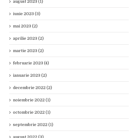
august 2023 (1)
iunie 2023 (3)
mai 2023 (2)
aprilie 2023 (2)
martie 2023 (2)
februarie 2023 (4)
ianuarie 2023 (2)
decembrie 2022 (2)
noiembrie 2022 (1)
octombrie 2022 (1)
septembrie 2022 (1)
august 2022 (3)