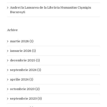
Andrei
la
Lansarea de la Librăria Humanitas Cișmigiu
București
Arhive
martie 2026 (1)
ianuarie 2026 (1)
decembrie 2025 (1)
septembrie 2024 (1)
aprilie 2024 (1)
octombrie 2023 (2)
septembrie 2023 (3)