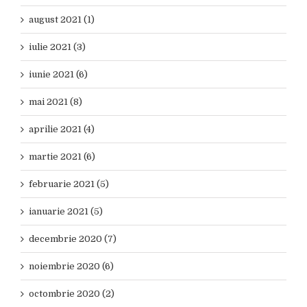
august 2021 (1)
iulie 2021 (3)
iunie 2021 (6)
mai 2021 (8)
aprilie 2021 (4)
martie 2021 (6)
februarie 2021 (5)
ianuarie 2021 (5)
decembrie 2020 (7)
noiembrie 2020 (6)
octombrie 2020 (2)