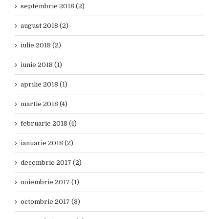
septembrie 2018 (2)
august 2018 (2)
iulie 2018 (2)
iunie 2018 (1)
aprilie 2018 (1)
martie 2018 (4)
februarie 2018 (4)
ianuarie 2018 (2)
decembrie 2017 (2)
noiembrie 2017 (1)
octombrie 2017 (3)