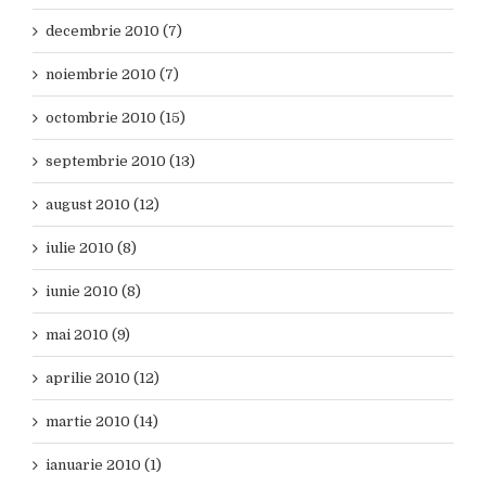
decembrie 2010 (7)
noiembrie 2010 (7)
octombrie 2010 (15)
septembrie 2010 (13)
august 2010 (12)
iulie 2010 (8)
iunie 2010 (8)
mai 2010 (9)
aprilie 2010 (12)
martie 2010 (14)
ianuarie 2010 (1)