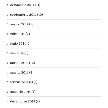
octombrie 2014 (11)
septembrie 2014 (10)
august 2014 (8)
iulie 2014 (7)
iunie 2014 (6)
mai 2014 (9)
aprilie 2014 (16)
martie 2014 (2)
februarie 2014 (1)
ianuarie 2014 (4)
decembrie 2013 (4)