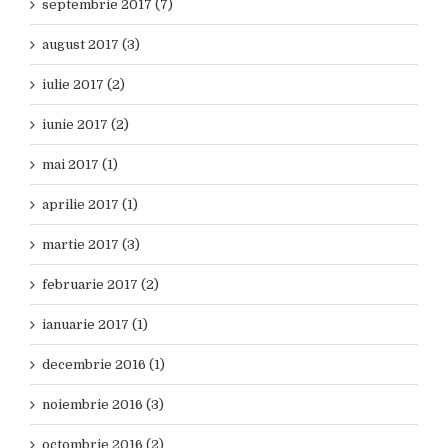
septembrie 2017 (7)
august 2017 (3)
iulie 2017 (2)
iunie 2017 (2)
mai 2017 (1)
aprilie 2017 (1)
martie 2017 (3)
februarie 2017 (2)
ianuarie 2017 (1)
decembrie 2016 (1)
noiembrie 2016 (3)
octombrie 2016 (2)