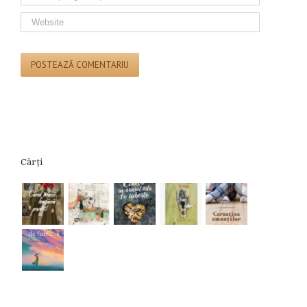
Cărți