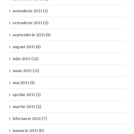
noiembrie 2011 (1)
octombrie 2011 (3)
septembrie 2011 (4)
august 2011 (4)
iulie 2011 (12)
iunie 2011 (11)
mai 2011 (4)
aprilie 2011 (1)
martie 2011 (2)
februarie 2011 (7)
ianuarie 2011 (6)