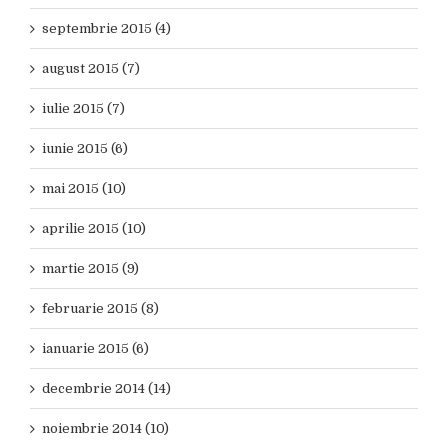
septembrie 2015 (4)
august 2015 (7)
iulie 2015 (7)
iunie 2015 (6)
mai 2015 (10)
aprilie 2015 (10)
martie 2015 (9)
februarie 2015 (8)
ianuarie 2015 (6)
decembrie 2014 (14)
noiembrie 2014 (10)