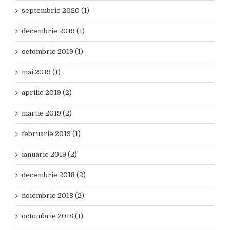
septembrie 2020 (1)
decembrie 2019 (1)
octombrie 2019 (1)
mai 2019 (1)
aprilie 2019 (2)
martie 2019 (2)
februarie 2019 (1)
ianuarie 2019 (2)
decembrie 2018 (2)
noiembrie 2018 (2)
octombrie 2018 (1)