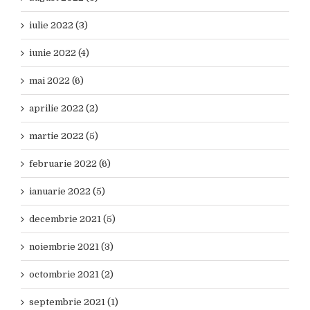
iulie 2022 (3)
iunie 2022 (4)
mai 2022 (6)
aprilie 2022 (2)
martie 2022 (5)
februarie 2022 (6)
ianuarie 2022 (5)
decembrie 2021 (5)
noiembrie 2021 (3)
octombrie 2021 (2)
septembrie 2021 (1)