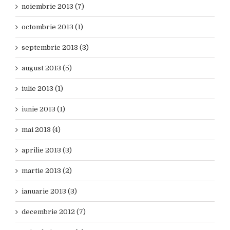
noiembrie 2013 (7)
octombrie 2013 (1)
septembrie 2013 (3)
august 2013 (5)
iulie 2013 (1)
iunie 2013 (1)
mai 2013 (4)
aprilie 2013 (3)
martie 2013 (2)
ianuarie 2013 (3)
decembrie 2012 (7)