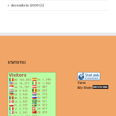
decembrie 2009 (5)
STATISTICI
View
My Stats