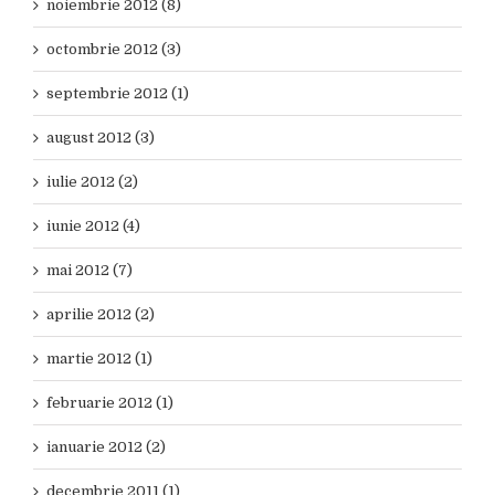
noiembrie 2012 (8)
octombrie 2012 (3)
septembrie 2012 (1)
august 2012 (3)
iulie 2012 (2)
iunie 2012 (4)
mai 2012 (7)
aprilie 2012 (2)
martie 2012 (1)
februarie 2012 (1)
ianuarie 2012 (2)
decembrie 2011 (1)