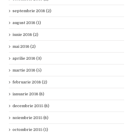
septembrie 2016 (2)
august 2016 (1)
iunie 2016 (2)
mai 2016 (2)
aprilie 2016 (3)
martie 2016 (5)
februarie 2016 (2)
ianuarie 2016 (6)
decembrie 2015 (6)
noiembrie 2015 (6)
octombrie 2015 (1)