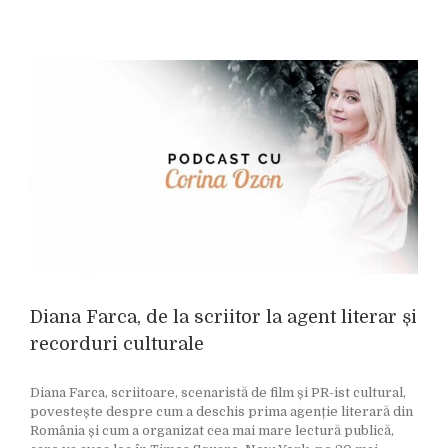
Diana Farca, de la scriitor la agent literar și
recorduri culturale
Diana Farca, scriitoare, scenaristă de film și PR-ist cultural,
povestește despre cum a deschis prima agenție literară din
România și cum a organizat cea mai mare lectură publică,