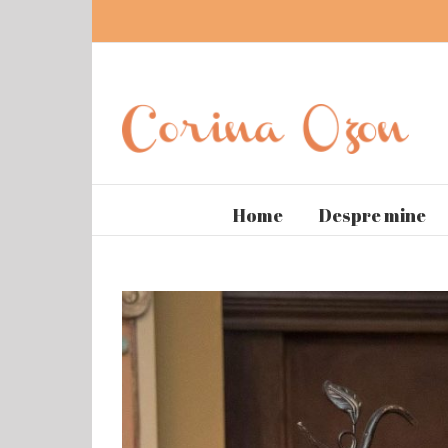
Home
Despre mine