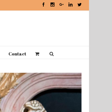
Facebook
Instagram
Google+
Linkedin
Twitter
Contact