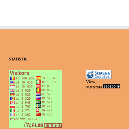
STATISTICI
View
My Stats