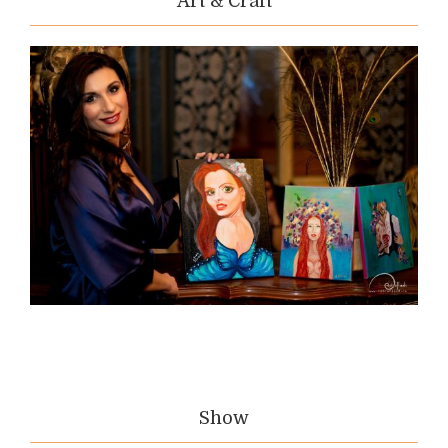
Art & Craft
Show