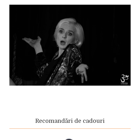
Recomandări de cadouri