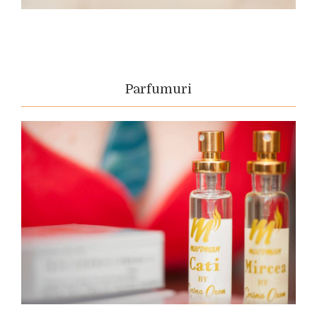
Parfumuri