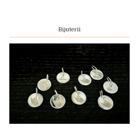
Bijuterii