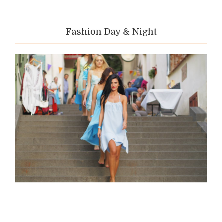
Fashion Day & Night