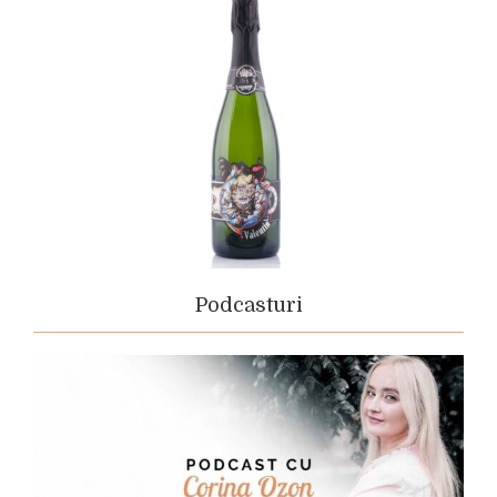
Podcasturi