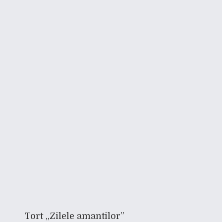
Tort „Zilele amantilor”