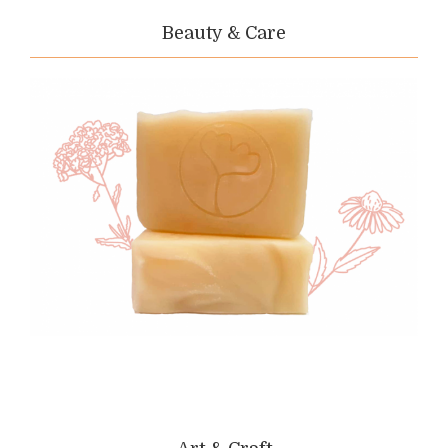
Beauty & Care