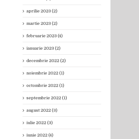
aprilie 2023 (2)
martie 2023 (2)
februarie 2023 (4)
ianuarie 2023 (2)
decembrie 2022 (2)
noiembrie 2022 (1)
octombrie 2022 (1)
septembrie 2022 (1)
august 2022 (3)
iulie 2022 (3)
iunie 2022 (4)