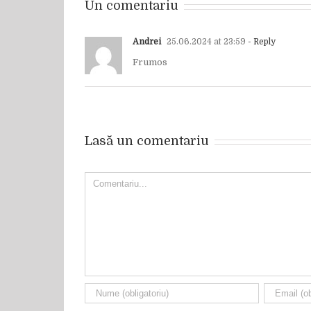
Un comentariu
Andrei
25.06.2024 at 23:59
- Reply
Frumos
Lasă un comentariu
Comment