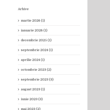
Arhive
martie 2026 (1)
ianuarie 2026 (1)
decembrie 2025 (1)
septembrie 2024 (1)
aprilie 2024 (1)
octombrie 2023 (2)
septembrie 2023 (3)
august 2023 (1)
iunie 2023 (3)
mai 2023 (2)