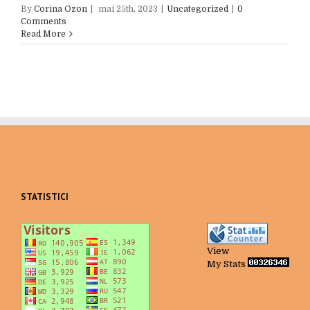
By
Corina Ozon
|
mai 25th, 2023
|
Uncategorized
|
0
Comments
Read More
STATISTICI
View
My Stats