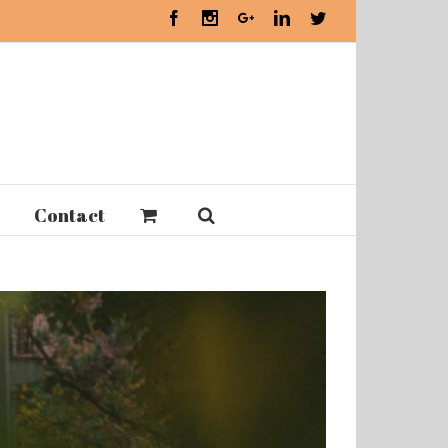
Facebook
Instagram
Google+
Linkedin
Twitter
Contact