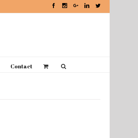
Facebook
Instagram
Google+
Linkedin
Twitter
Contact