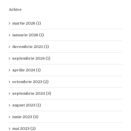
Arhive
martie 2026 (1)
ianuarie 2026 (1)
decembrie 2025 (1)
septembrie 2024 (1)
aprilie 2024 (1)
octombrie 2023 (2)
septembrie 2023 (3)
august 2023 (1)
iunie 2023 (3)
mai 2023 (2)