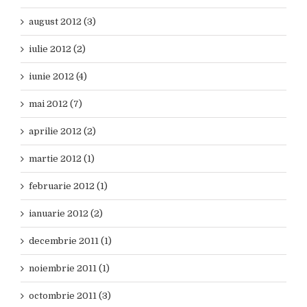
august 2012 (3)
iulie 2012 (2)
iunie 2012 (4)
mai 2012 (7)
aprilie 2012 (2)
martie 2012 (1)
februarie 2012 (1)
ianuarie 2012 (2)
decembrie 2011 (1)
noiembrie 2011 (1)
octombrie 2011 (3)