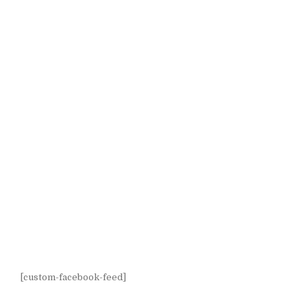
[custom-facebook-feed]