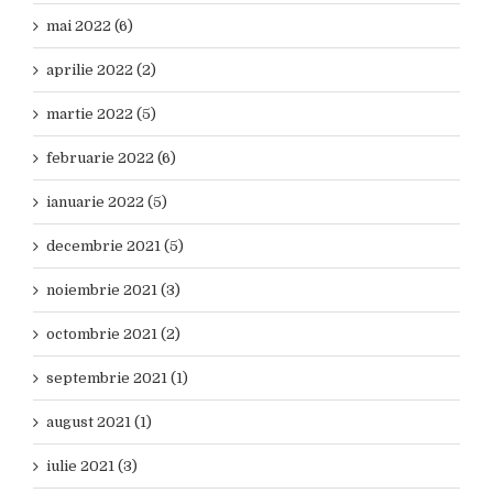
mai 2022 (6)
aprilie 2022 (2)
martie 2022 (5)
februarie 2022 (6)
ianuarie 2022 (5)
decembrie 2021 (5)
noiembrie 2021 (3)
octombrie 2021 (2)
septembrie 2021 (1)
august 2021 (1)
iulie 2021 (3)