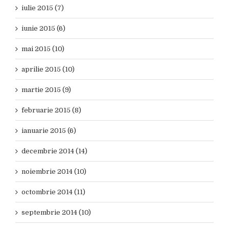
iulie 2015 (7)
iunie 2015 (6)
mai 2015 (10)
aprilie 2015 (10)
martie 2015 (9)
februarie 2015 (8)
ianuarie 2015 (6)
decembrie 2014 (14)
noiembrie 2014 (10)
octombrie 2014 (11)
septembrie 2014 (10)