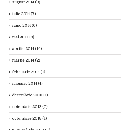
august 2014 (8)
iulie 2014 (7)
iunie 2014 (6)
mai 2014 (9)
aprilie 2014 (16)
martie 2014 (2)
februarie 2014 (1)
ianuarie 2014 (4)
decembrie 2013 (4)
noiembrie 2013 (7)
octombrie 2013 (1)
septembrie 2013 (3)