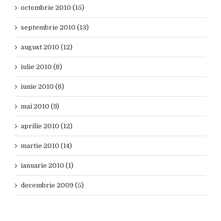
octombrie 2010 (15)
septembrie 2010 (13)
august 2010 (12)
iulie 2010 (8)
iunie 2010 (8)
mai 2010 (9)
aprilie 2010 (12)
martie 2010 (14)
ianuarie 2010 (1)
decembrie 2009 (5)