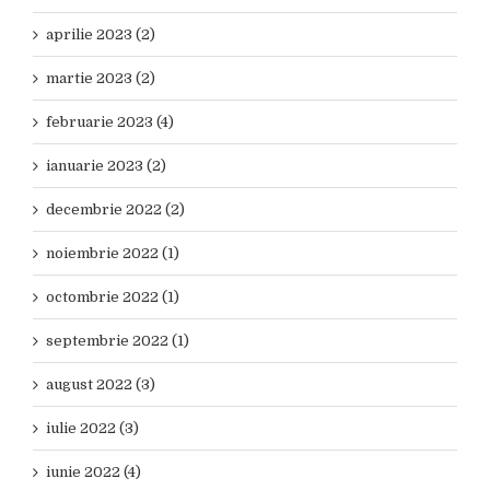
aprilie 2023 (2)
martie 2023 (2)
februarie 2023 (4)
ianuarie 2023 (2)
decembrie 2022 (2)
noiembrie 2022 (1)
octombrie 2022 (1)
septembrie 2022 (1)
august 2022 (3)
iulie 2022 (3)
iunie 2022 (4)