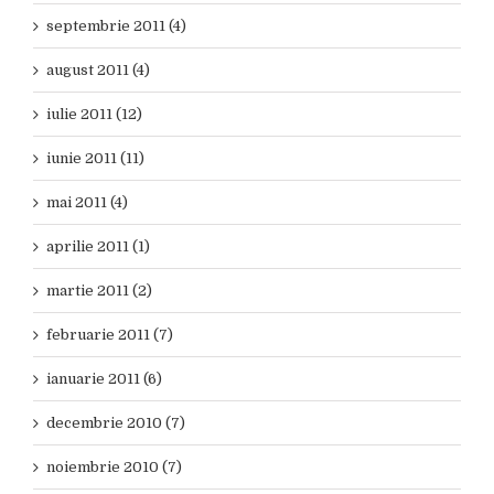
septembrie 2011 (4)
august 2011 (4)
iulie 2011 (12)
iunie 2011 (11)
mai 2011 (4)
aprilie 2011 (1)
martie 2011 (2)
februarie 2011 (7)
ianuarie 2011 (6)
decembrie 2010 (7)
noiembrie 2010 (7)