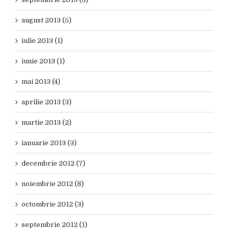
august 2013 (5)
iulie 2013 (1)
iunie 2013 (1)
mai 2013 (4)
aprilie 2013 (3)
martie 2013 (2)
ianuarie 2013 (3)
decembrie 2012 (7)
noiembrie 2012 (8)
octombrie 2012 (3)
septembrie 2012 (1)