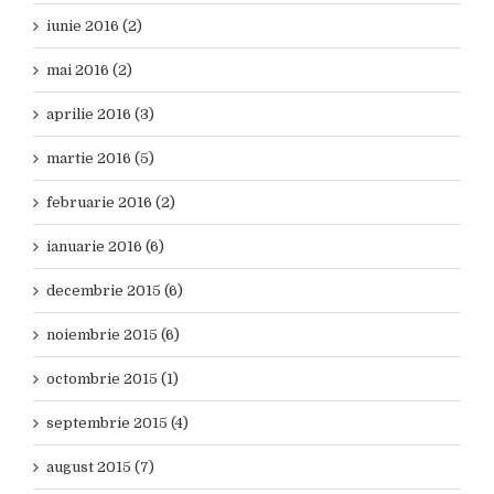
iunie 2016 (2)
mai 2016 (2)
aprilie 2016 (3)
martie 2016 (5)
februarie 2016 (2)
ianuarie 2016 (6)
decembrie 2015 (6)
noiembrie 2015 (6)
octombrie 2015 (1)
septembrie 2015 (4)
august 2015 (7)