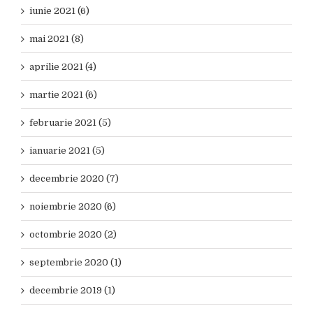
iunie 2021 (6)
mai 2021 (8)
aprilie 2021 (4)
martie 2021 (6)
februarie 2021 (5)
ianuarie 2021 (5)
decembrie 2020 (7)
noiembrie 2020 (6)
octombrie 2020 (2)
septembrie 2020 (1)
decembrie 2019 (1)