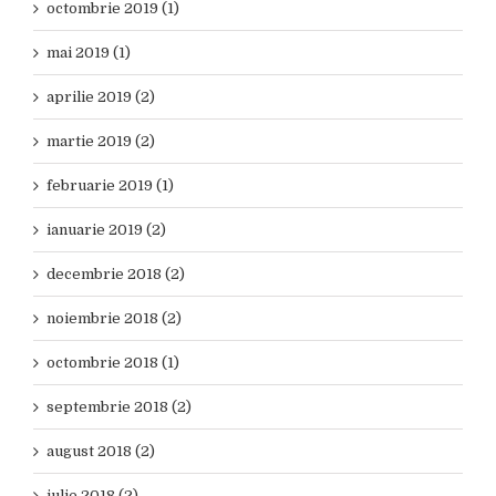
octombrie 2019 (1)
mai 2019 (1)
aprilie 2019 (2)
martie 2019 (2)
februarie 2019 (1)
ianuarie 2019 (2)
decembrie 2018 (2)
noiembrie 2018 (2)
octombrie 2018 (1)
septembrie 2018 (2)
august 2018 (2)
iulie 2018 (2)