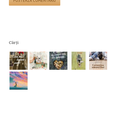
Cărți