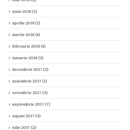
iunie 2018 (1)
aprilie 2018 (1)
martie 2018 (4)
februarie 2018 (4)
ianuarie 2018 (2)
decembrie 2017 (2)
noiembrie 2017 (1)
octombrie 2017 (3)
septembrie 2017 (7)
august 2017 (3)
iulie 2017 (2)