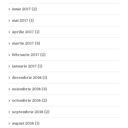
iunie 2017 (2)
mai 2017 (1)
aprilie 2017 (1)
martie 2017 (3)
februarie 2017 (2)
ianuarie 2017 (1)
decembrie 2016 (1)
noiembrie 2016 (3)
octombrie 2016 (2)
septembrie 2016 (2)
august 2016 (1)