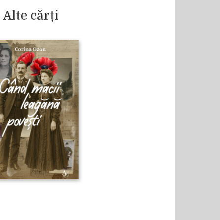
Alte cărți