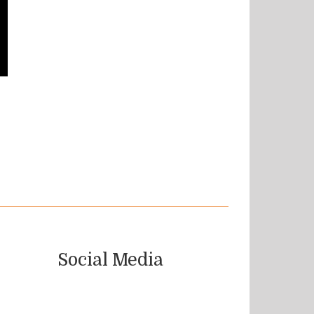
Social Media