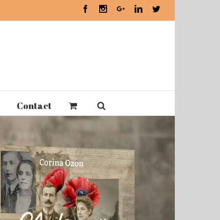
Facebook
Instagram
Google+
Linkedin
Twitter
Contact