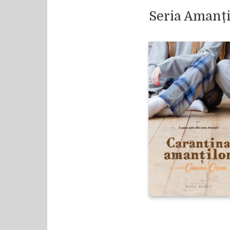
Seria Amanți