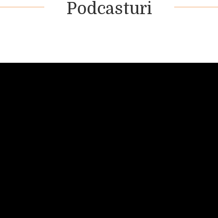
Podcasturi