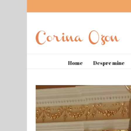
Home
Despre mine