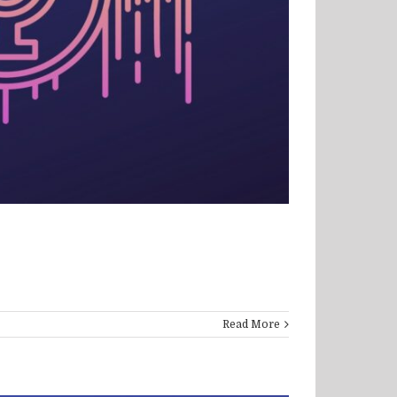
Read More