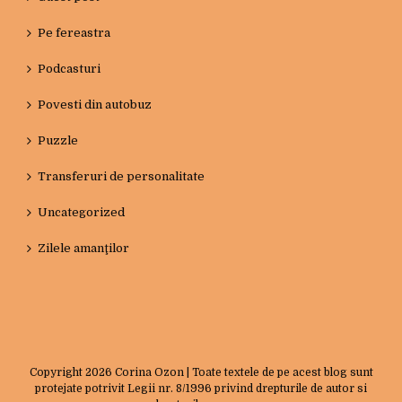
Pe fereastra
Podcasturi
Povesti din autobuz
Puzzle
Transferuri de personalitate
Uncategorized
Zilele amanţilor
Copyright
2026 Corina Ozon | Toate textele de pe acest blog sunt
protejate potrivit Legii nr. 8/1996 privind drepturile de autor si