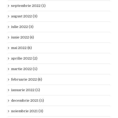
septembrie 2022 (1)
august 2022 (3)
iulie 2022 (3)
iunie 2022 (4)
mai 2022 (6)
aprilie 2022 (2)
martie 2022 (5)
februarie 2022 (6)
ianuarie 2022 (5)
decembrie 2021 (5)
noiembrie 2021 (3)