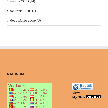
martie 2010 (14)
ianuarie 2010 (1)
decembrie 2009 (5)
STATISTICI
View
My Stats