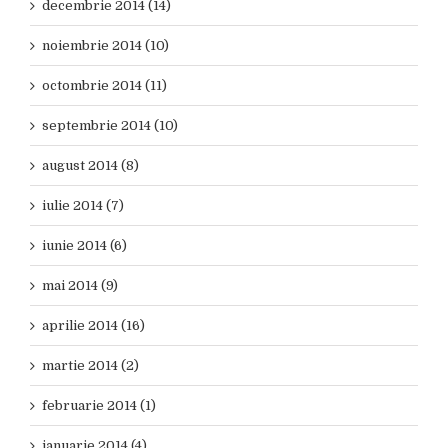
decembrie 2014 (14)
noiembrie 2014 (10)
octombrie 2014 (11)
septembrie 2014 (10)
august 2014 (8)
iulie 2014 (7)
iunie 2014 (6)
mai 2014 (9)
aprilie 2014 (16)
martie 2014 (2)
februarie 2014 (1)
ianuarie 2014 (4)