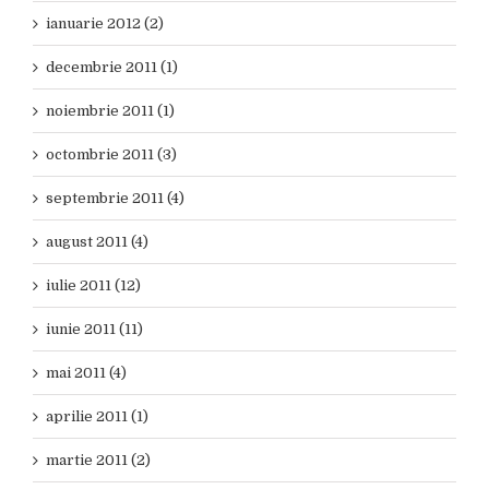
ianuarie 2012 (2)
decembrie 2011 (1)
noiembrie 2011 (1)
octombrie 2011 (3)
septembrie 2011 (4)
august 2011 (4)
iulie 2011 (12)
iunie 2011 (11)
mai 2011 (4)
aprilie 2011 (1)
martie 2011 (2)