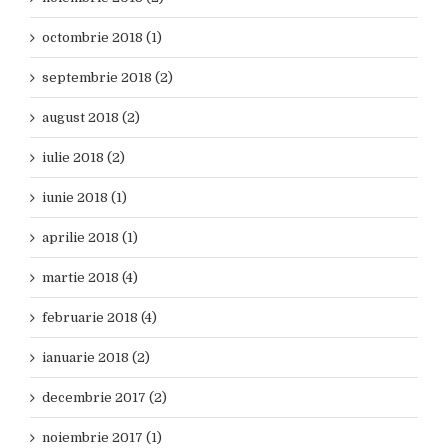
octombrie 2018 (1)
septembrie 2018 (2)
august 2018 (2)
iulie 2018 (2)
iunie 2018 (1)
aprilie 2018 (1)
martie 2018 (4)
februarie 2018 (4)
ianuarie 2018 (2)
decembrie 2017 (2)
noiembrie 2017 (1)