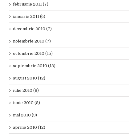
februarie 2011 (7)
ianuarie 2011 (6)
decembrie 2010 (7)
noiembrie 2010 (7)
octombrie 2010 (15)
septembrie 2010 (13)
august 2010 (12)
iulie 2010 (8)
iunie 2010 (8)
mai 2010 (9)
aprilie 2010 (12)