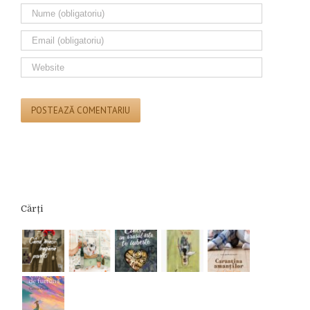
Cărți