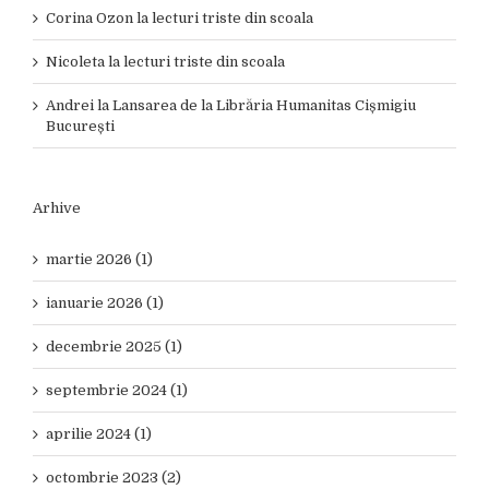
Corina Ozon
la
lecturi triste din scoala
Nicoleta
la
lecturi triste din scoala
Andrei
la
Lansarea de la Librăria Humanitas Cișmigiu
București
Arhive
martie 2026 (1)
ianuarie 2026 (1)
decembrie 2025 (1)
septembrie 2024 (1)
aprilie 2024 (1)
octombrie 2023 (2)