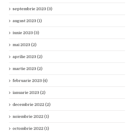
septembrie 2023 (3)
august 2023 (1)
iunie 2023 (3)
mai 2023 (2)
aprilie 2023 (2)
martie 2023 (2)
februarie 2023 (4)
ianuarie 2023 (2)
decembrie 2022 (2)
noiembrie 2022 (1)
octombrie 2022 (1)