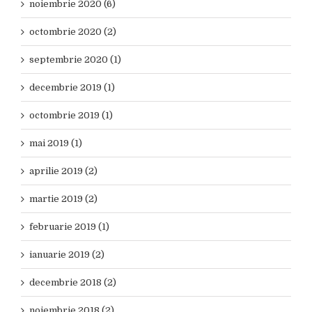
noiembrie 2020 (6)
octombrie 2020 (2)
septembrie 2020 (1)
decembrie 2019 (1)
octombrie 2019 (1)
mai 2019 (1)
aprilie 2019 (2)
martie 2019 (2)
februarie 2019 (1)
ianuarie 2019 (2)
decembrie 2018 (2)
noiembrie 2018 (2)