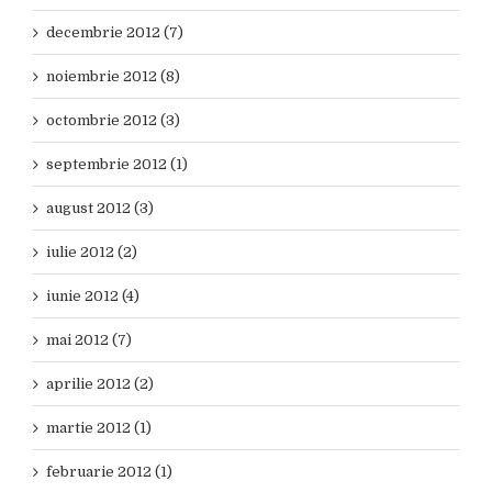
decembrie 2012 (7)
noiembrie 2012 (8)
octombrie 2012 (3)
septembrie 2012 (1)
august 2012 (3)
iulie 2012 (2)
iunie 2012 (4)
mai 2012 (7)
aprilie 2012 (2)
martie 2012 (1)
februarie 2012 (1)