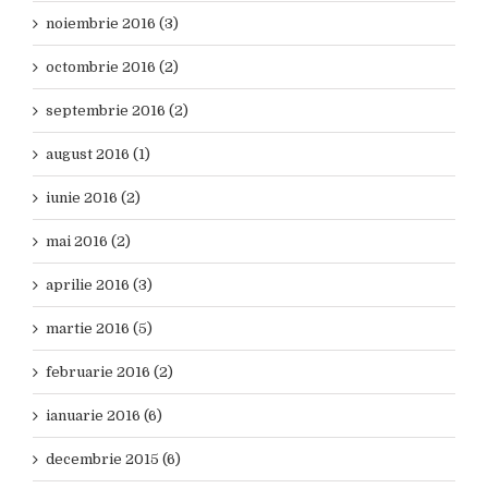
noiembrie 2016 (3)
octombrie 2016 (2)
septembrie 2016 (2)
august 2016 (1)
iunie 2016 (2)
mai 2016 (2)
aprilie 2016 (3)
martie 2016 (5)
februarie 2016 (2)
ianuarie 2016 (6)
decembrie 2015 (6)