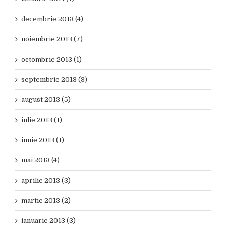
decembrie 2013 (4)
noiembrie 2013 (7)
octombrie 2013 (1)
septembrie 2013 (3)
august 2013 (5)
iulie 2013 (1)
iunie 2013 (1)
mai 2013 (4)
aprilie 2013 (3)
martie 2013 (2)
ianuarie 2013 (3)