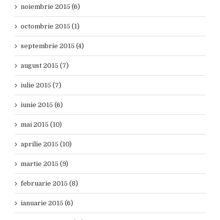
noiembrie 2015 (6)
octombrie 2015 (1)
septembrie 2015 (4)
august 2015 (7)
iulie 2015 (7)
iunie 2015 (6)
mai 2015 (10)
aprilie 2015 (10)
martie 2015 (9)
februarie 2015 (8)
ianuarie 2015 (6)