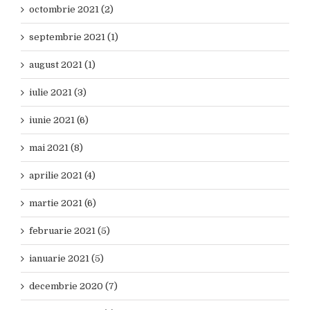
octombrie 2021 (2)
septembrie 2021 (1)
august 2021 (1)
iulie 2021 (3)
iunie 2021 (6)
mai 2021 (8)
aprilie 2021 (4)
martie 2021 (6)
februarie 2021 (5)
ianuarie 2021 (5)
decembrie 2020 (7)