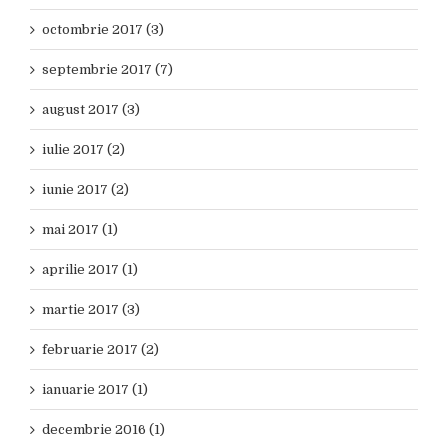
octombrie 2017 (3)
septembrie 2017 (7)
august 2017 (3)
iulie 2017 (2)
iunie 2017 (2)
mai 2017 (1)
aprilie 2017 (1)
martie 2017 (3)
februarie 2017 (2)
ianuarie 2017 (1)
decembrie 2016 (1)