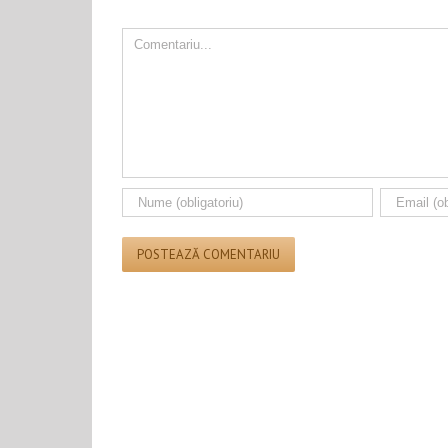
Comment