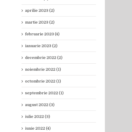
aprilie 2023 (2)
martie 2023 (2)
februarie 2023 (4)
ianuarie 2023 (2)
decembrie 2022 (2)
noiembrie 2022 (1)
octombrie 2022 (1)
septembrie 2022 (1)
august 2022 (3)
iulie 2022 (3)
iunie 2022 (4)