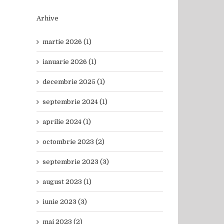
Arhive
martie 2026 (1)
ianuarie 2026 (1)
decembrie 2025 (1)
septembrie 2024 (1)
aprilie 2024 (1)
octombrie 2023 (2)
septembrie 2023 (3)
august 2023 (1)
iunie 2023 (3)
mai 2023 (2)