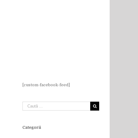
[custom-facebook-feed]
Categorii