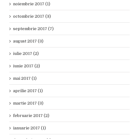
noiembrie 2017 (1)
octombrie 2017 (3)
septembrie 2017 (7)
august 2017 (3)
iulie 2017 (2)
iunie 2017 (2)
mai 2017 (1)
aprilie 2017 (1)
martie 2017 (3)
februarie 2017 (2)
ianuarie 2017 (1)