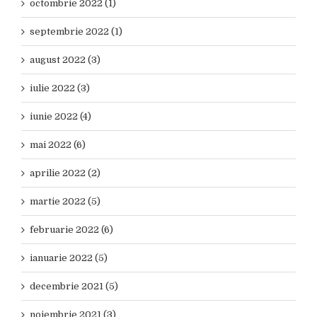
octombrie 2022 (1)
septembrie 2022 (1)
august 2022 (3)
iulie 2022 (3)
iunie 2022 (4)
mai 2022 (6)
aprilie 2022 (2)
martie 2022 (5)
februarie 2022 (6)
ianuarie 2022 (5)
decembrie 2021 (5)
noiembrie 2021 (3)