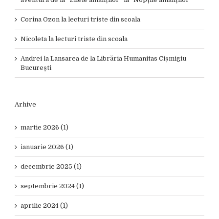
Corina Ozon
la
lecturi triste din scoala
Nicoleta
la
lecturi triste din scoala
Andrei
la
Lansarea de la Librăria Humanitas Cișmigiu
București
Arhive
martie 2026 (1)
ianuarie 2026 (1)
decembrie 2025 (1)
septembrie 2024 (1)
aprilie 2024 (1)