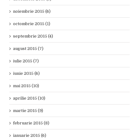
noiembrie 2015 (6)
octombrie 2015 (1)
septembrie 2015 (4)
august 2015 (7)
iulie 2015 (7)
iunie 2015 (6)
mai 2015 (10)
aprilie 2015 (10)
martie 2015 (9)
februarie 2015 (8)
ianuarie 2015 (6)