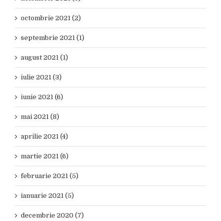
octombrie 2021 (2)
septembrie 2021 (1)
august 2021 (1)
iulie 2021 (3)
iunie 2021 (6)
mai 2021 (8)
aprilie 2021 (4)
martie 2021 (6)
februarie 2021 (5)
ianuarie 2021 (5)
decembrie 2020 (7)