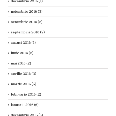
decembrie 2016 (1)
noiembrie 2016 (3)
octombrie 2016 (2)
septembrie 2016 (2)
august 2016 (1)
iunie 2016 (2)
mai 2016 (2)
aprilie 2016 (3)
martie 2016 (5)
februarie 2016 (2)
ianuarie 2016 (6)
decembrie 2015 (6)