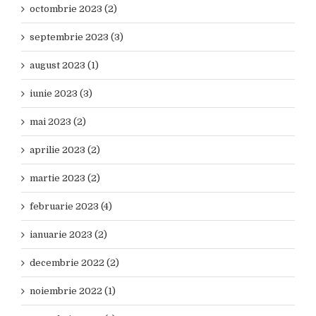
octombrie 2023 (2)
septembrie 2023 (3)
august 2023 (1)
iunie 2023 (3)
mai 2023 (2)
aprilie 2023 (2)
martie 2023 (2)
februarie 2023 (4)
ianuarie 2023 (2)
decembrie 2022 (2)
noiembrie 2022 (1)