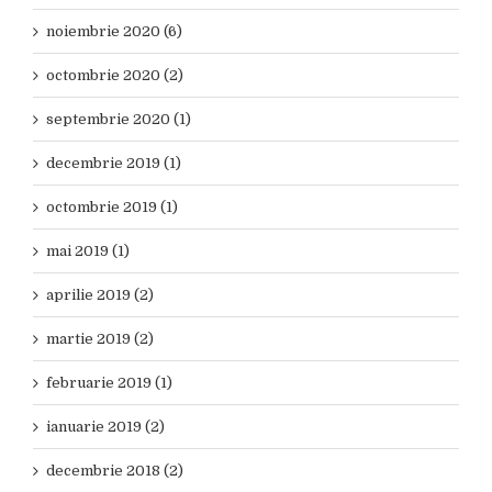
noiembrie 2020 (6)
octombrie 2020 (2)
septembrie 2020 (1)
decembrie 2019 (1)
octombrie 2019 (1)
mai 2019 (1)
aprilie 2019 (2)
martie 2019 (2)
februarie 2019 (1)
ianuarie 2019 (2)
decembrie 2018 (2)