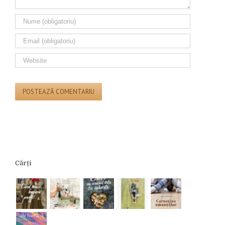
Cărți