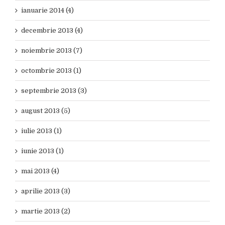
ianuarie 2014 (4)
decembrie 2013 (4)
noiembrie 2013 (7)
octombrie 2013 (1)
septembrie 2013 (3)
august 2013 (5)
iulie 2013 (1)
iunie 2013 (1)
mai 2013 (4)
aprilie 2013 (3)
martie 2013 (2)