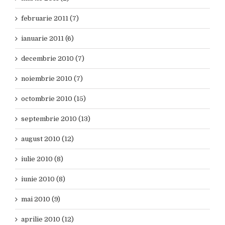
februarie 2011 (7)
ianuarie 2011 (6)
decembrie 2010 (7)
noiembrie 2010 (7)
octombrie 2010 (15)
septembrie 2010 (13)
august 2010 (12)
iulie 2010 (8)
iunie 2010 (8)
mai 2010 (9)
aprilie 2010 (12)