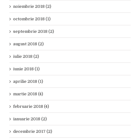
noiembrie 2018 (2)
octombrie 2018 (1)
septembrie 2018 (2)
august 2018 (2)
iulie 2018 (2)
iunie 2018 (1)
aprilie 2018 (1)
martie 2018 (4)
februarie 2018 (4)
ianuarie 2018 (2)
decembrie 2017 (2)