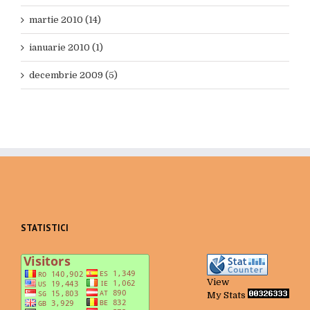
martie 2010 (14)
ianuarie 2010 (1)
decembrie 2009 (5)
STATISTICI
View
My Stats