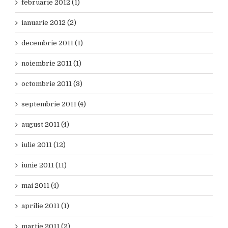
februarie 2012 (1)
ianuarie 2012 (2)
decembrie 2011 (1)
noiembrie 2011 (1)
octombrie 2011 (3)
septembrie 2011 (4)
august 2011 (4)
iulie 2011 (12)
iunie 2011 (11)
mai 2011 (4)
aprilie 2011 (1)
martie 2011 (2)