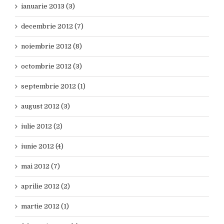
ianuarie 2013 (3)
decembrie 2012 (7)
noiembrie 2012 (8)
octombrie 2012 (3)
septembrie 2012 (1)
august 2012 (3)
iulie 2012 (2)
iunie 2012 (4)
mai 2012 (7)
aprilie 2012 (2)
martie 2012 (1)