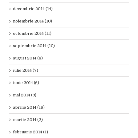
decembrie 2014 (14)
noiembrie 2014 (10)
octombrie 2014 (11)
septembrie 2014 (10)
august 2014 (8)
iulie 2014 (7)
iunie 2014 (6)
mai 2014 (9)
aprilie 2014 (16)
martie 2014 (2)
februarie 2014 (1)