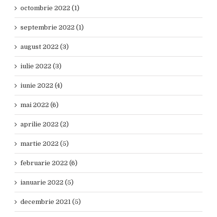
octombrie 2022 (1)
septembrie 2022 (1)
august 2022 (3)
iulie 2022 (3)
iunie 2022 (4)
mai 2022 (6)
aprilie 2022 (2)
martie 2022 (5)
februarie 2022 (6)
ianuarie 2022 (5)
decembrie 2021 (5)