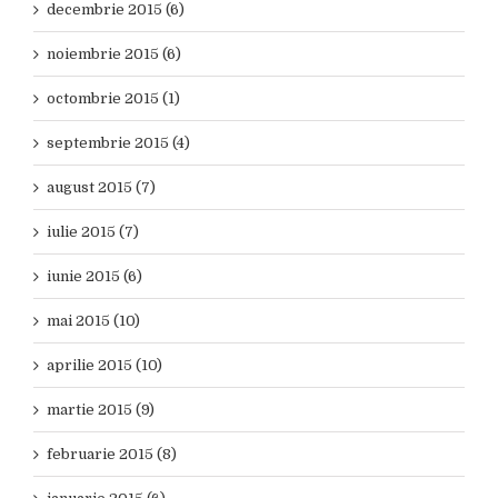
decembrie 2015 (6)
noiembrie 2015 (6)
octombrie 2015 (1)
septembrie 2015 (4)
august 2015 (7)
iulie 2015 (7)
iunie 2015 (6)
mai 2015 (10)
aprilie 2015 (10)
martie 2015 (9)
februarie 2015 (8)