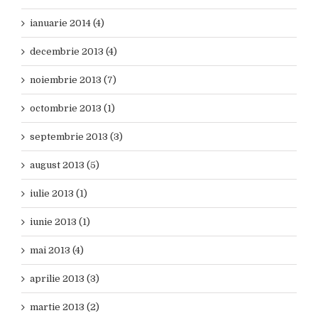
ianuarie 2014 (4)
decembrie 2013 (4)
noiembrie 2013 (7)
octombrie 2013 (1)
septembrie 2013 (3)
august 2013 (5)
iulie 2013 (1)
iunie 2013 (1)
mai 2013 (4)
aprilie 2013 (3)
martie 2013 (2)