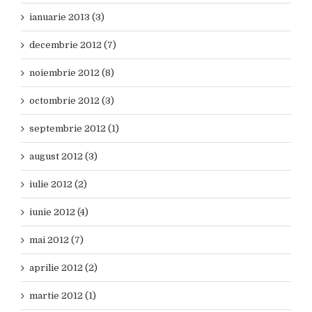
ianuarie 2013 (3)
decembrie 2012 (7)
noiembrie 2012 (8)
octombrie 2012 (3)
septembrie 2012 (1)
august 2012 (3)
iulie 2012 (2)
iunie 2012 (4)
mai 2012 (7)
aprilie 2012 (2)
martie 2012 (1)