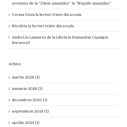
aventura de la ”Zilele amanților” la ”Nopțile amanților”
Corina Ozon
la
lecturi triste din scoala
Nicoleta
la
lecturi triste din scoala
Andrei
la
Lansarea de la Librăria Humanitas Cișmigiu
București
Arhive
martie 2026 (1)
ianuarie 2026 (1)
decembrie 2025 (1)
septembrie 2024 (1)
aprilie 2024 (1)