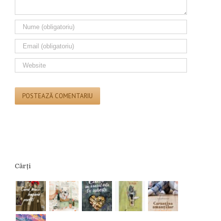
Cărți