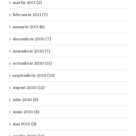
martie 2011 (2)
februarie 2011 (7)
ianuarie 2011 (6)
decembrie 2010 (7)
noiembrie 2010 (7)
octombrie 2010 (15)
septembrie 2010 (13)
august 2010 (12)
iulie 2010 (8)
iunie 2010 (8)
mai 2010 (9)