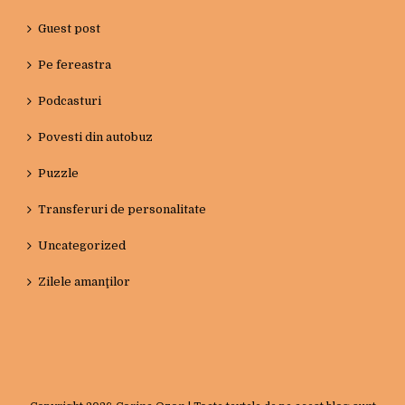
Guest post
Pe fereastra
Podcasturi
Povesti din autobuz
Puzzle
Transferuri de personalitate
Uncategorized
Zilele amanţilor