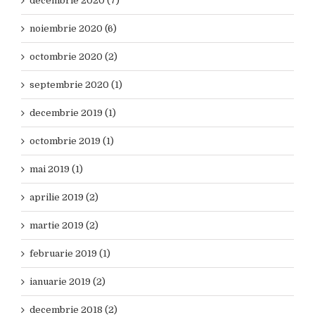
decembrie 2020 (7)
noiembrie 2020 (6)
octombrie 2020 (2)
septembrie 2020 (1)
decembrie 2019 (1)
octombrie 2019 (1)
mai 2019 (1)
aprilie 2019 (2)
martie 2019 (2)
februarie 2019 (1)
ianuarie 2019 (2)
decembrie 2018 (2)