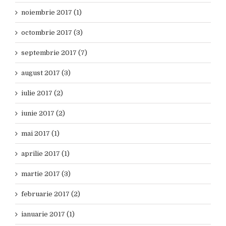
noiembrie 2017 (1)
octombrie 2017 (3)
septembrie 2017 (7)
august 2017 (3)
iulie 2017 (2)
iunie 2017 (2)
mai 2017 (1)
aprilie 2017 (1)
martie 2017 (3)
februarie 2017 (2)
ianuarie 2017 (1)