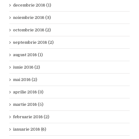
decembrie 2016 (1)
noiembrie 2016 (3)
octombrie 2016 (2)
septembrie 2016 (2)
august 2016 (1)
iunie 2016 (2)
mai 2016 (2)
aprilie 2016 (3)
martie 2016 (5)
februarie 2016 (2)
ianuarie 2016 (6)