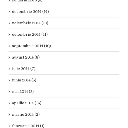
ianuarie 2015 (6)
decembrie 2014 (14)
noiembrie 2014 (10)
octombrie 2014 (11)
septembrie 2014 (10)
august 2014 (8)
iulie 2014 (7)
iunie 2014 (6)
mai 2014 (9)
aprilie 2014 (16)
martie 2014 (2)
februarie 2014 (1)