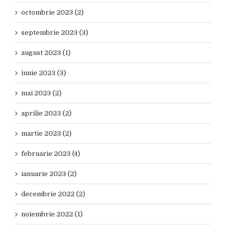
octombrie 2023 (2)
septembrie 2023 (3)
august 2023 (1)
iunie 2023 (3)
mai 2023 (2)
aprilie 2023 (2)
martie 2023 (2)
februarie 2023 (4)
ianuarie 2023 (2)
decembrie 2022 (2)
noiembrie 2022 (1)