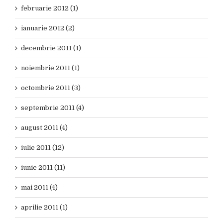
februarie 2012 (1)
ianuarie 2012 (2)
decembrie 2011 (1)
noiembrie 2011 (1)
octombrie 2011 (3)
septembrie 2011 (4)
august 2011 (4)
iulie 2011 (12)
iunie 2011 (11)
mai 2011 (4)
aprilie 2011 (1)