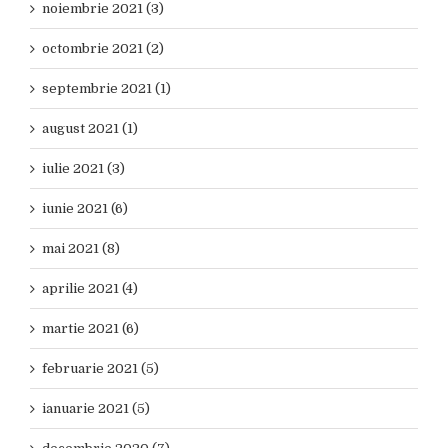
noiembrie 2021 (3)
octombrie 2021 (2)
septembrie 2021 (1)
august 2021 (1)
iulie 2021 (3)
iunie 2021 (6)
mai 2021 (8)
aprilie 2021 (4)
martie 2021 (6)
februarie 2021 (5)
ianuarie 2021 (5)