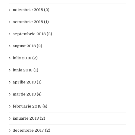
noiembrie 2018 (2)
octombrie 2018 (1)
septembrie 2018 (2)
august 2018 (2)
iulie 2018 (2)
iunie 2018 (1)
aprilie 2018 (1)
martie 2018 (4)
februarie 2018 (4)
ianuarie 2018 (2)
decembrie 2017 (2)