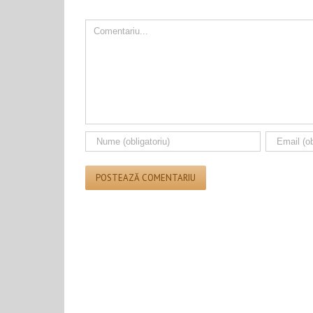
Comment