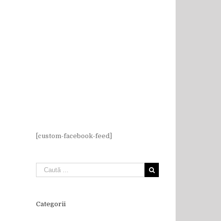
[custom-facebook-feed]
Categorii