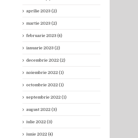
aprilie 2023 (2)
martie 2023 (2)
februarie 2023 (4)
ianuarie 2023 (2)
decembrie 2022 (2)
noiembrie 2022 (1)
octombrie 2022 (1)
septembrie 2022 (1)
august 2022 (3)
iulie 2022 (3)
iunie 2022 (4)