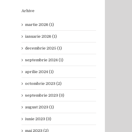
Arhive
martie 2026 (1)
ianuarie 2026 (1)
decembrie 2025 (1)
septembrie 2024 (1)
aprilie 2024 (1)
octombrie 2023 (2)
septembrie 2023 (3)
august 2023 (1)
iunie 2023 (3)
mai 2023 (2)