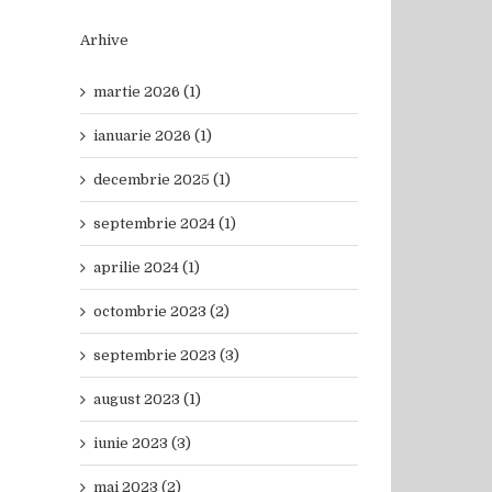
Arhive
martie 2026 (1)
ianuarie 2026 (1)
decembrie 2025 (1)
septembrie 2024 (1)
aprilie 2024 (1)
octombrie 2023 (2)
septembrie 2023 (3)
august 2023 (1)
iunie 2023 (3)
mai 2023 (2)