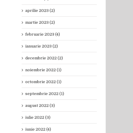
aprilie 2023 (2)
martie 2023 (2)
februarie 2023 (4)
ianuarie 2023 (2)
decembrie 2022 (2)
noiembrie 2022 (1)
octombrie 2022 (1)
septembrie 2022 (1)
august 2022 (3)
iulie 2022 (3)
iunie 2022 (4)