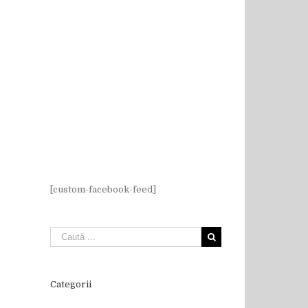
[custom-facebook-feed]
Categorii