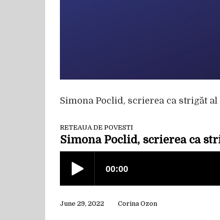
Simona Poclid, scrierea ca strigăt al
RETEAUA DE POVESTI
Simona Poclid, scrierea ca stri
June 29, 2022
Corina Ozon