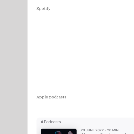
Spotify
Apple podcasts