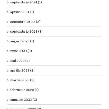
septembrie 2024 (1)
aprilie 2024 (1)
octombrie 2023 (2)
septembrie 2023 (3)
august 2023 (1)
iunie 2023 (3)
mai 2023 (2)
aprilie 2023 (2)
martie 2023 (2)
februarie 2023 (4)
ianuarie 2023 (2)