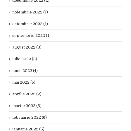
decembrie 2022 (2)
noiembrie 2022 (1)
octombrie 2022 (1)
septembrie 2022 (1)
august 2022 (3)
iulie 2022 (3)
iunie 2022 (4)
mai 2022 (6)
aprilie 2022 (2)
martie 2022 (5)
februarie 2022 (6)
ianuarie 2022 (5)