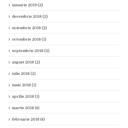
ianuarie 2019 (2)
decembrie 2018 (2)
noiembrie 2018 (2)
octombrie 2018 (1)
septembrie 2018 (2)
august 2018 (2)
iulie 2018 (2)
iunie 2018 (1)
aprilie 2018 (1)
martie 2018 (4)
februarie 2018 (4)