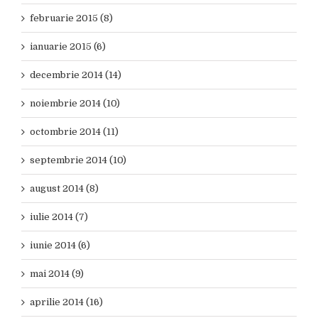
februarie 2015 (8)
ianuarie 2015 (6)
decembrie 2014 (14)
noiembrie 2014 (10)
octombrie 2014 (11)
septembrie 2014 (10)
august 2014 (8)
iulie 2014 (7)
iunie 2014 (6)
mai 2014 (9)
aprilie 2014 (16)