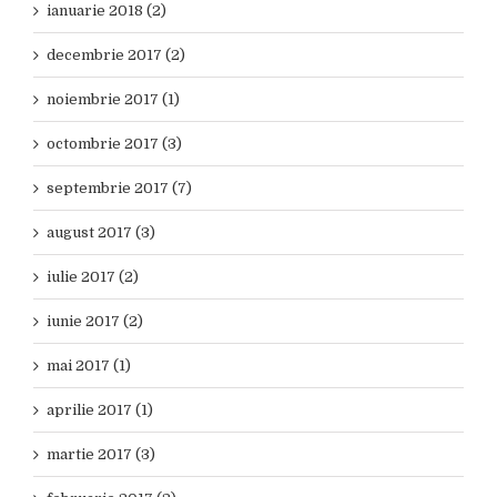
ianuarie 2018 (2)
decembrie 2017 (2)
noiembrie 2017 (1)
octombrie 2017 (3)
septembrie 2017 (7)
august 2017 (3)
iulie 2017 (2)
iunie 2017 (2)
mai 2017 (1)
aprilie 2017 (1)
martie 2017 (3)