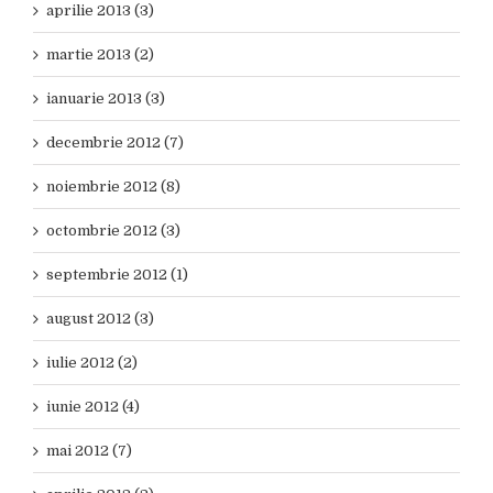
aprilie 2013 (3)
martie 2013 (2)
ianuarie 2013 (3)
decembrie 2012 (7)
noiembrie 2012 (8)
octombrie 2012 (3)
septembrie 2012 (1)
august 2012 (3)
iulie 2012 (2)
iunie 2012 (4)
mai 2012 (7)