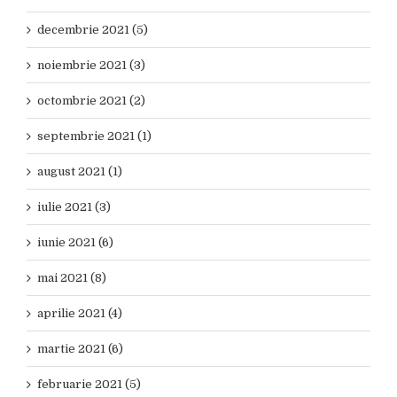
decembrie 2021 (5)
noiembrie 2021 (3)
octombrie 2021 (2)
septembrie 2021 (1)
august 2021 (1)
iulie 2021 (3)
iunie 2021 (6)
mai 2021 (8)
aprilie 2021 (4)
martie 2021 (6)
februarie 2021 (5)