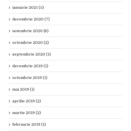
ianuarie 2021 (5)
decembrie 2020 (7)
noiembrie 2020 (6)
octombrie 2020 (2)
septembrie 2020 (1)
decembrie 2019 (1)
octombrie 2019 (1)
mai 2019 (1)
aprilie 2019 (2)
martie 2019 (2)
februarie 2019 (1)