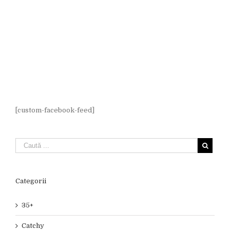
[custom-facebook-feed]
Categorii
35+
Catchy