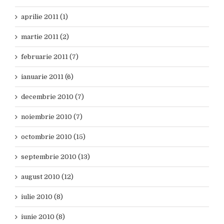
aprilie 2011 (1)
martie 2011 (2)
februarie 2011 (7)
ianuarie 2011 (6)
decembrie 2010 (7)
noiembrie 2010 (7)
octombrie 2010 (15)
septembrie 2010 (13)
august 2010 (12)
iulie 2010 (8)
iunie 2010 (8)