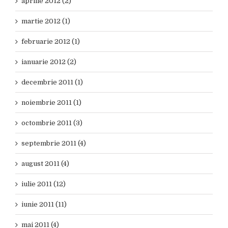
aprilie 2012 (2)
martie 2012 (1)
februarie 2012 (1)
ianuarie 2012 (2)
decembrie 2011 (1)
noiembrie 2011 (1)
octombrie 2011 (3)
septembrie 2011 (4)
august 2011 (4)
iulie 2011 (12)
iunie 2011 (11)
mai 2011 (4)