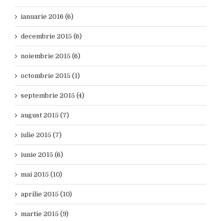
ianuarie 2016 (6)
decembrie 2015 (6)
noiembrie 2015 (6)
octombrie 2015 (1)
septembrie 2015 (4)
august 2015 (7)
iulie 2015 (7)
iunie 2015 (6)
mai 2015 (10)
aprilie 2015 (10)
martie 2015 (9)