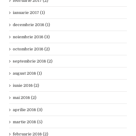
februarie 2017 (2)
ianuarie 2017 (1)
decembrie 2016 (1)
noiembrie 2016 (3)
octombrie 2016 (2)
septembrie 2016 (2)
august 2016 (1)
iunie 2016 (2)
mai 2016 (2)
aprilie 2016 (3)
martie 2016 (5)
februarie 2016 (2)