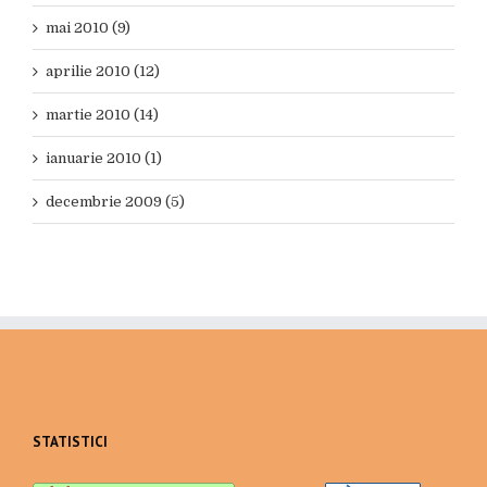
mai 2010 (9)
aprilie 2010 (12)
martie 2010 (14)
ianuarie 2010 (1)
decembrie 2009 (5)
STATISTICI