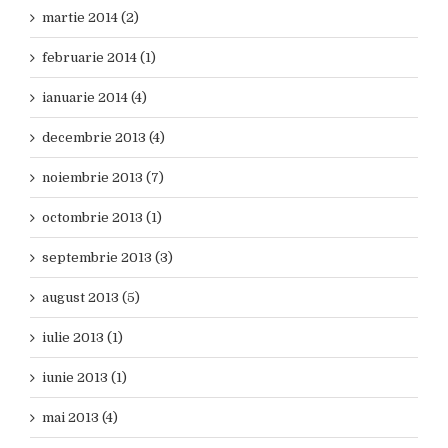
martie 2014 (2)
februarie 2014 (1)
ianuarie 2014 (4)
decembrie 2013 (4)
noiembrie 2013 (7)
octombrie 2013 (1)
septembrie 2013 (3)
august 2013 (5)
iulie 2013 (1)
iunie 2013 (1)
mai 2013 (4)