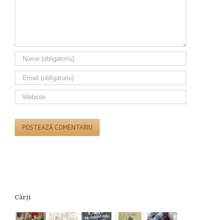
Cărți