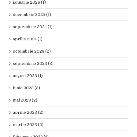
ianuarie 2026 (1)
decembrie 2025 (1)
septembrie 2024 (1)
aprilie 2024 (1)
octombrie 2023 (2)
septembrie 2023 (3)
august 2023 (1)
iunie 2023 (3)
mai 2023 (2)
aprilie 2023 (2)
martie 2023 (2)
februarie 2023 (4)