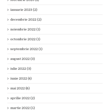
ianuarie 2023 (2)
decembrie 2022 (2)
noiembrie 2022 (1)
octombrie 2022 (1)
septembrie 2022 (1)
august 2022 (3)
iulie 2022 (3)
iunie 2022 (4)
mai 2022 (6)
aprilie 2022 (2)
martie 2022 (5)