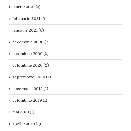
martie 2021 (6)
februarie 2021 (5)
ianuarie 2021 (5)
decembrie 2020 (7)
noiembrie 2020 (6)
octombrie 2020 (2)
septembrie 2020 (1)
decembrie 2019 (1)
octombrie 2019 (1)
mai 2019 (1)
aprilie 2019 (2)