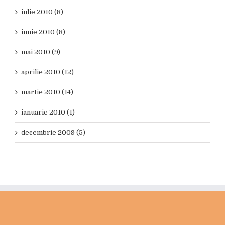
iulie 2010 (8)
iunie 2010 (8)
mai 2010 (9)
aprilie 2010 (12)
martie 2010 (14)
ianuarie 2010 (1)
decembrie 2009 (5)