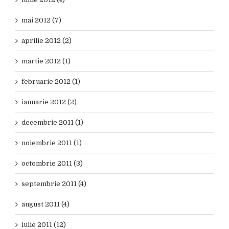
mai 2012 (7)
aprilie 2012 (2)
martie 2012 (1)
februarie 2012 (1)
ianuarie 2012 (2)
decembrie 2011 (1)
noiembrie 2011 (1)
octombrie 2011 (3)
septembrie 2011 (4)
august 2011 (4)
iulie 2011 (12)