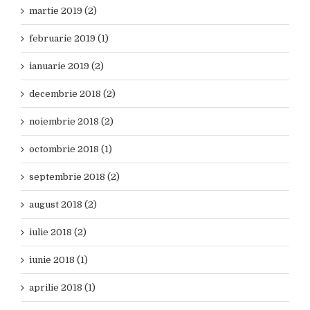
martie 2019 (2)
februarie 2019 (1)
ianuarie 2019 (2)
decembrie 2018 (2)
noiembrie 2018 (2)
octombrie 2018 (1)
septembrie 2018 (2)
august 2018 (2)
iulie 2018 (2)
iunie 2018 (1)
aprilie 2018 (1)