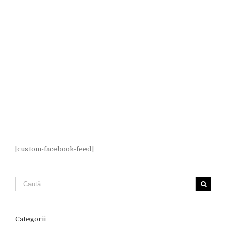
[custom-facebook-feed]
Categorii