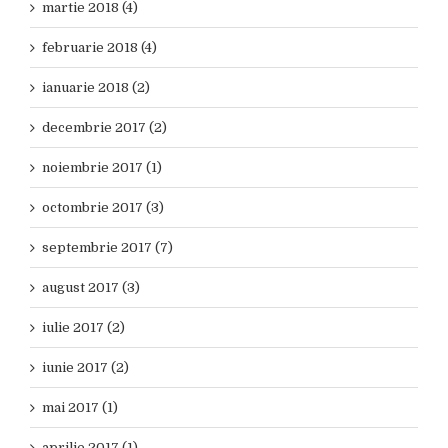
martie 2018 (4)
februarie 2018 (4)
ianuarie 2018 (2)
decembrie 2017 (2)
noiembrie 2017 (1)
octombrie 2017 (3)
septembrie 2017 (7)
august 2017 (3)
iulie 2017 (2)
iunie 2017 (2)
mai 2017 (1)
aprilie 2017 (1)