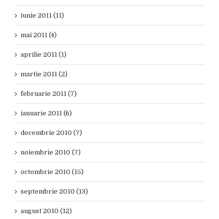
iunie 2011 (11)
mai 2011 (4)
aprilie 2011 (1)
martie 2011 (2)
februarie 2011 (7)
ianuarie 2011 (6)
decembrie 2010 (7)
noiembrie 2010 (7)
octombrie 2010 (15)
septembrie 2010 (13)
august 2010 (12)