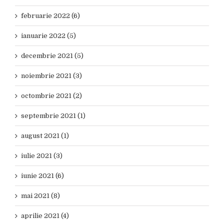
februarie 2022 (6)
ianuarie 2022 (5)
decembrie 2021 (5)
noiembrie 2021 (3)
octombrie 2021 (2)
septembrie 2021 (1)
august 2021 (1)
iulie 2021 (3)
iunie 2021 (6)
mai 2021 (8)
aprilie 2021 (4)