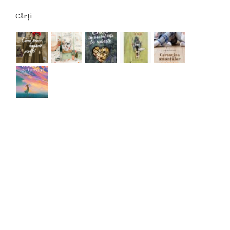
Cărți