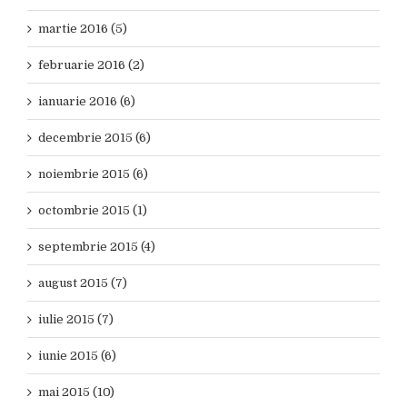
martie 2016 (5)
februarie 2016 (2)
ianuarie 2016 (6)
decembrie 2015 (6)
noiembrie 2015 (6)
octombrie 2015 (1)
septembrie 2015 (4)
august 2015 (7)
iulie 2015 (7)
iunie 2015 (6)
mai 2015 (10)