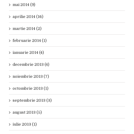
mai 2014 (9)
aprilie 2014 (16)
martie 2014 (2)
februarie 2014 (1)
ianuarie 2014 (4)
decembrie 2013 (4)
noiembrie 2013 (7)
octombrie 2013 (1)
septembrie 2013 (3)
august 2013 (5)
iulie 2013 (1)