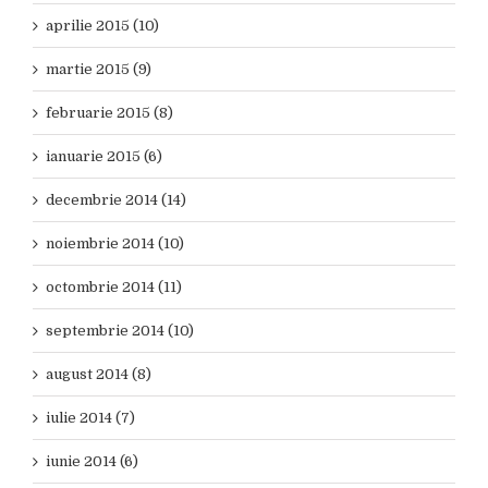
aprilie 2015 (10)
martie 2015 (9)
februarie 2015 (8)
ianuarie 2015 (6)
decembrie 2014 (14)
noiembrie 2014 (10)
octombrie 2014 (11)
septembrie 2014 (10)
august 2014 (8)
iulie 2014 (7)
iunie 2014 (6)