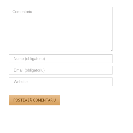
Comment