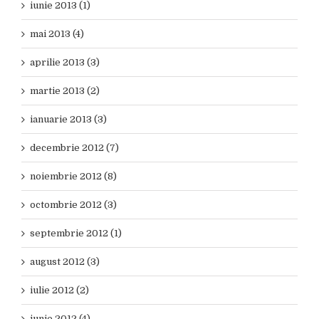
iunie 2013 (1)
mai 2013 (4)
aprilie 2013 (3)
martie 2013 (2)
ianuarie 2013 (3)
decembrie 2012 (7)
noiembrie 2012 (8)
octombrie 2012 (3)
septembrie 2012 (1)
august 2012 (3)
iulie 2012 (2)
iunie 2012 (4)