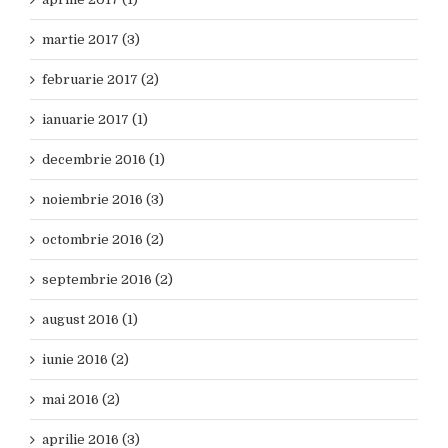
martie 2017 (3)
februarie 2017 (2)
ianuarie 2017 (1)
decembrie 2016 (1)
noiembrie 2016 (3)
octombrie 2016 (2)
septembrie 2016 (2)
august 2016 (1)
iunie 2016 (2)
mai 2016 (2)
aprilie 2016 (3)