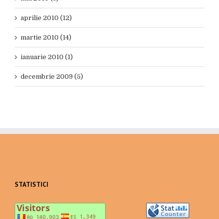
aprilie 2010 (12)
martie 2010 (14)
ianuarie 2010 (1)
decembrie 2009 (5)
STATISTICI