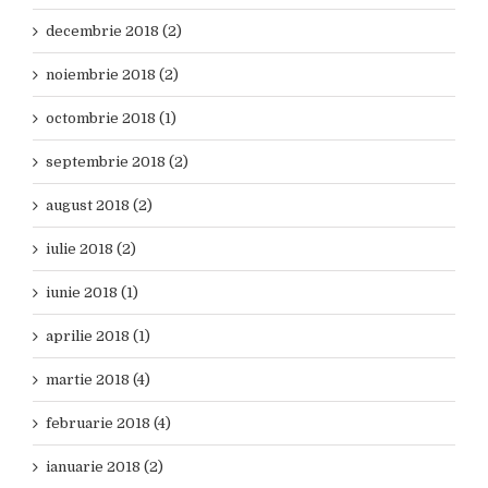
decembrie 2018 (2)
noiembrie 2018 (2)
octombrie 2018 (1)
septembrie 2018 (2)
august 2018 (2)
iulie 2018 (2)
iunie 2018 (1)
aprilie 2018 (1)
martie 2018 (4)
februarie 2018 (4)
ianuarie 2018 (2)