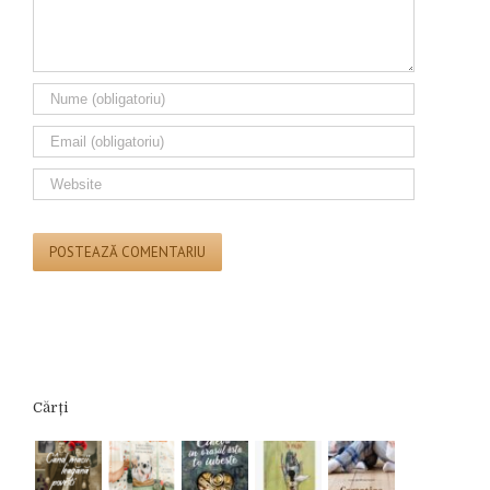
Cărți