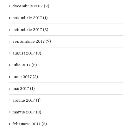
decembrie 2017 (2)
noiembrie 2017 (1)
octombrie 2017 (3)
septembrie 2017 (7)
august 2017 (3)
iulie 2017 (2)
iunie 2017 (2)
mai 2017 (1)
aprilie 2017 (1)
martie 2017 (3)
februarie 2017 (2)