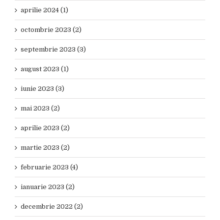
aprilie 2024 (1)
octombrie 2023 (2)
septembrie 2023 (3)
august 2023 (1)
iunie 2023 (3)
mai 2023 (2)
aprilie 2023 (2)
martie 2023 (2)
februarie 2023 (4)
ianuarie 2023 (2)
decembrie 2022 (2)