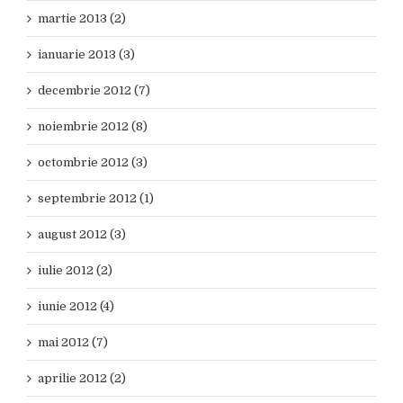
martie 2013 (2)
ianuarie 2013 (3)
decembrie 2012 (7)
noiembrie 2012 (8)
octombrie 2012 (3)
septembrie 2012 (1)
august 2012 (3)
iulie 2012 (2)
iunie 2012 (4)
mai 2012 (7)
aprilie 2012 (2)