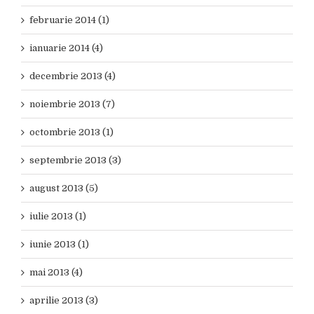
februarie 2014 (1)
ianuarie 2014 (4)
decembrie 2013 (4)
noiembrie 2013 (7)
octombrie 2013 (1)
septembrie 2013 (3)
august 2013 (5)
iulie 2013 (1)
iunie 2013 (1)
mai 2013 (4)
aprilie 2013 (3)