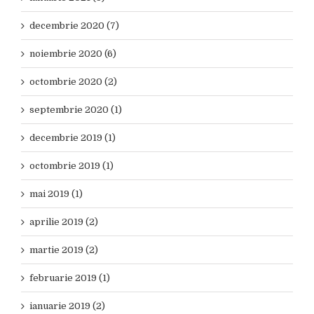
decembrie 2020 (7)
noiembrie 2020 (6)
octombrie 2020 (2)
septembrie 2020 (1)
decembrie 2019 (1)
octombrie 2019 (1)
mai 2019 (1)
aprilie 2019 (2)
martie 2019 (2)
februarie 2019 (1)
ianuarie 2019 (2)