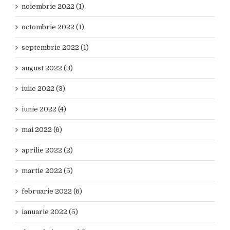
noiembrie 2022 (1)
octombrie 2022 (1)
septembrie 2022 (1)
august 2022 (3)
iulie 2022 (3)
iunie 2022 (4)
mai 2022 (6)
aprilie 2022 (2)
martie 2022 (5)
februarie 2022 (6)
ianuarie 2022 (5)