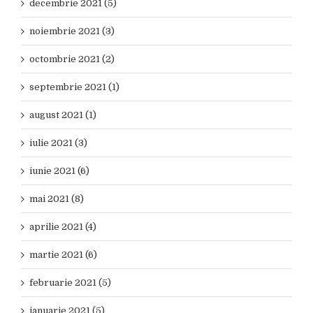
decembrie 2021 (5)
noiembrie 2021 (3)
octombrie 2021 (2)
septembrie 2021 (1)
august 2021 (1)
iulie 2021 (3)
iunie 2021 (6)
mai 2021 (8)
aprilie 2021 (4)
martie 2021 (6)
februarie 2021 (5)
ianuarie 2021 (5)