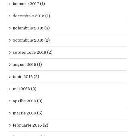
ianuarie 2017 (1)
decembrie 2016 (1)
noiembrie 2016 (3)
octombrie 2016 (2)
septembrie 2016 (2)
august 2016 (1)
iunie 2016 (2)
mai 2016 (2)
aprilie 2016 (3)
martie 2016 (5)
februarie 2016 (2)