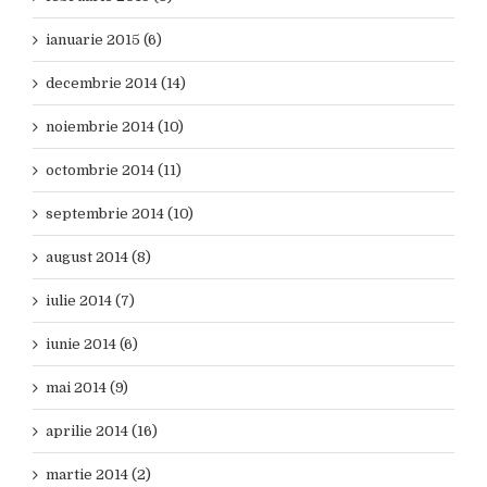
ianuarie 2015 (6)
decembrie 2014 (14)
noiembrie 2014 (10)
octombrie 2014 (11)
septembrie 2014 (10)
august 2014 (8)
iulie 2014 (7)
iunie 2014 (6)
mai 2014 (9)
aprilie 2014 (16)
martie 2014 (2)