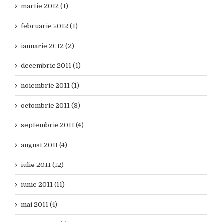
martie 2012 (1)
februarie 2012 (1)
ianuarie 2012 (2)
decembrie 2011 (1)
noiembrie 2011 (1)
octombrie 2011 (3)
septembrie 2011 (4)
august 2011 (4)
iulie 2011 (12)
iunie 2011 (11)
mai 2011 (4)