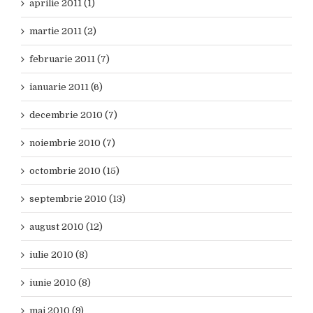
aprilie 2011 (1)
martie 2011 (2)
februarie 2011 (7)
ianuarie 2011 (6)
decembrie 2010 (7)
noiembrie 2010 (7)
octombrie 2010 (15)
septembrie 2010 (13)
august 2010 (12)
iulie 2010 (8)
iunie 2010 (8)
mai 2010 (9)