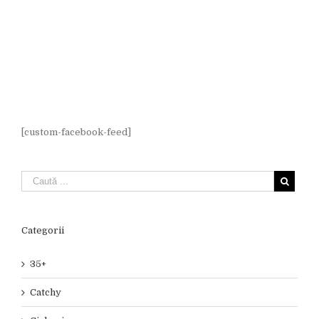
[custom-facebook-feed]
Categorii
35+
Catchy