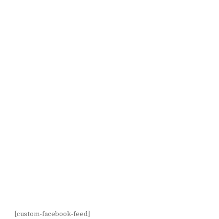
[custom-facebook-feed]