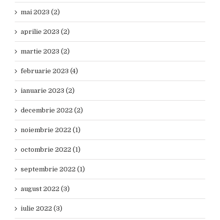
mai 2023 (2)
aprilie 2023 (2)
martie 2023 (2)
februarie 2023 (4)
ianuarie 2023 (2)
decembrie 2022 (2)
noiembrie 2022 (1)
octombrie 2022 (1)
septembrie 2022 (1)
august 2022 (3)
iulie 2022 (3)