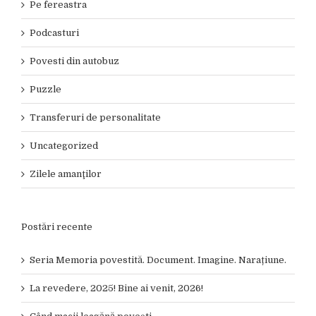
Pe fereastra
Podcasturi
Povesti din autobuz
Puzzle
Transferuri de personalitate
Uncategorized
Zilele amanţilor
Postări recente
Seria Memoria povestită. Document. Imagine. Narațiune.
La revedere, 2025! Bine ai venit, 2026!