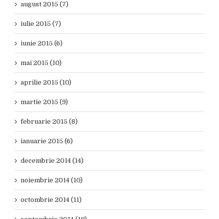
august 2015 (7)
iulie 2015 (7)
iunie 2015 (6)
mai 2015 (10)
aprilie 2015 (10)
martie 2015 (9)
februarie 2015 (8)
ianuarie 2015 (6)
decembrie 2014 (14)
noiembrie 2014 (10)
octombrie 2014 (11)