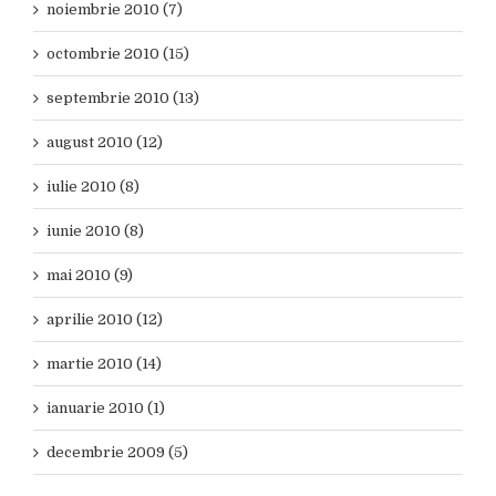
noiembrie 2010 (7)
octombrie 2010 (15)
septembrie 2010 (13)
august 2010 (12)
iulie 2010 (8)
iunie 2010 (8)
mai 2010 (9)
aprilie 2010 (12)
martie 2010 (14)
ianuarie 2010 (1)
decembrie 2009 (5)