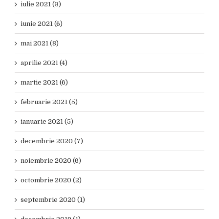
iulie 2021 (3)
iunie 2021 (6)
mai 2021 (8)
aprilie 2021 (4)
martie 2021 (6)
februarie 2021 (5)
ianuarie 2021 (5)
decembrie 2020 (7)
noiembrie 2020 (6)
octombrie 2020 (2)
septembrie 2020 (1)