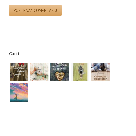
Cărți