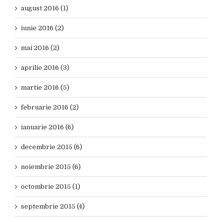
august 2016 (1)
iunie 2016 (2)
mai 2016 (2)
aprilie 2016 (3)
martie 2016 (5)
februarie 2016 (2)
ianuarie 2016 (6)
decembrie 2015 (6)
noiembrie 2015 (6)
octombrie 2015 (1)
septembrie 2015 (4)