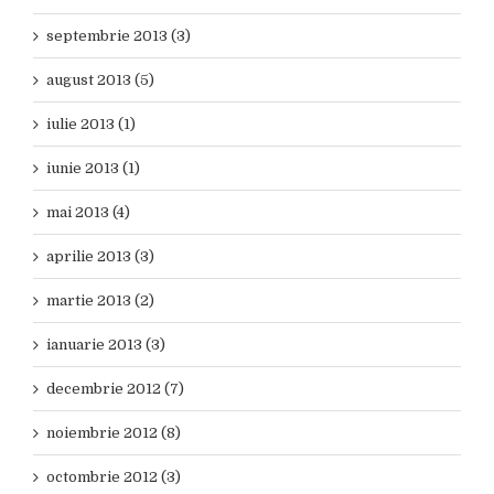
septembrie 2013 (3)
august 2013 (5)
iulie 2013 (1)
iunie 2013 (1)
mai 2013 (4)
aprilie 2013 (3)
martie 2013 (2)
ianuarie 2013 (3)
decembrie 2012 (7)
noiembrie 2012 (8)
octombrie 2012 (3)