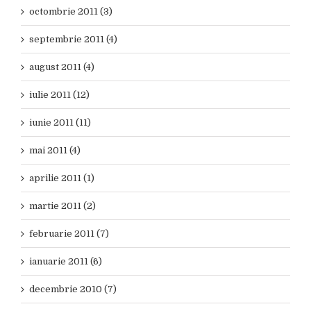
octombrie 2011 (3)
septembrie 2011 (4)
august 2011 (4)
iulie 2011 (12)
iunie 2011 (11)
mai 2011 (4)
aprilie 2011 (1)
martie 2011 (2)
februarie 2011 (7)
ianuarie 2011 (6)
decembrie 2010 (7)