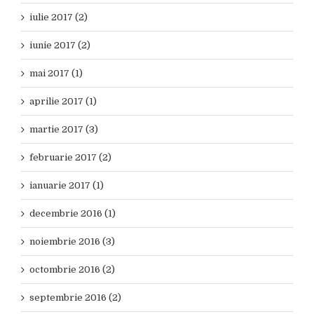
iulie 2017 (2)
iunie 2017 (2)
mai 2017 (1)
aprilie 2017 (1)
martie 2017 (3)
februarie 2017 (2)
ianuarie 2017 (1)
decembrie 2016 (1)
noiembrie 2016 (3)
octombrie 2016 (2)
septembrie 2016 (2)