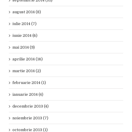
septembrie 2014 (10)
august 2014 (8)
iulie 2014 (7)
iunie 2014 (6)
mai 2014 (9)
aprilie 2014 (16)
martie 2014 (2)
februarie 2014 (1)
ianuarie 2014 (4)
decembrie 2013 (4)
noiembrie 2013 (7)
octombrie 2013 (1)