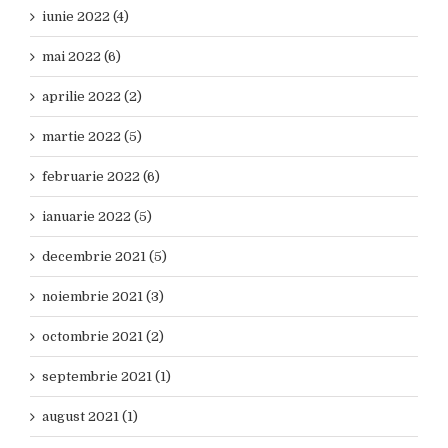
iunie 2022 (4)
mai 2022 (6)
aprilie 2022 (2)
martie 2022 (5)
februarie 2022 (6)
ianuarie 2022 (5)
decembrie 2021 (5)
noiembrie 2021 (3)
octombrie 2021 (2)
septembrie 2021 (1)
august 2021 (1)