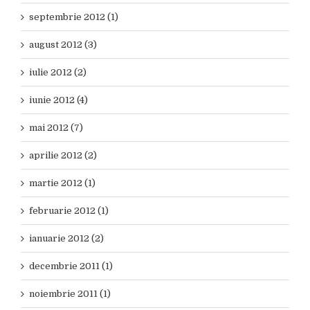
septembrie 2012 (1)
august 2012 (3)
iulie 2012 (2)
iunie 2012 (4)
mai 2012 (7)
aprilie 2012 (2)
martie 2012 (1)
februarie 2012 (1)
ianuarie 2012 (2)
decembrie 2011 (1)
noiembrie 2011 (1)