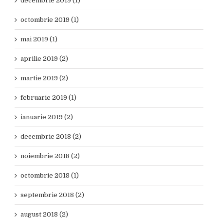
decembrie 2019 (1)
octombrie 2019 (1)
mai 2019 (1)
aprilie 2019 (2)
martie 2019 (2)
februarie 2019 (1)
ianuarie 2019 (2)
decembrie 2018 (2)
noiembrie 2018 (2)
octombrie 2018 (1)
septembrie 2018 (2)
august 2018 (2)