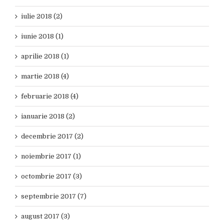
iulie 2018 (2)
iunie 2018 (1)
aprilie 2018 (1)
martie 2018 (4)
februarie 2018 (4)
ianuarie 2018 (2)
decembrie 2017 (2)
noiembrie 2017 (1)
octombrie 2017 (3)
septembrie 2017 (7)
august 2017 (3)