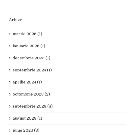
Arhive
martie 2026 (1)
ianuarie 2026 (1)
decembrie 2025 (1)
septembrie 2024 (1)
aprilie 2024 (1)
octombrie 2023 (2)
septembrie 2023 (3)
august 2023 (1)
iunie 2023 (3)