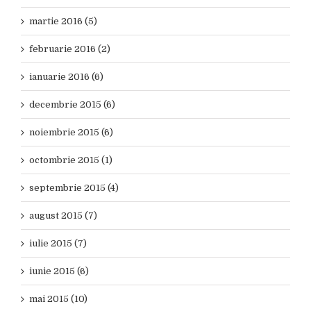
martie 2016 (5)
februarie 2016 (2)
ianuarie 2016 (6)
decembrie 2015 (6)
noiembrie 2015 (6)
octombrie 2015 (1)
septembrie 2015 (4)
august 2015 (7)
iulie 2015 (7)
iunie 2015 (6)
mai 2015 (10)