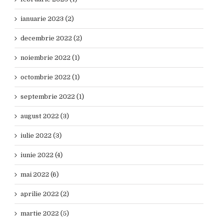
ianuarie 2023 (2)
decembrie 2022 (2)
noiembrie 2022 (1)
octombrie 2022 (1)
septembrie 2022 (1)
august 2022 (3)
iulie 2022 (3)
iunie 2022 (4)
mai 2022 (6)
aprilie 2022 (2)
martie 2022 (5)