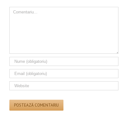
Comment