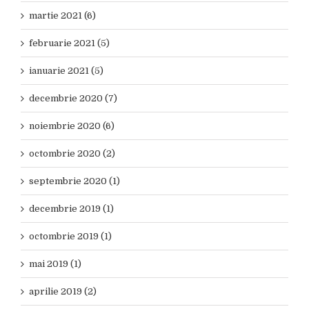
martie 2021 (6)
februarie 2021 (5)
ianuarie 2021 (5)
decembrie 2020 (7)
noiembrie 2020 (6)
octombrie 2020 (2)
septembrie 2020 (1)
decembrie 2019 (1)
octombrie 2019 (1)
mai 2019 (1)
aprilie 2019 (2)