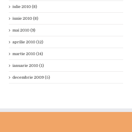
iulie 2010 (8)
iunie 2010 (8)
mai 2010 (9)
aprilie 2010 (12)
martie 2010 (14)
ianuarie 2010 (1)
decembrie 2009 (5)