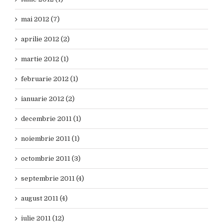
mai 2012 (7)
aprilie 2012 (2)
martie 2012 (1)
februarie 2012 (1)
ianuarie 2012 (2)
decembrie 2011 (1)
noiembrie 2011 (1)
octombrie 2011 (3)
septembrie 2011 (4)
august 2011 (4)
iulie 2011 (12)