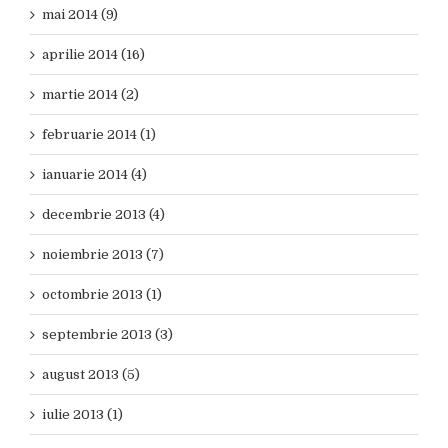
mai 2014 (9)
aprilie 2014 (16)
martie 2014 (2)
februarie 2014 (1)
ianuarie 2014 (4)
decembrie 2013 (4)
noiembrie 2013 (7)
octombrie 2013 (1)
septembrie 2013 (3)
august 2013 (5)
iulie 2013 (1)