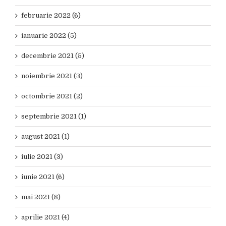
februarie 2022 (6)
ianuarie 2022 (5)
decembrie 2021 (5)
noiembrie 2021 (3)
octombrie 2021 (2)
septembrie 2021 (1)
august 2021 (1)
iulie 2021 (3)
iunie 2021 (6)
mai 2021 (8)
aprilie 2021 (4)