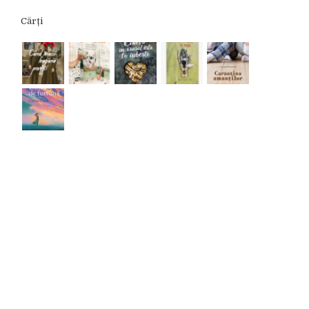
Cărți