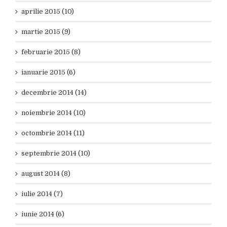
aprilie 2015 (10)
martie 2015 (9)
februarie 2015 (8)
ianuarie 2015 (6)
decembrie 2014 (14)
noiembrie 2014 (10)
octombrie 2014 (11)
septembrie 2014 (10)
august 2014 (8)
iulie 2014 (7)
iunie 2014 (6)