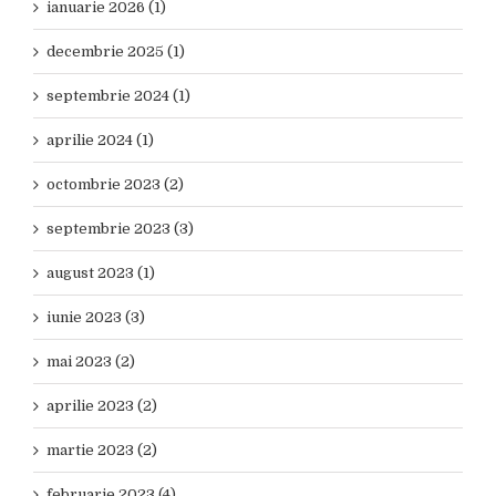
ianuarie 2026 (1)
decembrie 2025 (1)
septembrie 2024 (1)
aprilie 2024 (1)
octombrie 2023 (2)
septembrie 2023 (3)
august 2023 (1)
iunie 2023 (3)
mai 2023 (2)
aprilie 2023 (2)
martie 2023 (2)
februarie 2023 (4)