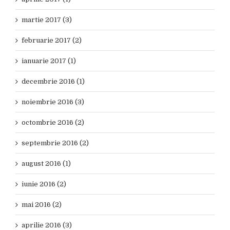
martie 2017 (3)
februarie 2017 (2)
ianuarie 2017 (1)
decembrie 2016 (1)
noiembrie 2016 (3)
octombrie 2016 (2)
septembrie 2016 (2)
august 2016 (1)
iunie 2016 (2)
mai 2016 (2)
aprilie 2016 (3)