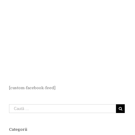
[custom-facebook-feed]
Categorii