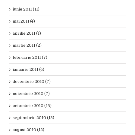
iunie 2011 (11)
mai 2011 (4)
aprilie 2011 (1)
martie 2011 (2)
februarie 2011 (7)
ianuarie 2011 (6)
decembrie 2010 (7)
noiembrie 2010 (7)
octombrie 2010 (15)
septembrie 2010 (13)
august 2010 (12)