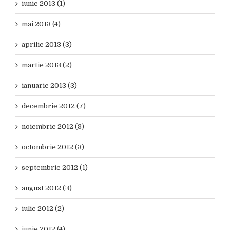
iunie 2013 (1)
mai 2013 (4)
aprilie 2013 (3)
martie 2013 (2)
ianuarie 2013 (3)
decembrie 2012 (7)
noiembrie 2012 (8)
octombrie 2012 (3)
septembrie 2012 (1)
august 2012 (3)
iulie 2012 (2)
iunie 2012 (4)