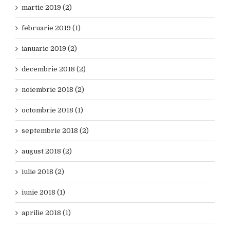
martie 2019 (2)
februarie 2019 (1)
ianuarie 2019 (2)
decembrie 2018 (2)
noiembrie 2018 (2)
octombrie 2018 (1)
septembrie 2018 (2)
august 2018 (2)
iulie 2018 (2)
iunie 2018 (1)
aprilie 2018 (1)