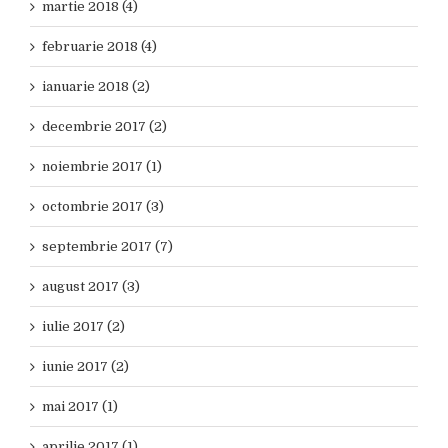
martie 2018 (4)
februarie 2018 (4)
ianuarie 2018 (2)
decembrie 2017 (2)
noiembrie 2017 (1)
octombrie 2017 (3)
septembrie 2017 (7)
august 2017 (3)
iulie 2017 (2)
iunie 2017 (2)
mai 2017 (1)
aprilie 2017 (1)