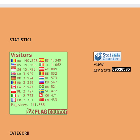
STATISTICI
View
My Stats
CATEGORII