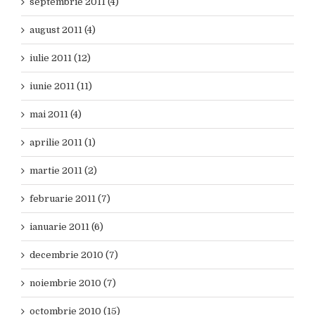
septembrie 2011 (4)
august 2011 (4)
iulie 2011 (12)
iunie 2011 (11)
mai 2011 (4)
aprilie 2011 (1)
martie 2011 (2)
februarie 2011 (7)
ianuarie 2011 (6)
decembrie 2010 (7)
noiembrie 2010 (7)
octombrie 2010 (15)