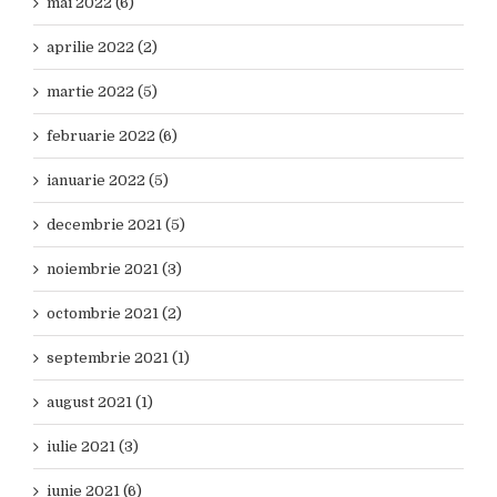
mai 2022 (6)
aprilie 2022 (2)
martie 2022 (5)
februarie 2022 (6)
ianuarie 2022 (5)
decembrie 2021 (5)
noiembrie 2021 (3)
octombrie 2021 (2)
septembrie 2021 (1)
august 2021 (1)
iulie 2021 (3)
iunie 2021 (6)