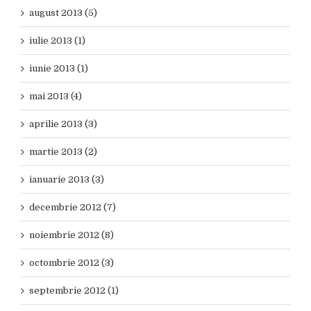
august 2013 (5)
iulie 2013 (1)
iunie 2013 (1)
mai 2013 (4)
aprilie 2013 (3)
martie 2013 (2)
ianuarie 2013 (3)
decembrie 2012 (7)
noiembrie 2012 (8)
octombrie 2012 (3)
septembrie 2012 (1)