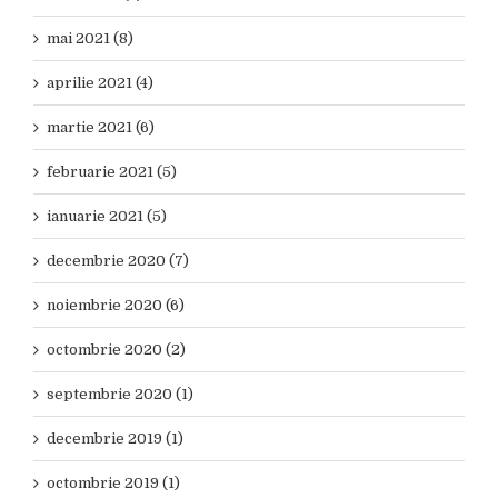
mai 2021 (8)
aprilie 2021 (4)
martie 2021 (6)
februarie 2021 (5)
ianuarie 2021 (5)
decembrie 2020 (7)
noiembrie 2020 (6)
octombrie 2020 (2)
septembrie 2020 (1)
decembrie 2019 (1)
octombrie 2019 (1)