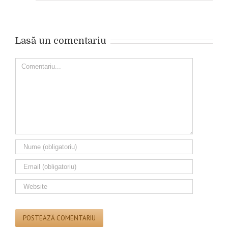
Lasă un comentariu
Comment