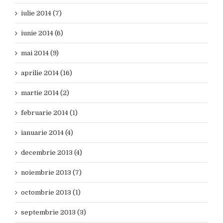
iulie 2014 (7)
iunie 2014 (6)
mai 2014 (9)
aprilie 2014 (16)
martie 2014 (2)
februarie 2014 (1)
ianuarie 2014 (4)
decembrie 2013 (4)
noiembrie 2013 (7)
octombrie 2013 (1)
septembrie 2013 (3)