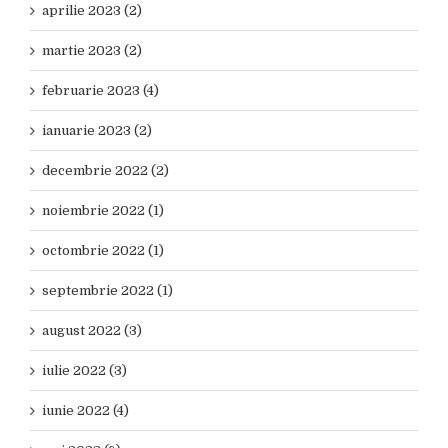
aprilie 2023 (2)
martie 2023 (2)
februarie 2023 (4)
ianuarie 2023 (2)
decembrie 2022 (2)
noiembrie 2022 (1)
octombrie 2022 (1)
septembrie 2022 (1)
august 2022 (3)
iulie 2022 (3)
iunie 2022 (4)