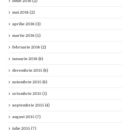
iunie 2016 (2)
mai 2016 (2)
aprilie 2016 (3)
martie 2016 (5)
februarie 2016 (2)
ianuarie 2016 (6)
decembrie 2015 (6)
noiembrie 2015 (6)
octombrie 2015 (1)
septembrie 2015 (4)
august 2015 (7)
iulie 2015 (7)