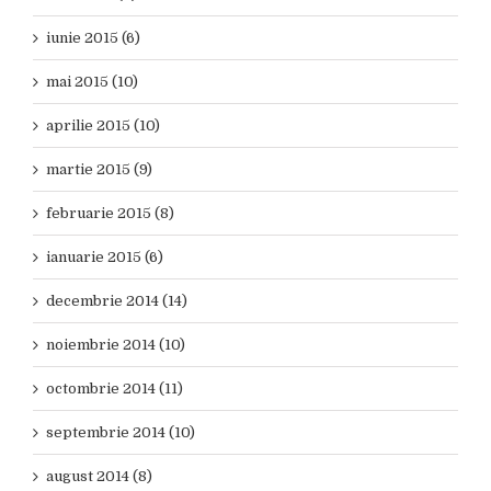
iunie 2015 (6)
mai 2015 (10)
aprilie 2015 (10)
martie 2015 (9)
februarie 2015 (8)
ianuarie 2015 (6)
decembrie 2014 (14)
noiembrie 2014 (10)
octombrie 2014 (11)
septembrie 2014 (10)
august 2014 (8)