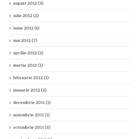
august 2012 (3)
iulie 2012 (2)
iunie 2012 (4)
mai 2012 (7)
aprilie 2012 (2)
martie 2012 (1)
februarie 2012 (1)
ianuarie 2012 (2)
decembrie 2011 (1)
noiembrie 2011 (1)
octombrie 2011 (3)