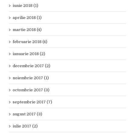
iunie 2018 (1)
aprilie 2018 (1)
martie 2018 (4)
februarie 2018 (4)
ianuarie 2018 (2)
decembrie 2017 (2)
noiembrie 2017 (1)
octombrie 2017 (3)
septembrie 2017 (7)
august 2017 (3)
iulie 2017 (2)