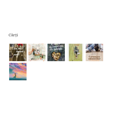
Cărți