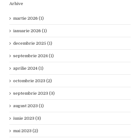
Arhive
martie 2026 (1)
ianuarie 2026 (1)
decembrie 2025 (1)
septembrie 2024 (1)
aprilie 2024 (1)
octombrie 2023 (2)
septembrie 2023 (3)
august 2023 (1)
iunie 2023 (3)
mai 2023 (2)