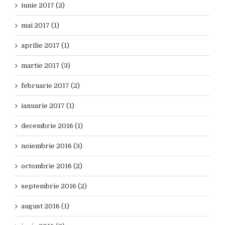
iunie 2017 (2)
mai 2017 (1)
aprilie 2017 (1)
martie 2017 (3)
februarie 2017 (2)
ianuarie 2017 (1)
decembrie 2016 (1)
noiembrie 2016 (3)
octombrie 2016 (2)
septembrie 2016 (2)
august 2016 (1)