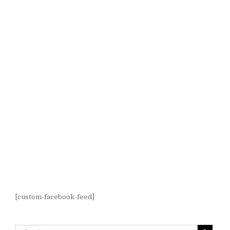
[custom-facebook-feed]