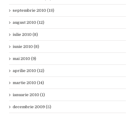
septembrie 2010 (13)
august 2010 (12)
iulie 2010 (8)
iunie 2010 (8)
mai 2010 (9)
aprilie 2010 (12)
martie 2010 (14)
ianuarie 2010 (1)
decembrie 2009 (5)