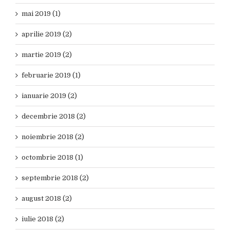
mai 2019 (1)
aprilie 2019 (2)
martie 2019 (2)
februarie 2019 (1)
ianuarie 2019 (2)
decembrie 2018 (2)
noiembrie 2018 (2)
octombrie 2018 (1)
septembrie 2018 (2)
august 2018 (2)
iulie 2018 (2)