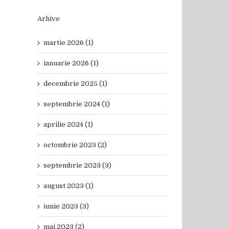
Arhive
martie 2026 (1)
ianuarie 2026 (1)
decembrie 2025 (1)
septembrie 2024 (1)
aprilie 2024 (1)
octombrie 2023 (2)
septembrie 2023 (3)
august 2023 (1)
iunie 2023 (3)
mai 2023 (2)