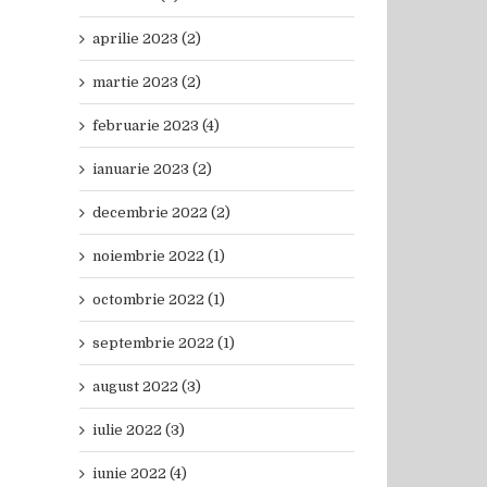
aprilie 2023 (2)
martie 2023 (2)
februarie 2023 (4)
ianuarie 2023 (2)
decembrie 2022 (2)
noiembrie 2022 (1)
octombrie 2022 (1)
septembrie 2022 (1)
august 2022 (3)
iulie 2022 (3)
iunie 2022 (4)