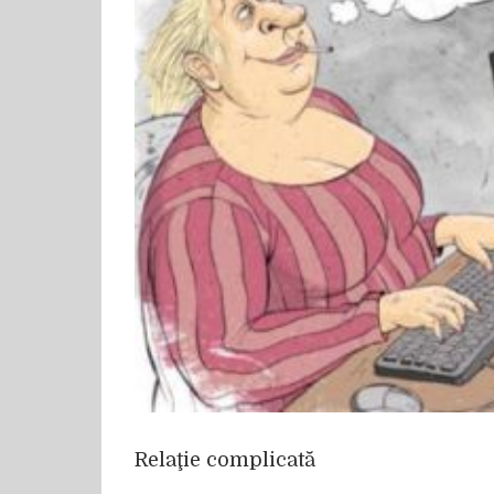
Relaţie complicată