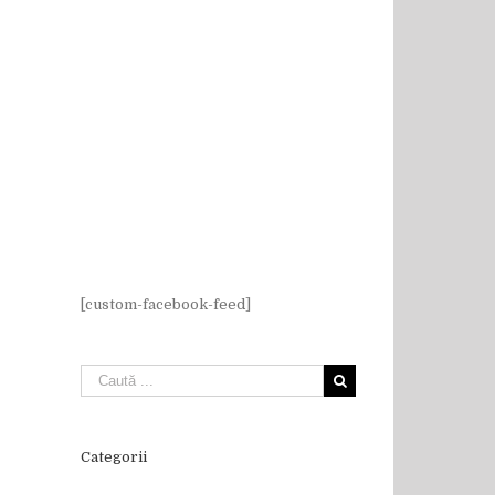
[custom-facebook-feed]
Categorii