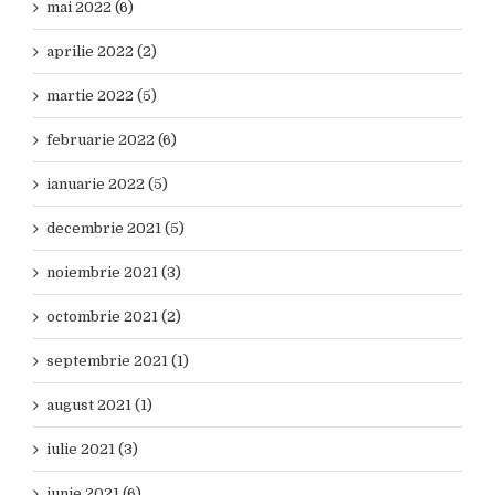
mai 2022 (6)
aprilie 2022 (2)
martie 2022 (5)
februarie 2022 (6)
ianuarie 2022 (5)
decembrie 2021 (5)
noiembrie 2021 (3)
octombrie 2021 (2)
septembrie 2021 (1)
august 2021 (1)
iulie 2021 (3)
iunie 2021 (6)