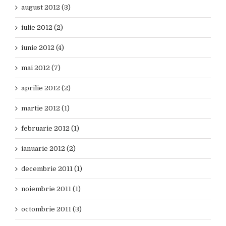
august 2012 (3)
iulie 2012 (2)
iunie 2012 (4)
mai 2012 (7)
aprilie 2012 (2)
martie 2012 (1)
februarie 2012 (1)
ianuarie 2012 (2)
decembrie 2011 (1)
noiembrie 2011 (1)
octombrie 2011 (3)