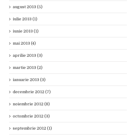
august 2013 (5)
iulie 2013 (1)
iunie 2013 (1)
mai 2013 (4)
aprilie 2013 (3)
martie 2013 (2)
ianuarie 2013 (3)
decembrie 2012 (7)
noiembrie 2012 (8)
octombrie 2012 (3)
septembrie 2012 (1)