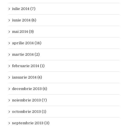
iulie 2014 (7)
iunie 2014 (6)
mai 2014 (9)
aprilie 2014 (16)
martie 2014 (2)
februarie 2014 (1)
ianuarie 2014 (4)
decembrie 2013 (4)
noiembrie 2013 (7)
octombrie 2013 (1)
septembrie 2013 (3)