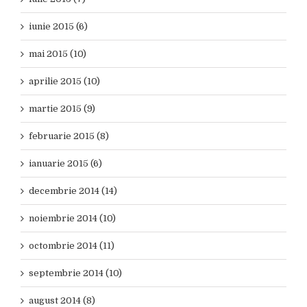
iunie 2015 (6)
mai 2015 (10)
aprilie 2015 (10)
martie 2015 (9)
februarie 2015 (8)
ianuarie 2015 (6)
decembrie 2014 (14)
noiembrie 2014 (10)
octombrie 2014 (11)
septembrie 2014 (10)
august 2014 (8)