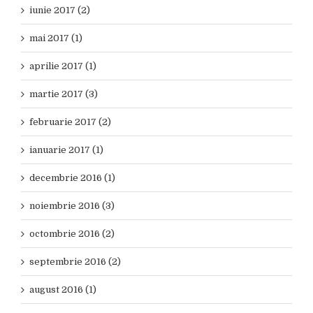
iunie 2017 (2)
mai 2017 (1)
aprilie 2017 (1)
martie 2017 (3)
februarie 2017 (2)
ianuarie 2017 (1)
decembrie 2016 (1)
noiembrie 2016 (3)
octombrie 2016 (2)
septembrie 2016 (2)
august 2016 (1)