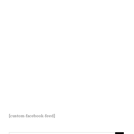
[custom-facebook-feed]