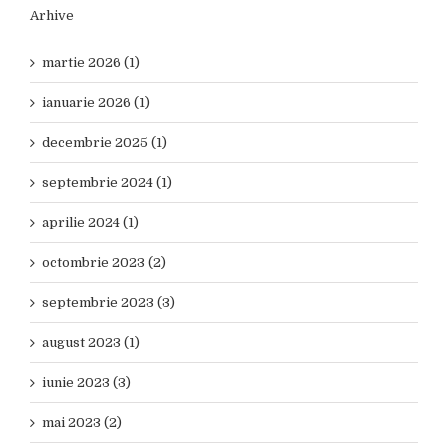
Arhive
martie 2026 (1)
ianuarie 2026 (1)
decembrie 2025 (1)
septembrie 2024 (1)
aprilie 2024 (1)
octombrie 2023 (2)
septembrie 2023 (3)
august 2023 (1)
iunie 2023 (3)
mai 2023 (2)