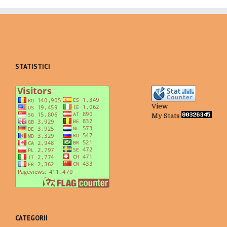
STATISTICI
View
My Stats
CATEGORII