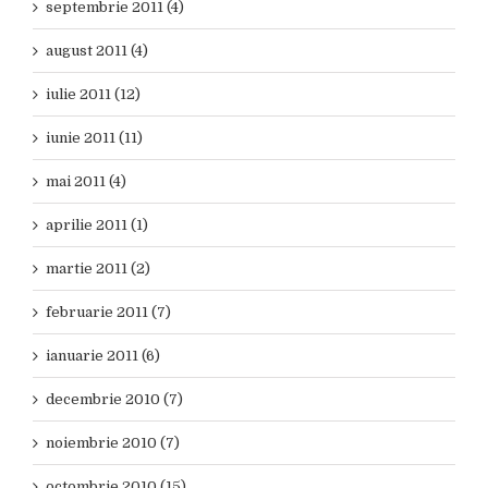
septembrie 2011 (4)
august 2011 (4)
iulie 2011 (12)
iunie 2011 (11)
mai 2011 (4)
aprilie 2011 (1)
martie 2011 (2)
februarie 2011 (7)
ianuarie 2011 (6)
decembrie 2010 (7)
noiembrie 2010 (7)
octombrie 2010 (15)