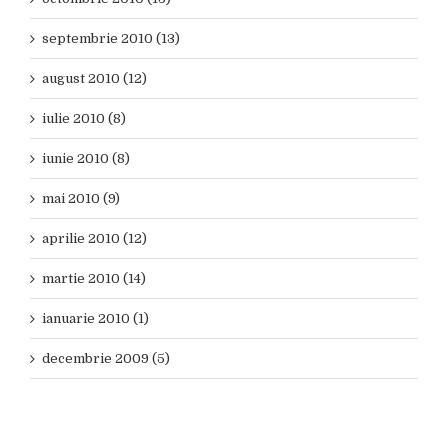
septembrie 2010 (13)
august 2010 (12)
iulie 2010 (8)
iunie 2010 (8)
mai 2010 (9)
aprilie 2010 (12)
martie 2010 (14)
ianuarie 2010 (1)
decembrie 2009 (5)