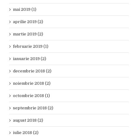
mai 2019 (1)
aprilie 2019 (2)
martie 2019 (2)
februarie 2019 (1)
ianuarie 2019 (2)
decembrie 2018 (2)
noiembrie 2018 (2)
octombrie 2018 (1)
septembrie 2018 (2)
august 2018 (2)
iulie 2018 (2)