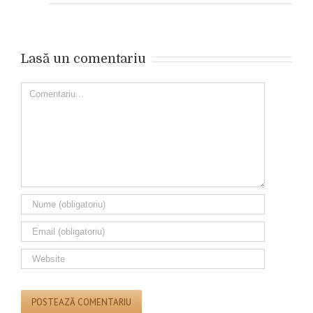
Lasă un comentariu
Comment