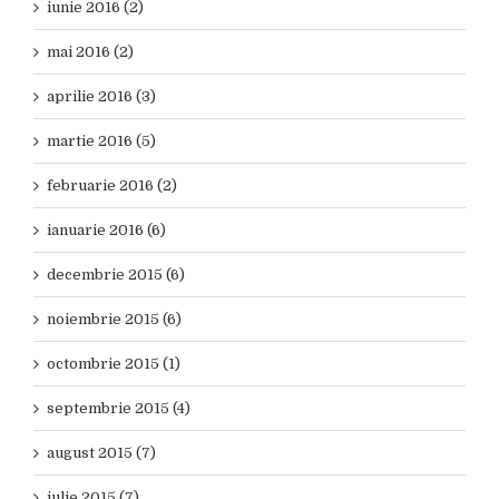
iunie 2016 (2)
mai 2016 (2)
aprilie 2016 (3)
martie 2016 (5)
februarie 2016 (2)
ianuarie 2016 (6)
decembrie 2015 (6)
noiembrie 2015 (6)
octombrie 2015 (1)
septembrie 2015 (4)
august 2015 (7)
iulie 2015 (7)