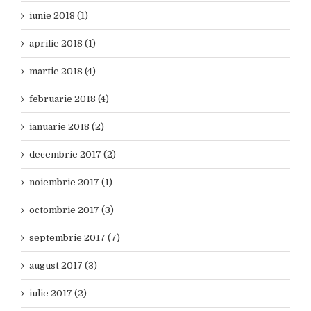
iunie 2018 (1)
aprilie 2018 (1)
martie 2018 (4)
februarie 2018 (4)
ianuarie 2018 (2)
decembrie 2017 (2)
noiembrie 2017 (1)
octombrie 2017 (3)
septembrie 2017 (7)
august 2017 (3)
iulie 2017 (2)