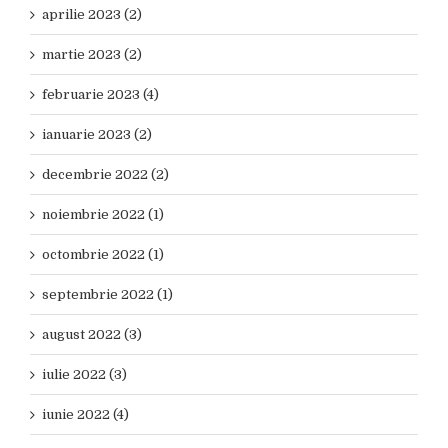
aprilie 2023 (2)
martie 2023 (2)
februarie 2023 (4)
ianuarie 2023 (2)
decembrie 2022 (2)
noiembrie 2022 (1)
octombrie 2022 (1)
septembrie 2022 (1)
august 2022 (3)
iulie 2022 (3)
iunie 2022 (4)