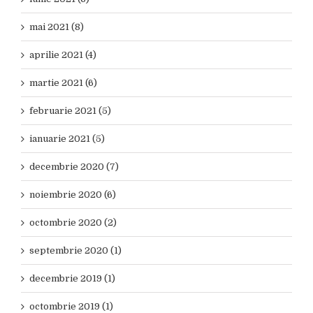
mai 2021 (8)
aprilie 2021 (4)
martie 2021 (6)
februarie 2021 (5)
ianuarie 2021 (5)
decembrie 2020 (7)
noiembrie 2020 (6)
octombrie 2020 (2)
septembrie 2020 (1)
decembrie 2019 (1)
octombrie 2019 (1)