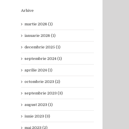
Arhive
martie 2026 (1)
ianuarie 2026 (1)
decembrie 2025 (1)
septembrie 2024 (1)
aprilie 2024 (1)
octombrie 2023 (2)
septembrie 2023 (3)
august 2023 (1)
iunie 2023 (3)
mai 2023 (2)