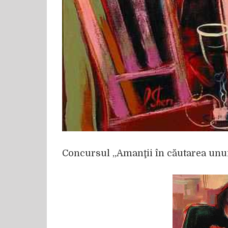
Concursul „Amanţii în căutarea unui 