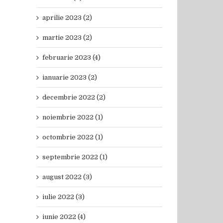
aprilie 2023 (2)
martie 2023 (2)
februarie 2023 (4)
ianuarie 2023 (2)
decembrie 2022 (2)
noiembrie 2022 (1)
octombrie 2022 (1)
septembrie 2022 (1)
august 2022 (3)
iulie 2022 (3)
iunie 2022 (4)