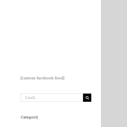
[custom-facebook-feed]
Categorii