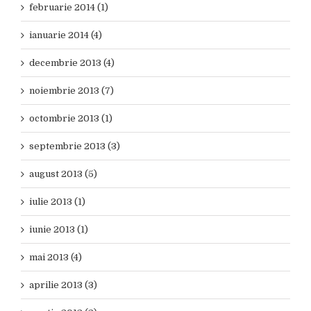
februarie 2014 (1)
ianuarie 2014 (4)
decembrie 2013 (4)
noiembrie 2013 (7)
octombrie 2013 (1)
septembrie 2013 (3)
august 2013 (5)
iulie 2013 (1)
iunie 2013 (1)
mai 2013 (4)
aprilie 2013 (3)