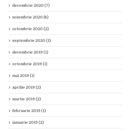
decembrie 2020 (7)
noiembrie 2020 (6)
octombrie 2020 (2)
septembrie 2020 (1)
decembrie 2019 (1)
octombrie 2019 (1)
mai 2019 (1)
aprilie 2019 (2)
martie 2019 (2)
februarie 2019 (1)
ianuarie 2019 (2)