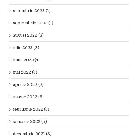
octombrie 2022 (1)
septembrie 2022 (1)
august 2022 (3)
iulie 2022 (3)
iunie 2022 (4)
mai 2022 (6)
aprilie 2022 (2)
martie 2022 (5)
februarie 2022 (6)
ianuarie 2022 (5)
decembrie 2021 (5)