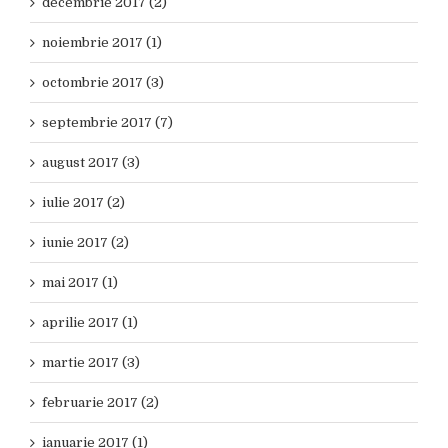
decembrie 2017 (2)
noiembrie 2017 (1)
octombrie 2017 (3)
septembrie 2017 (7)
august 2017 (3)
iulie 2017 (2)
iunie 2017 (2)
mai 2017 (1)
aprilie 2017 (1)
martie 2017 (3)
februarie 2017 (2)
ianuarie 2017 (1)