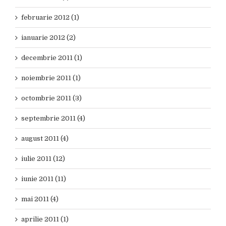
februarie 2012 (1)
ianuarie 2012 (2)
decembrie 2011 (1)
noiembrie 2011 (1)
octombrie 2011 (3)
septembrie 2011 (4)
august 2011 (4)
iulie 2011 (12)
iunie 2011 (11)
mai 2011 (4)
aprilie 2011 (1)