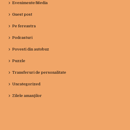
Evenimente/Media
Guest post
Pe fereastra
Podcasturi
Povesti din autobuz
Puzzle
Transferuri de personalitate
Uncategorized
Zilele amanţilor