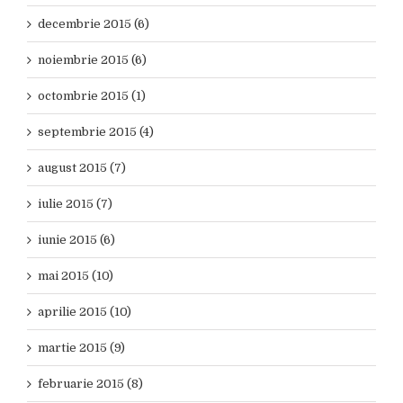
decembrie 2015 (6)
noiembrie 2015 (6)
octombrie 2015 (1)
septembrie 2015 (4)
august 2015 (7)
iulie 2015 (7)
iunie 2015 (6)
mai 2015 (10)
aprilie 2015 (10)
martie 2015 (9)
februarie 2015 (8)