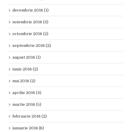
decembrie 2016 (1)
noiembrie 2016 (3)
octombrie 2016 (2)
septembrie 2016 (2)
august 2016 (1)
iunie 2016 (2)
mai 2016 (2)
aprilie 2016 (3)
martie 2016 (5)
februarie 2016 (2)
ianuarie 2016 (6)