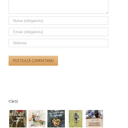
Cărți