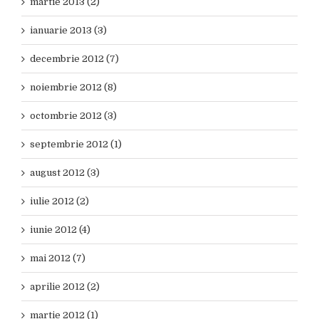
martie 2013 (2)
ianuarie 2013 (3)
decembrie 2012 (7)
noiembrie 2012 (8)
octombrie 2012 (3)
septembrie 2012 (1)
august 2012 (3)
iulie 2012 (2)
iunie 2012 (4)
mai 2012 (7)
aprilie 2012 (2)
martie 2012 (1)