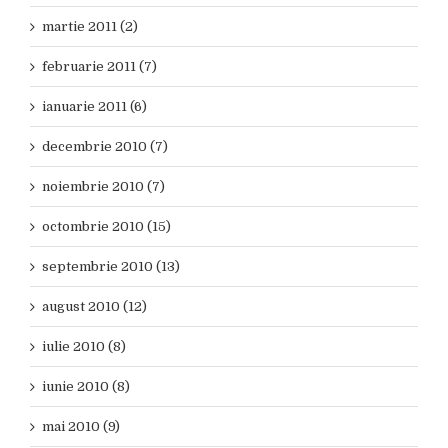
martie 2011 (2)
februarie 2011 (7)
ianuarie 2011 (6)
decembrie 2010 (7)
noiembrie 2010 (7)
octombrie 2010 (15)
septembrie 2010 (13)
august 2010 (12)
iulie 2010 (8)
iunie 2010 (8)
mai 2010 (9)