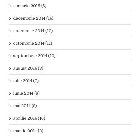
ianuarie 2015 (6)
decembrie 2014 (14)
noiembrie 2014 (10)
octombrie 2014 (11)
septembrie 2014 (10)
august 2014 (8)
iulie 2014 (7)
iunie 2014 (6)
mai 2014 (9)
aprilie 2014 (16)
martie 2014 (2)