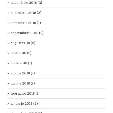
decembrie 2018 (2)
noiembrie 2018 (2)
octombrie 2018 (1)
septembrie 2018 (2)
august 2018 (2)
iulie 2018 (2)
iunie 2018 (1)
aprilie 2018 (1)
martie 2018 (4)
februarie 2018 (4)
ianuarie 2018 (2)