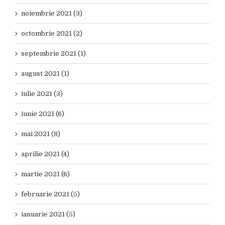
noiembrie 2021 (3)
octombrie 2021 (2)
septembrie 2021 (1)
august 2021 (1)
iulie 2021 (3)
iunie 2021 (6)
mai 2021 (8)
aprilie 2021 (4)
martie 2021 (6)
februarie 2021 (5)
ianuarie 2021 (5)