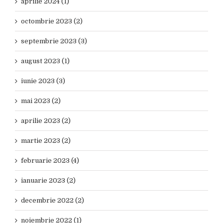
aprilie 2024 (1)
octombrie 2023 (2)
septembrie 2023 (3)
august 2023 (1)
iunie 2023 (3)
mai 2023 (2)
aprilie 2023 (2)
martie 2023 (2)
februarie 2023 (4)
ianuarie 2023 (2)
decembrie 2022 (2)
noiembrie 2022 (1)