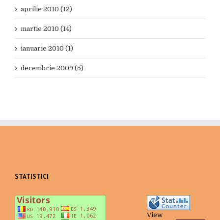
aprilie 2010 (12)
martie 2010 (14)
ianuarie 2010 (1)
decembrie 2009 (5)
STATISTICI
View