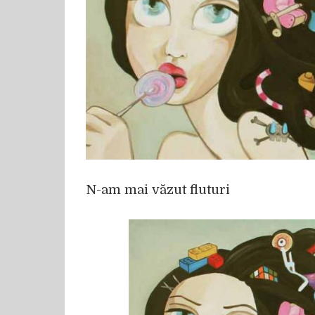
N-am mai văzut fluturi