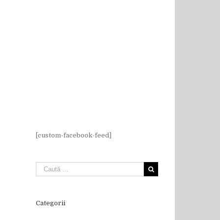
[custom-facebook-feed]
Categorii