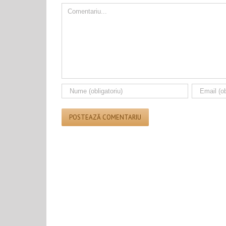
Comment