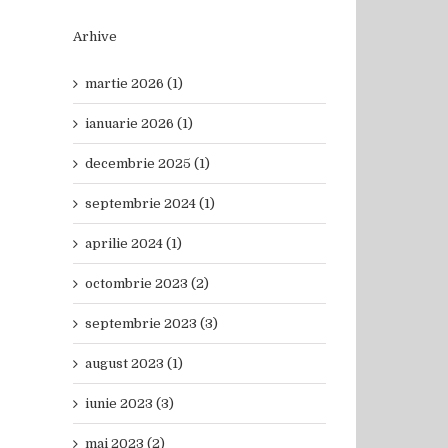
Arhive
martie 2026 (1)
ianuarie 2026 (1)
decembrie 2025 (1)
septembrie 2024 (1)
aprilie 2024 (1)
octombrie 2023 (2)
septembrie 2023 (3)
august 2023 (1)
iunie 2023 (3)
mai 2023 (2)