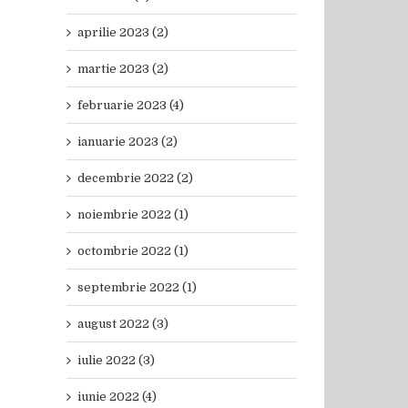
aprilie 2023 (2)
martie 2023 (2)
februarie 2023 (4)
ianuarie 2023 (2)
decembrie 2022 (2)
noiembrie 2022 (1)
octombrie 2022 (1)
septembrie 2022 (1)
august 2022 (3)
iulie 2022 (3)
iunie 2022 (4)