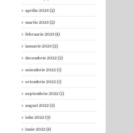
aprilie 2023 (2)
martie 2023 (2)
februarie 2023 (4)
ianuarie 2023 (2)
decembrie 2022 (2)
noiembrie 2022 (1)
octombrie 2022 (1)
septembrie 2022 (1)
august 2022 (3)
iulie 2022 (3)
iunie 2022 (4)