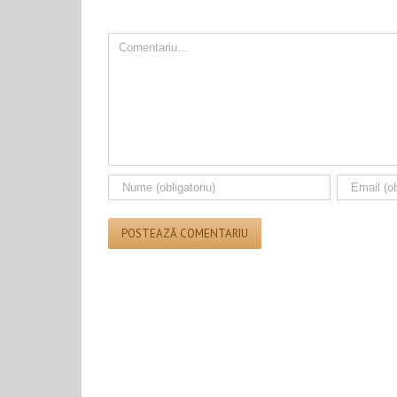
Comment