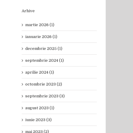
Arhive
martie 2026 (1)
ianuarie 2026 (1)
decembrie 2025 (1)
septembrie 2024 (1)
aprilie 2024 (1)
octombrie 2023 (2)
septembrie 2023 (3)
august 2023 (1)
iunie 2023 (3)
mai 2023 (2)