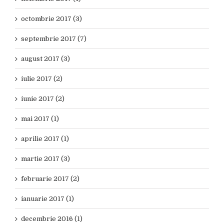
octombrie 2017 (3)
septembrie 2017 (7)
august 2017 (3)
iulie 2017 (2)
iunie 2017 (2)
mai 2017 (1)
aprilie 2017 (1)
martie 2017 (3)
februarie 2017 (2)
ianuarie 2017 (1)
decembrie 2016 (1)