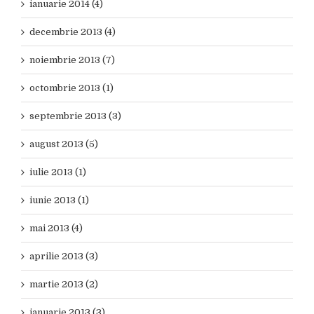
ianuarie 2014 (4)
decembrie 2013 (4)
noiembrie 2013 (7)
octombrie 2013 (1)
septembrie 2013 (3)
august 2013 (5)
iulie 2013 (1)
iunie 2013 (1)
mai 2013 (4)
aprilie 2013 (3)
martie 2013 (2)
ianuarie 2013 (3)