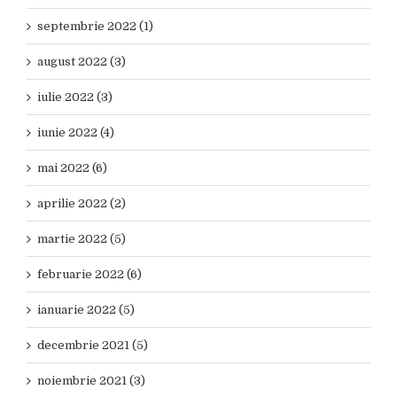
septembrie 2022 (1)
august 2022 (3)
iulie 2022 (3)
iunie 2022 (4)
mai 2022 (6)
aprilie 2022 (2)
martie 2022 (5)
februarie 2022 (6)
ianuarie 2022 (5)
decembrie 2021 (5)
noiembrie 2021 (3)