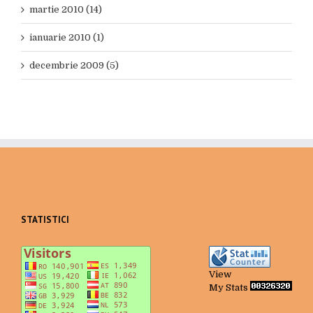
martie 2010 (14)
ianuarie 2010 (1)
decembrie 2009 (5)
STATISTICI
View
My Stats