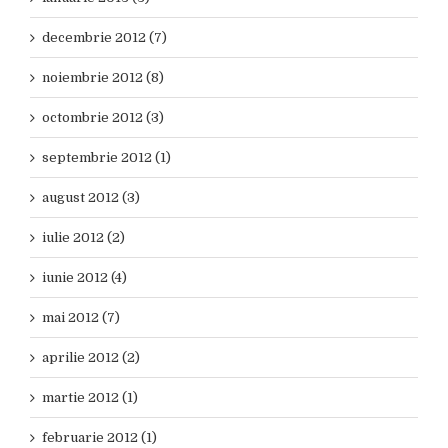
decembrie 2012 (7)
noiembrie 2012 (8)
octombrie 2012 (3)
septembrie 2012 (1)
august 2012 (3)
iulie 2012 (2)
iunie 2012 (4)
mai 2012 (7)
aprilie 2012 (2)
martie 2012 (1)
februarie 2012 (1)