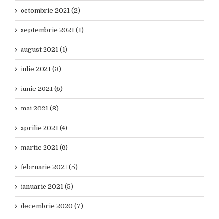
octombrie 2021 (2)
septembrie 2021 (1)
august 2021 (1)
iulie 2021 (3)
iunie 2021 (6)
mai 2021 (8)
aprilie 2021 (4)
martie 2021 (6)
februarie 2021 (5)
ianuarie 2021 (5)
decembrie 2020 (7)