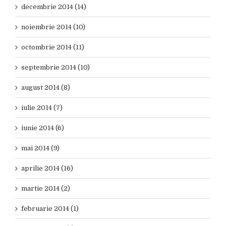
decembrie 2014 (14)
noiembrie 2014 (10)
octombrie 2014 (11)
septembrie 2014 (10)
august 2014 (8)
iulie 2014 (7)
iunie 2014 (6)
mai 2014 (9)
aprilie 2014 (16)
martie 2014 (2)
februarie 2014 (1)