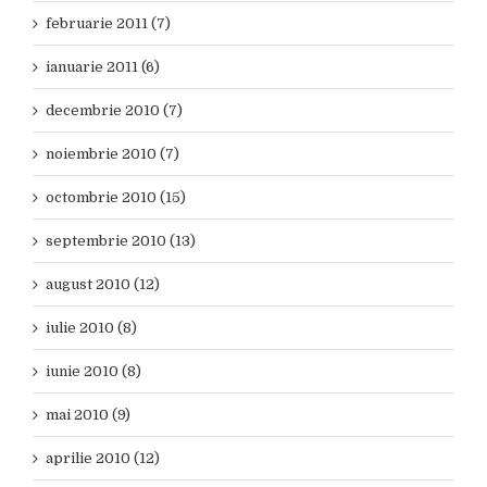
februarie 2011 (7)
ianuarie 2011 (6)
decembrie 2010 (7)
noiembrie 2010 (7)
octombrie 2010 (15)
septembrie 2010 (13)
august 2010 (12)
iulie 2010 (8)
iunie 2010 (8)
mai 2010 (9)
aprilie 2010 (12)