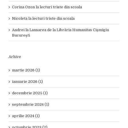
Corina Ozon
la
lecturi triste din scoala
Nicoleta
la
lecturi triste din scoala
Andrei
la
Lansarea de la Librăria Humanitas Cișmigiu
București
Arhive
martie 2026 (1)
ianuarie 2026 (1)
decembrie 2025 (1)
septembrie 2024 (1)
aprilie 2024 (1)
octombrie 2023 (2)