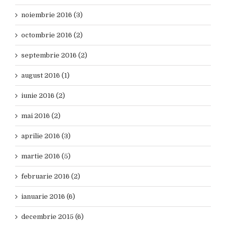
noiembrie 2016 (3)
octombrie 2016 (2)
septembrie 2016 (2)
august 2016 (1)
iunie 2016 (2)
mai 2016 (2)
aprilie 2016 (3)
martie 2016 (5)
februarie 2016 (2)
ianuarie 2016 (6)
decembrie 2015 (6)