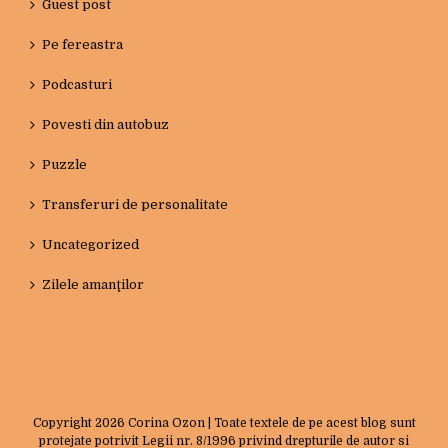
Guest post
Pe fereastra
Podcasturi
Povesti din autobuz
Puzzle
Transferuri de personalitate
Uncategorized
Zilele amanţilor
Copyright
2026 Corina Ozon | Toate textele de pe acest blog sunt
protejate potrivit Legii nr. 8/1996 privind drepturile de autor si