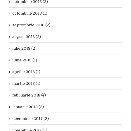
noiembrie 2018 (2)
octombrie 2018 (1)
septembrie 2018 (2)
august 2018 (2)
iulie 2018 (2)
iunie 2018 (1)
aprilie 2018 (1)
martie 2018 (4)
februarie 2018 (4)
ianuarie 2018 (2)
decembrie 2017 (2)
noiembrie 2017 (1)