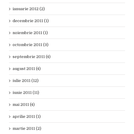
ianuarie 2012 (2)
decembrie 2011 (1)
noiembrie 2011 (1)
octombrie 2011 (3)
septembrie 2011 (4)
august 2011 (4)
iulie 2011 (12)
iunie 2011 (11)
mai 2011 (4)
aprilie 2011 (1)
martie 2011 (2)