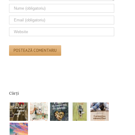
Cărți