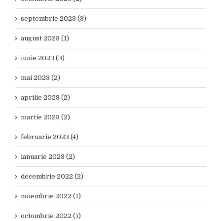
septembrie 2023 (3)
august 2023 (1)
iunie 2023 (3)
mai 2023 (2)
aprilie 2023 (2)
martie 2023 (2)
februarie 2023 (4)
ianuarie 2023 (2)
decembrie 2022 (2)
noiembrie 2022 (1)
octombrie 2022 (1)