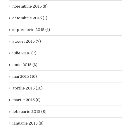
noiembrie 2015 (6)
octombrie 2015 (1)
septembrie 2015 (4)
august 2015 (7)
iulie 2015 (7)
iunie 2015 (6)
mai 2015 (10)
aprilie 2015 (10)
martie 2015 (9)
februarie 2015 (8)
ianuarie 2015 (6)