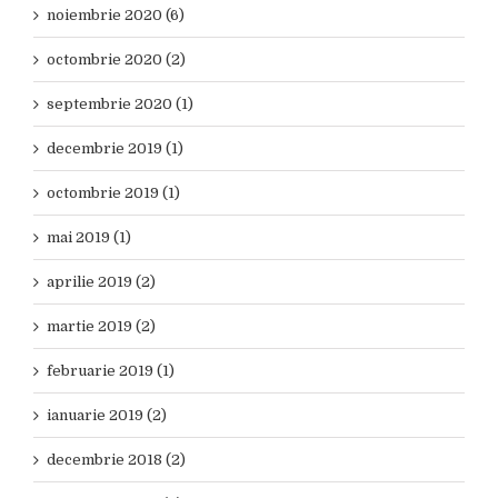
noiembrie 2020 (6)
octombrie 2020 (2)
septembrie 2020 (1)
decembrie 2019 (1)
octombrie 2019 (1)
mai 2019 (1)
aprilie 2019 (2)
martie 2019 (2)
februarie 2019 (1)
ianuarie 2019 (2)
decembrie 2018 (2)