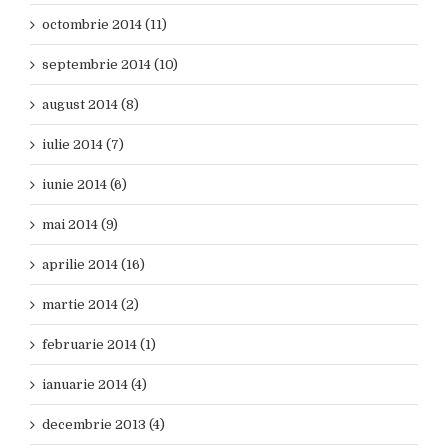
octombrie 2014 (11)
septembrie 2014 (10)
august 2014 (8)
iulie 2014 (7)
iunie 2014 (6)
mai 2014 (9)
aprilie 2014 (16)
martie 2014 (2)
februarie 2014 (1)
ianuarie 2014 (4)
decembrie 2013 (4)