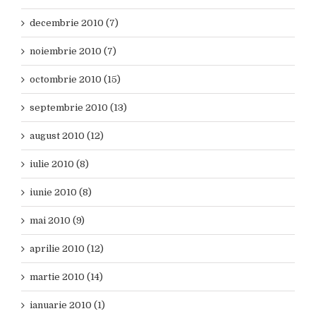
decembrie 2010 (7)
noiembrie 2010 (7)
octombrie 2010 (15)
septembrie 2010 (13)
august 2010 (12)
iulie 2010 (8)
iunie 2010 (8)
mai 2010 (9)
aprilie 2010 (12)
martie 2010 (14)
ianuarie 2010 (1)