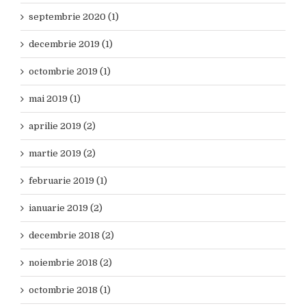
septembrie 2020 (1)
decembrie 2019 (1)
octombrie 2019 (1)
mai 2019 (1)
aprilie 2019 (2)
martie 2019 (2)
februarie 2019 (1)
ianuarie 2019 (2)
decembrie 2018 (2)
noiembrie 2018 (2)
octombrie 2018 (1)