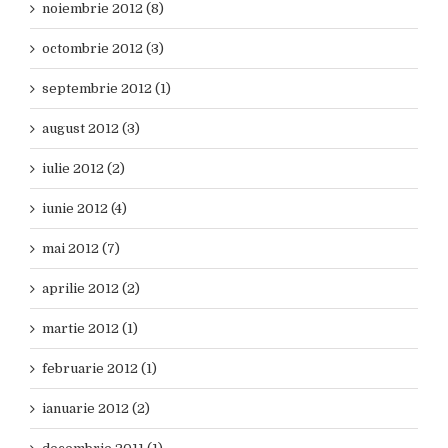
noiembrie 2012 (8)
octombrie 2012 (3)
septembrie 2012 (1)
august 2012 (3)
iulie 2012 (2)
iunie 2012 (4)
mai 2012 (7)
aprilie 2012 (2)
martie 2012 (1)
februarie 2012 (1)
ianuarie 2012 (2)