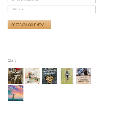
Cărți