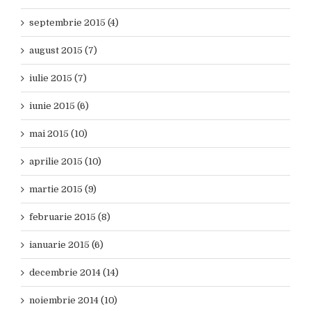
septembrie 2015 (4)
august 2015 (7)
iulie 2015 (7)
iunie 2015 (6)
mai 2015 (10)
aprilie 2015 (10)
martie 2015 (9)
februarie 2015 (8)
ianuarie 2015 (6)
decembrie 2014 (14)
noiembrie 2014 (10)