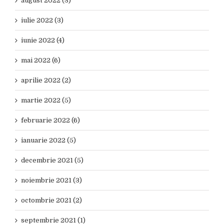
august 2022 (3)
iulie 2022 (3)
iunie 2022 (4)
mai 2022 (6)
aprilie 2022 (2)
martie 2022 (5)
februarie 2022 (6)
ianuarie 2022 (5)
decembrie 2021 (5)
noiembrie 2021 (3)
octombrie 2021 (2)
septembrie 2021 (1)