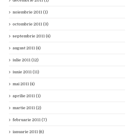
decembrie 2011 (1)
noiembrie 2011 (1)
octombrie 2011 (3)
septembrie 2011 (4)
august 2011 (4)
iulie 2011 (12)
iunie 2011 (11)
mai 2011 (4)
aprilie 2011 (1)
martie 2011 (2)
februarie 2011 (7)
ianuarie 2011 (6)