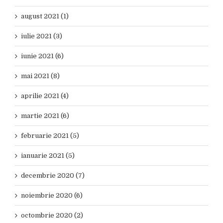
august 2021 (1)
iulie 2021 (3)
iunie 2021 (6)
mai 2021 (8)
aprilie 2021 (4)
martie 2021 (6)
februarie 2021 (5)
ianuarie 2021 (5)
decembrie 2020 (7)
noiembrie 2020 (6)
octombrie 2020 (2)