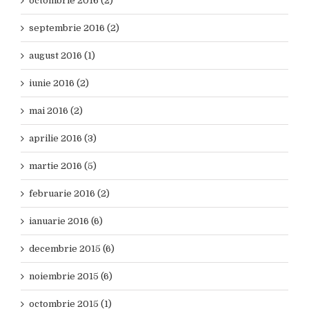
octombrie 2016 (2)
septembrie 2016 (2)
august 2016 (1)
iunie 2016 (2)
mai 2016 (2)
aprilie 2016 (3)
martie 2016 (5)
februarie 2016 (2)
ianuarie 2016 (6)
decembrie 2015 (6)
noiembrie 2015 (6)
octombrie 2015 (1)