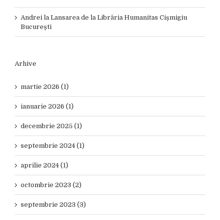
Andrei
la
Lansarea de la Librăria Humanitas Cișmigiu
București
Arhive
martie 2026 (1)
ianuarie 2026 (1)
decembrie 2025 (1)
septembrie 2024 (1)
aprilie 2024 (1)
octombrie 2023 (2)
septembrie 2023 (3)