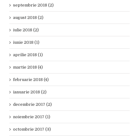
septembrie 2018 (2)
august 2018 (2)
iulie 2018 (2)
iunie 2018 (1)
aprilie 2018 (1)
martie 2018 (4)
februarie 2018 (4)
ianuarie 2018 (2)
decembrie 2017 (2)
noiembrie 2017 (1)
octombrie 2017 (3)