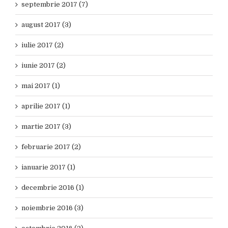
septembrie 2017 (7)
august 2017 (3)
iulie 2017 (2)
iunie 2017 (2)
mai 2017 (1)
aprilie 2017 (1)
martie 2017 (3)
februarie 2017 (2)
ianuarie 2017 (1)
decembrie 2016 (1)
noiembrie 2016 (3)