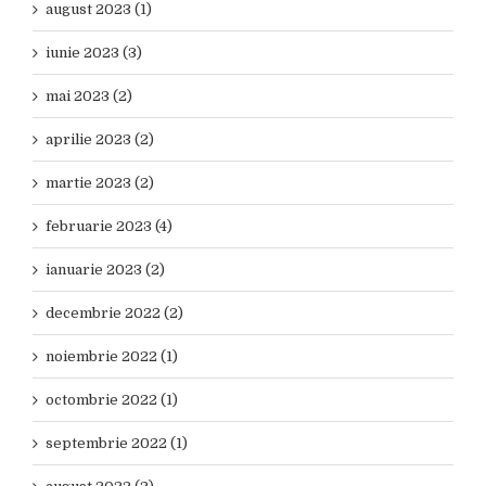
august 2023 (1)
iunie 2023 (3)
mai 2023 (2)
aprilie 2023 (2)
martie 2023 (2)
februarie 2023 (4)
ianuarie 2023 (2)
decembrie 2022 (2)
noiembrie 2022 (1)
octombrie 2022 (1)
septembrie 2022 (1)