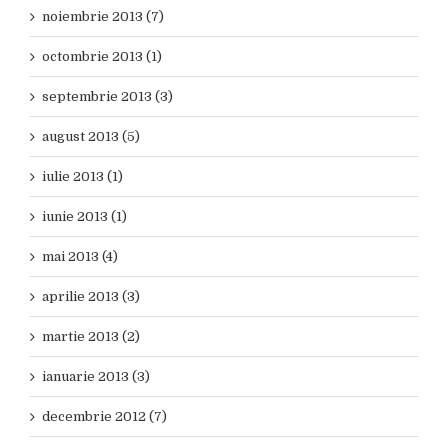
noiembrie 2013 (7)
octombrie 2013 (1)
septembrie 2013 (3)
august 2013 (5)
iulie 2013 (1)
iunie 2013 (1)
mai 2013 (4)
aprilie 2013 (3)
martie 2013 (2)
ianuarie 2013 (3)
decembrie 2012 (7)