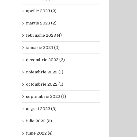
aprilie 2023 (2)
martie 2023 (2)
februarie 2023 (4)
ianuarie 2023 (2)
decembrie 2022 (2)
noiembrie 2022 (1)
octombrie 2022 (1)
septembrie 2022 (1)
august 2022 (3)
iulie 2022 (3)
iunie 2022 (4)