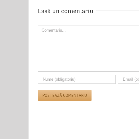
Lasă un comentariu
Comment