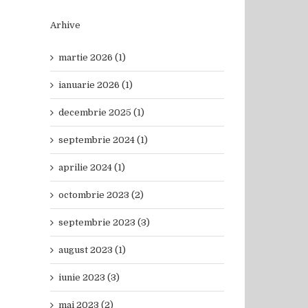
Arhive
martie 2026 (1)
ianuarie 2026 (1)
decembrie 2025 (1)
septembrie 2024 (1)
aprilie 2024 (1)
octombrie 2023 (2)
septembrie 2023 (3)
august 2023 (1)
iunie 2023 (3)
mai 2023 (2)