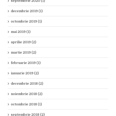
septembrie 2020 (1)
decembrie 2019 (1)
octombrie 2019 (1)
mai 2019 (1)
aprilie 2019 (2)
martie 2019 (2)
februarie 2019 (1)
ianuarie 2019 (2)
decembrie 2018 (2)
noiembrie 2018 (2)
octombrie 2018 (1)
septembrie 2018 (2)