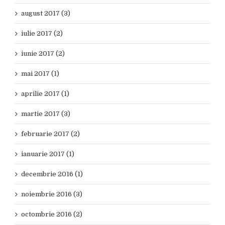
august 2017 (3)
iulie 2017 (2)
iunie 2017 (2)
mai 2017 (1)
aprilie 2017 (1)
martie 2017 (3)
februarie 2017 (2)
ianuarie 2017 (1)
decembrie 2016 (1)
noiembrie 2016 (3)
octombrie 2016 (2)