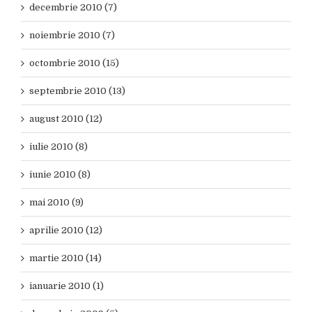
decembrie 2010 (7)
noiembrie 2010 (7)
octombrie 2010 (15)
septembrie 2010 (13)
august 2010 (12)
iulie 2010 (8)
iunie 2010 (8)
mai 2010 (9)
aprilie 2010 (12)
martie 2010 (14)
ianuarie 2010 (1)