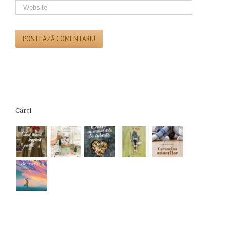
Cărți