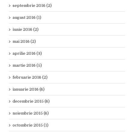
septembrie 2016 (2)
august 2016 (1)
iunie 2016 (2)
mai 2016 (2)
aprilie 2016 (3)
martie 2016 (5)
februarie 2016 (2)
ianuarie 2016 (6)
decembrie 2015 (6)
noiembrie 2015 (6)
octombrie 2015 (1)