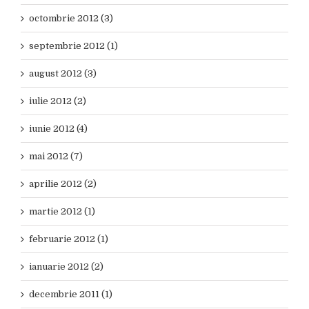
octombrie 2012 (3)
septembrie 2012 (1)
august 2012 (3)
iulie 2012 (2)
iunie 2012 (4)
mai 2012 (7)
aprilie 2012 (2)
martie 2012 (1)
februarie 2012 (1)
ianuarie 2012 (2)
decembrie 2011 (1)