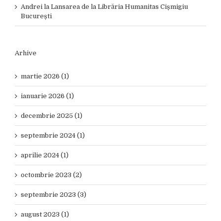
Andrei
la
Lansarea de la Librăria Humanitas Cișmigiu
București
Arhive
martie 2026 (1)
ianuarie 2026 (1)
decembrie 2025 (1)
septembrie 2024 (1)
aprilie 2024 (1)
octombrie 2023 (2)
septembrie 2023 (3)
august 2023 (1)