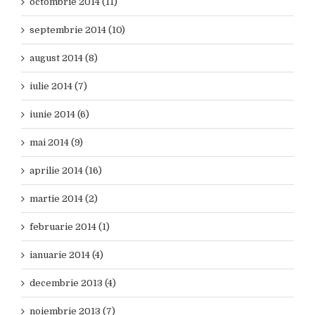
octombrie 2014 (11)
septembrie 2014 (10)
august 2014 (8)
iulie 2014 (7)
iunie 2014 (6)
mai 2014 (9)
aprilie 2014 (16)
martie 2014 (2)
februarie 2014 (1)
ianuarie 2014 (4)
decembrie 2013 (4)
noiembrie 2013 (7)