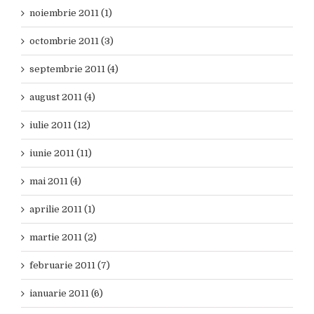
noiembrie 2011 (1)
octombrie 2011 (3)
septembrie 2011 (4)
august 2011 (4)
iulie 2011 (12)
iunie 2011 (11)
mai 2011 (4)
aprilie 2011 (1)
martie 2011 (2)
februarie 2011 (7)
ianuarie 2011 (6)