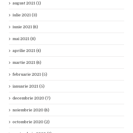
august 2021 (1)
iulie 2021 (3)
iunie 2021 (6)
mai 2021 (8)
aprilie 2021 (4)
martie 2021 (6)
februarie 2021 (5)
ianuarie 2021 (5)
decembrie 2020 (7)
noiembrie 2020 (6)
octombrie 2020 (2)