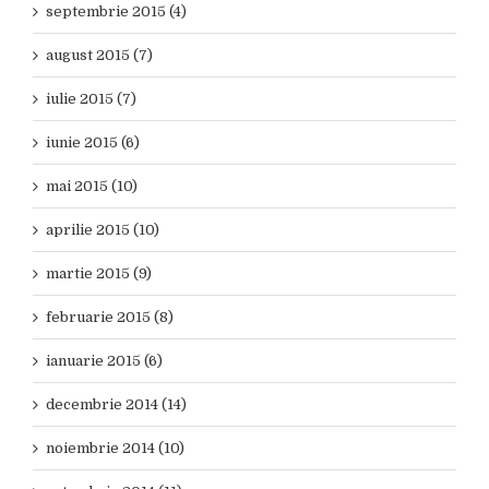
septembrie 2015 (4)
august 2015 (7)
iulie 2015 (7)
iunie 2015 (6)
mai 2015 (10)
aprilie 2015 (10)
martie 2015 (9)
februarie 2015 (8)
ianuarie 2015 (6)
decembrie 2014 (14)
noiembrie 2014 (10)