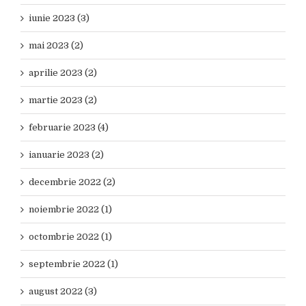
iunie 2023 (3)
mai 2023 (2)
aprilie 2023 (2)
martie 2023 (2)
februarie 2023 (4)
ianuarie 2023 (2)
decembrie 2022 (2)
noiembrie 2022 (1)
octombrie 2022 (1)
septembrie 2022 (1)
august 2022 (3)