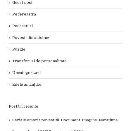
Guest post
Pe fereastra
Podcasturi
Povesti din autobuz
Puzzle
Transferuri de personalitate
Uncategorized
Zilele amanţilor
Postări recente
Seria Memoria povestită. Document. Imagine. Narațiune.