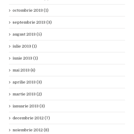
octombrie 2013 (1)
septembrie 2013 (3)
august 2013 (5)
iulie 2013 (1)
iunie 2013 (1)
mai 2013 (4)
aprilie 2013 (3)
martie 2013 (2)
ianuarie 2013 (3)
decembrie 2012 (7)
noiembrie 2012 (8)