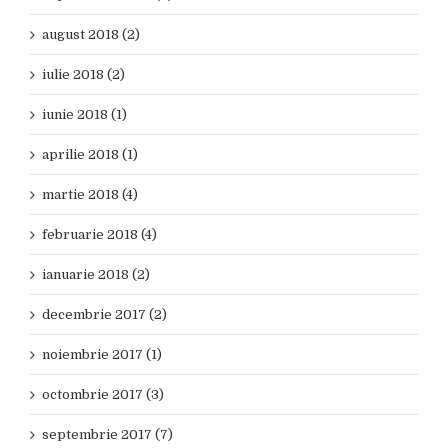
august 2018 (2)
iulie 2018 (2)
iunie 2018 (1)
aprilie 2018 (1)
martie 2018 (4)
februarie 2018 (4)
ianuarie 2018 (2)
decembrie 2017 (2)
noiembrie 2017 (1)
octombrie 2017 (3)
septembrie 2017 (7)