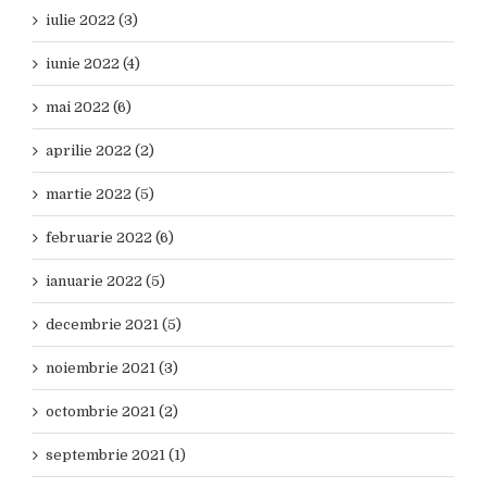
iulie 2022 (3)
iunie 2022 (4)
mai 2022 (6)
aprilie 2022 (2)
martie 2022 (5)
februarie 2022 (6)
ianuarie 2022 (5)
decembrie 2021 (5)
noiembrie 2021 (3)
octombrie 2021 (2)
septembrie 2021 (1)