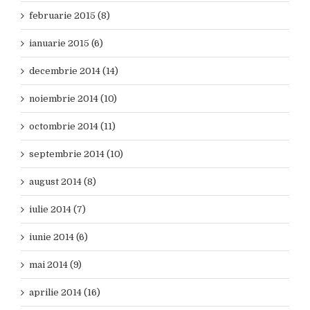
februarie 2015 (8)
ianuarie 2015 (6)
decembrie 2014 (14)
noiembrie 2014 (10)
octombrie 2014 (11)
septembrie 2014 (10)
august 2014 (8)
iulie 2014 (7)
iunie 2014 (6)
mai 2014 (9)
aprilie 2014 (16)