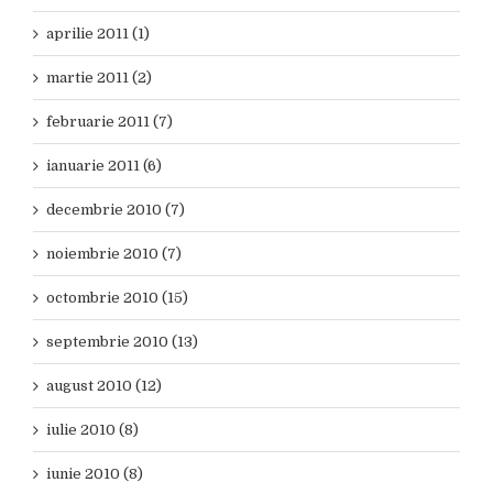
aprilie 2011 (1)
martie 2011 (2)
februarie 2011 (7)
ianuarie 2011 (6)
decembrie 2010 (7)
noiembrie 2010 (7)
octombrie 2010 (15)
septembrie 2010 (13)
august 2010 (12)
iulie 2010 (8)
iunie 2010 (8)