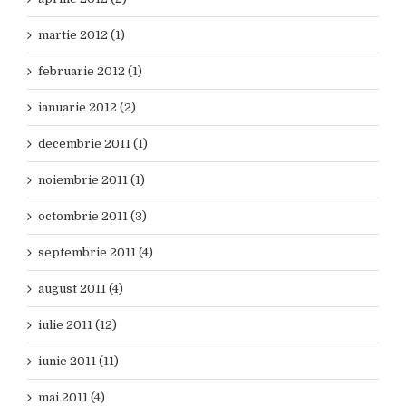
martie 2012 (1)
februarie 2012 (1)
ianuarie 2012 (2)
decembrie 2011 (1)
noiembrie 2011 (1)
octombrie 2011 (3)
septembrie 2011 (4)
august 2011 (4)
iulie 2011 (12)
iunie 2011 (11)
mai 2011 (4)