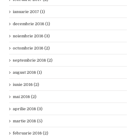
ianuarie 2017 (1)
decembrie 2016 (1)
noiembrie 2016 (3)
octombrie 2016 (2)
septembrie 2016 (2)
august 2016 (1)
iunie 2016 (2)
mai 2016 (2)
aprilie 2016 (3)
martie 2016 (5)
februarie 2016 (2)