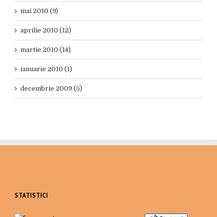
mai 2010 (9)
aprilie 2010 (12)
martie 2010 (14)
ianuarie 2010 (1)
decembrie 2009 (5)
STATISTICI