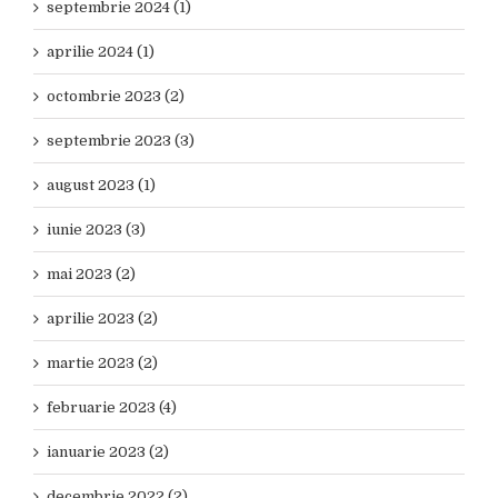
septembrie 2024 (1)
aprilie 2024 (1)
octombrie 2023 (2)
septembrie 2023 (3)
august 2023 (1)
iunie 2023 (3)
mai 2023 (2)
aprilie 2023 (2)
martie 2023 (2)
februarie 2023 (4)
ianuarie 2023 (2)
decembrie 2022 (2)