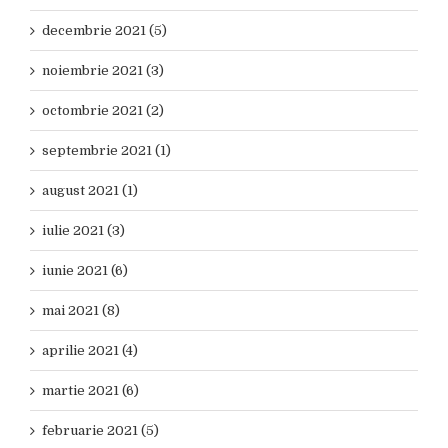
decembrie 2021 (5)
noiembrie 2021 (3)
octombrie 2021 (2)
septembrie 2021 (1)
august 2021 (1)
iulie 2021 (3)
iunie 2021 (6)
mai 2021 (8)
aprilie 2021 (4)
martie 2021 (6)
februarie 2021 (5)