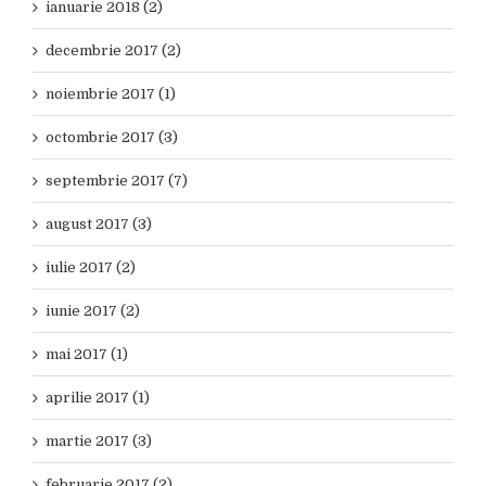
ianuarie 2018 (2)
decembrie 2017 (2)
noiembrie 2017 (1)
octombrie 2017 (3)
septembrie 2017 (7)
august 2017 (3)
iulie 2017 (2)
iunie 2017 (2)
mai 2017 (1)
aprilie 2017 (1)
martie 2017 (3)
februarie 2017 (2)