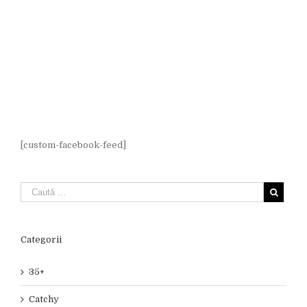
[custom-facebook-feed]
Categorii
35+
Catchy