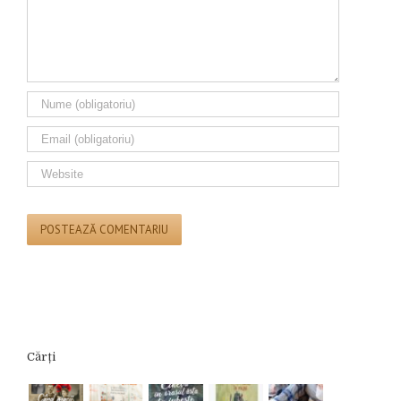
Cărți