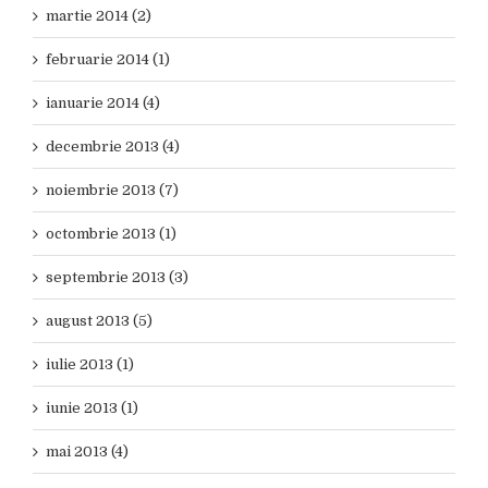
martie 2014 (2)
februarie 2014 (1)
ianuarie 2014 (4)
decembrie 2013 (4)
noiembrie 2013 (7)
octombrie 2013 (1)
septembrie 2013 (3)
august 2013 (5)
iulie 2013 (1)
iunie 2013 (1)
mai 2013 (4)