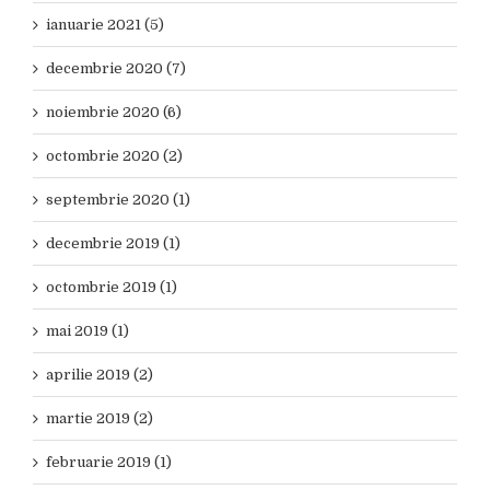
ianuarie 2021 (5)
decembrie 2020 (7)
noiembrie 2020 (6)
octombrie 2020 (2)
septembrie 2020 (1)
decembrie 2019 (1)
octombrie 2019 (1)
mai 2019 (1)
aprilie 2019 (2)
martie 2019 (2)
februarie 2019 (1)