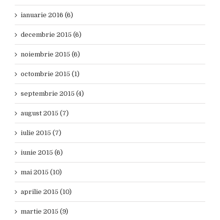
ianuarie 2016 (6)
decembrie 2015 (6)
noiembrie 2015 (6)
octombrie 2015 (1)
septembrie 2015 (4)
august 2015 (7)
iulie 2015 (7)
iunie 2015 (6)
mai 2015 (10)
aprilie 2015 (10)
martie 2015 (9)