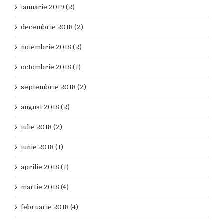
ianuarie 2019 (2)
decembrie 2018 (2)
noiembrie 2018 (2)
octombrie 2018 (1)
septembrie 2018 (2)
august 2018 (2)
iulie 2018 (2)
iunie 2018 (1)
aprilie 2018 (1)
martie 2018 (4)
februarie 2018 (4)