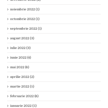
noiembrie 2022 (1)
octombrie 2022 (1)
septembrie 2022 (1)
august 2022 (3)
iulie 2022 (3)
iunie 2022 (4)
mai 2022 (6)
aprilie 2022 (2)
martie 2022 (5)
februarie 2022 (6)
ianuarie 2022 (5)