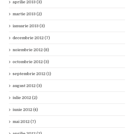
aprilie 2013 (3)
martie 2013 (2)
ianuarie 2013 (3)
decembrie 2012 (7)
noiembrie 2012 (8)
octombrie 2012 (3)
septembrie 2012 (1)
august 2012 (3)
iulie 2012 (2)
iunie 2012 (4)
mai 2012 (7)
aprilie 2012 (2)