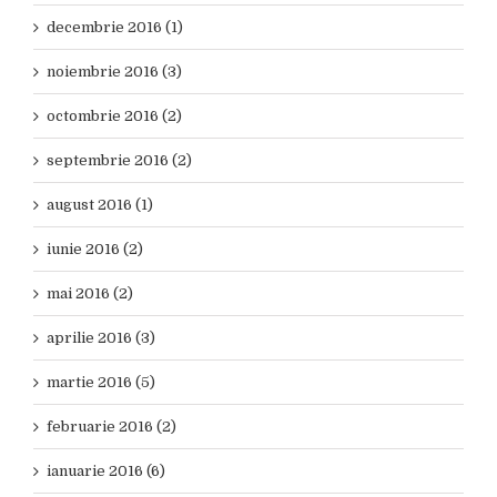
decembrie 2016 (1)
noiembrie 2016 (3)
octombrie 2016 (2)
septembrie 2016 (2)
august 2016 (1)
iunie 2016 (2)
mai 2016 (2)
aprilie 2016 (3)
martie 2016 (5)
februarie 2016 (2)
ianuarie 2016 (6)