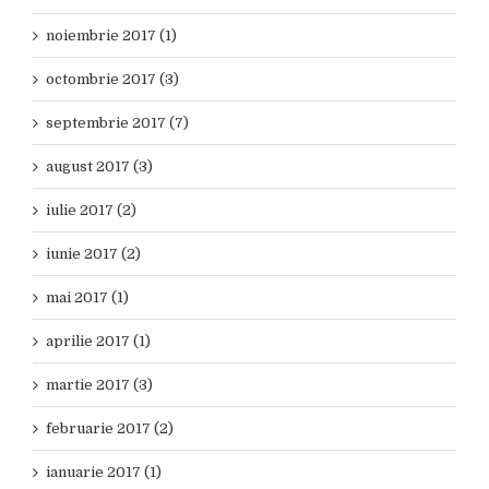
noiembrie 2017 (1)
octombrie 2017 (3)
septembrie 2017 (7)
august 2017 (3)
iulie 2017 (2)
iunie 2017 (2)
mai 2017 (1)
aprilie 2017 (1)
martie 2017 (3)
februarie 2017 (2)
ianuarie 2017 (1)