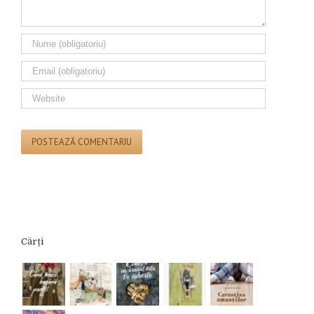
Cărți