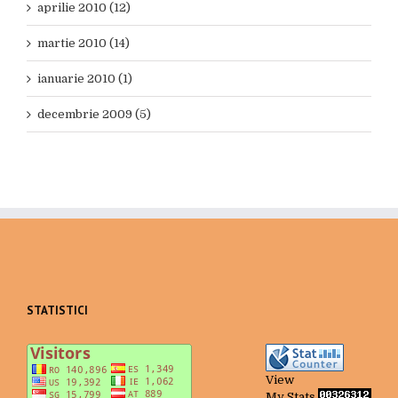
aprilie 2010 (12)
martie 2010 (14)
ianuarie 2010 (1)
decembrie 2009 (5)
STATISTICI
View
My Stats