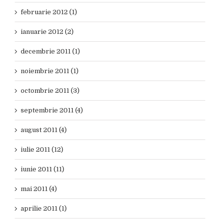
februarie 2012 (1)
ianuarie 2012 (2)
decembrie 2011 (1)
noiembrie 2011 (1)
octombrie 2011 (3)
septembrie 2011 (4)
august 2011 (4)
iulie 2011 (12)
iunie 2011 (11)
mai 2011 (4)
aprilie 2011 (1)