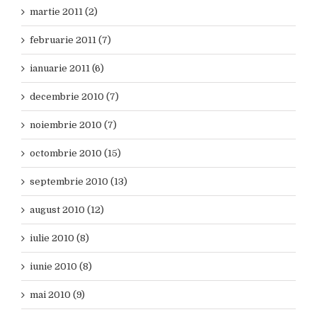
martie 2011 (2)
februarie 2011 (7)
ianuarie 2011 (6)
decembrie 2010 (7)
noiembrie 2010 (7)
octombrie 2010 (15)
septembrie 2010 (13)
august 2010 (12)
iulie 2010 (8)
iunie 2010 (8)
mai 2010 (9)