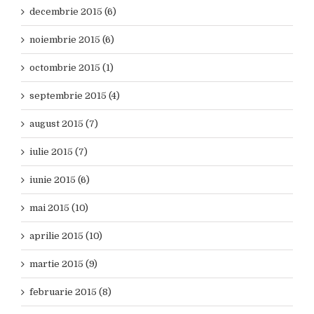
decembrie 2015 (6)
noiembrie 2015 (6)
octombrie 2015 (1)
septembrie 2015 (4)
august 2015 (7)
iulie 2015 (7)
iunie 2015 (6)
mai 2015 (10)
aprilie 2015 (10)
martie 2015 (9)
februarie 2015 (8)