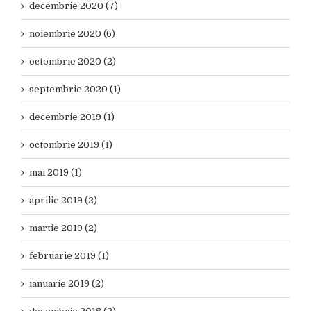
decembrie 2020 (7)
noiembrie 2020 (6)
octombrie 2020 (2)
septembrie 2020 (1)
decembrie 2019 (1)
octombrie 2019 (1)
mai 2019 (1)
aprilie 2019 (2)
martie 2019 (2)
februarie 2019 (1)
ianuarie 2019 (2)