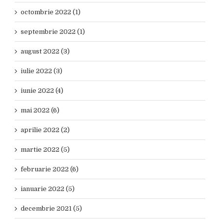
octombrie 2022 (1)
septembrie 2022 (1)
august 2022 (3)
iulie 2022 (3)
iunie 2022 (4)
mai 2022 (6)
aprilie 2022 (2)
martie 2022 (5)
februarie 2022 (6)
ianuarie 2022 (5)
decembrie 2021 (5)