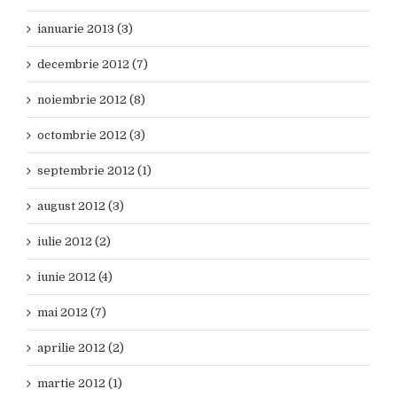
ianuarie 2013 (3)
decembrie 2012 (7)
noiembrie 2012 (8)
octombrie 2012 (3)
septembrie 2012 (1)
august 2012 (3)
iulie 2012 (2)
iunie 2012 (4)
mai 2012 (7)
aprilie 2012 (2)
martie 2012 (1)