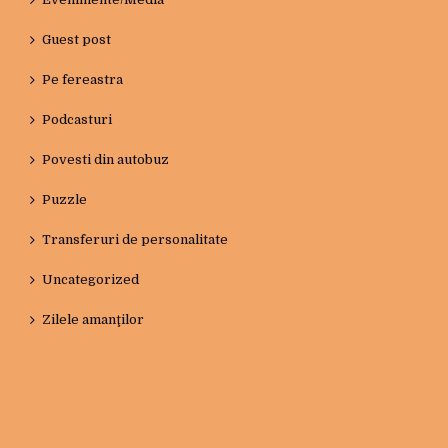
Guest post
Pe fereastra
Podcasturi
Povesti din autobuz
Puzzle
Transferuri de personalitate
Uncategorized
Zilele amanţilor