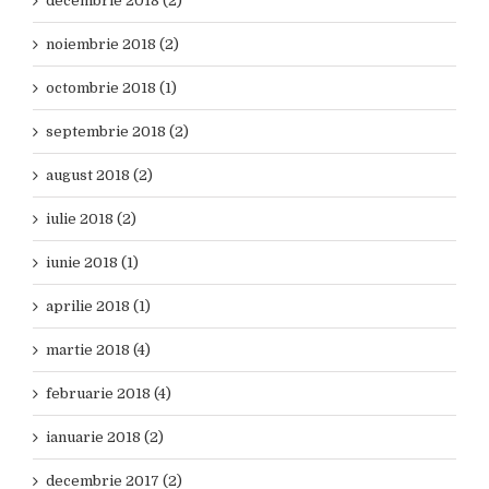
decembrie 2018 (2)
noiembrie 2018 (2)
octombrie 2018 (1)
septembrie 2018 (2)
august 2018 (2)
iulie 2018 (2)
iunie 2018 (1)
aprilie 2018 (1)
martie 2018 (4)
februarie 2018 (4)
ianuarie 2018 (2)
decembrie 2017 (2)