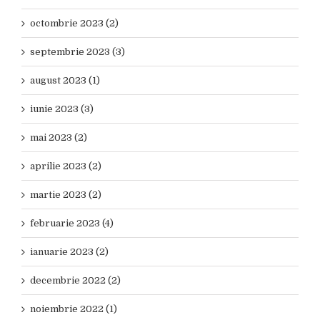
octombrie 2023 (2)
septembrie 2023 (3)
august 2023 (1)
iunie 2023 (3)
mai 2023 (2)
aprilie 2023 (2)
martie 2023 (2)
februarie 2023 (4)
ianuarie 2023 (2)
decembrie 2022 (2)
noiembrie 2022 (1)