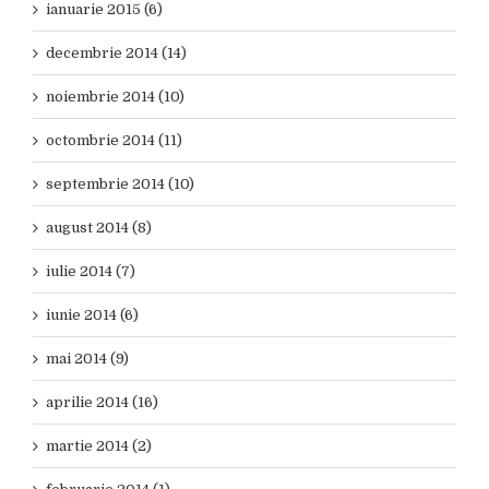
ianuarie 2015 (6)
decembrie 2014 (14)
noiembrie 2014 (10)
octombrie 2014 (11)
septembrie 2014 (10)
august 2014 (8)
iulie 2014 (7)
iunie 2014 (6)
mai 2014 (9)
aprilie 2014 (16)
martie 2014 (2)