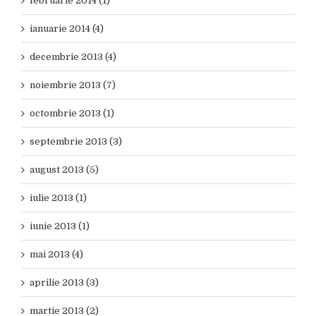
februarie 2014 (1)
ianuarie 2014 (4)
decembrie 2013 (4)
noiembrie 2013 (7)
octombrie 2013 (1)
septembrie 2013 (3)
august 2013 (5)
iulie 2013 (1)
iunie 2013 (1)
mai 2013 (4)
aprilie 2013 (3)
martie 2013 (2)