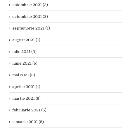
noiembrie 2021 (3)
octombrie 2021 (2)
septembrie 2021 (1)
august 2021 (1)
iulie 2021 (3)
iunie 2021 (6)
mai 2021 (8)
aprilie 2021 (4)
martie 2021 (6)
februarie 2021 (5)
ianuarie 2021 (5)