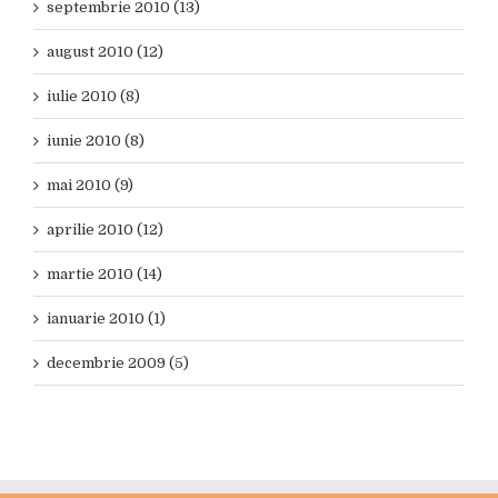
septembrie 2010 (13)
august 2010 (12)
iulie 2010 (8)
iunie 2010 (8)
mai 2010 (9)
aprilie 2010 (12)
martie 2010 (14)
ianuarie 2010 (1)
decembrie 2009 (5)