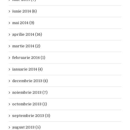
iunie 2014 (6)
mai 2014 (9)
aprilie 2014 (16)
martie 2014 (2)
februarie 2014 (1)
ianuarie 2014 (4)
decembrie 2013 (4)
noiembrie 2013 (7)
octombrie 2013 (1)
septembrie 2013 (3)
august 2013 (5)