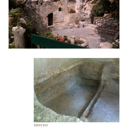
interior