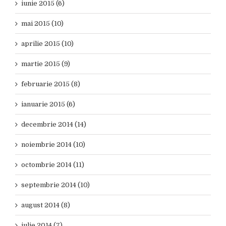
iunie 2015 (6)
mai 2015 (10)
aprilie 2015 (10)
martie 2015 (9)
februarie 2015 (8)
ianuarie 2015 (6)
decembrie 2014 (14)
noiembrie 2014 (10)
octombrie 2014 (11)
septembrie 2014 (10)
august 2014 (8)
iulie 2014 (7)