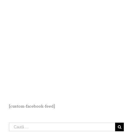
[custom-facebook-feed]