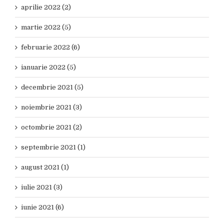
aprilie 2022 (2)
martie 2022 (5)
februarie 2022 (6)
ianuarie 2022 (5)
decembrie 2021 (5)
noiembrie 2021 (3)
octombrie 2021 (2)
septembrie 2021 (1)
august 2021 (1)
iulie 2021 (3)
iunie 2021 (6)