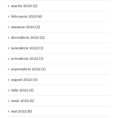
martie 2023 (2)
februarie 2023 (4)
ianuarie 2023 (2)
decembrie 2022 (2)
noiembrie 2022 (1)
octombrie 2022 (1)
septembrie 2022 (1)
august 2022 (3)
iulie 2022 (3)
iunie 2022 (4)
mai 2022 (6)