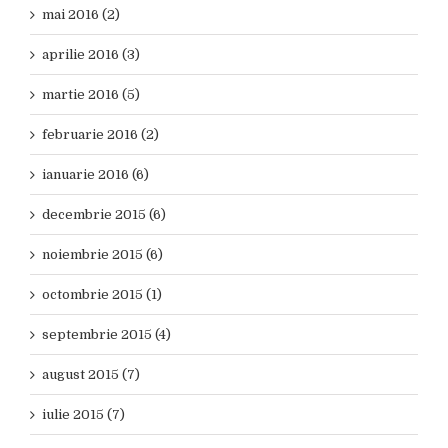
mai 2016 (2)
aprilie 2016 (3)
martie 2016 (5)
februarie 2016 (2)
ianuarie 2016 (6)
decembrie 2015 (6)
noiembrie 2015 (6)
octombrie 2015 (1)
septembrie 2015 (4)
august 2015 (7)
iulie 2015 (7)