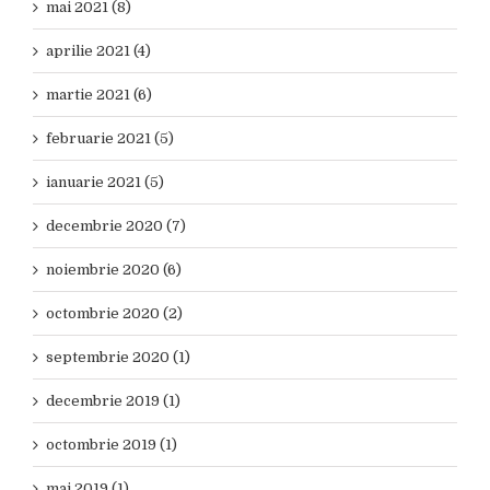
mai 2021 (8)
aprilie 2021 (4)
martie 2021 (6)
februarie 2021 (5)
ianuarie 2021 (5)
decembrie 2020 (7)
noiembrie 2020 (6)
octombrie 2020 (2)
septembrie 2020 (1)
decembrie 2019 (1)
octombrie 2019 (1)
mai 2019 (1)