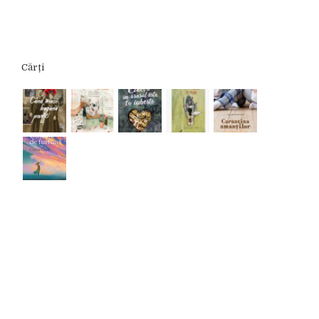
Cărți