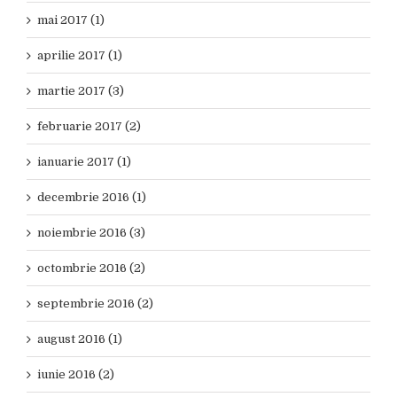
mai 2017 (1)
aprilie 2017 (1)
martie 2017 (3)
februarie 2017 (2)
ianuarie 2017 (1)
decembrie 2016 (1)
noiembrie 2016 (3)
octombrie 2016 (2)
septembrie 2016 (2)
august 2016 (1)
iunie 2016 (2)