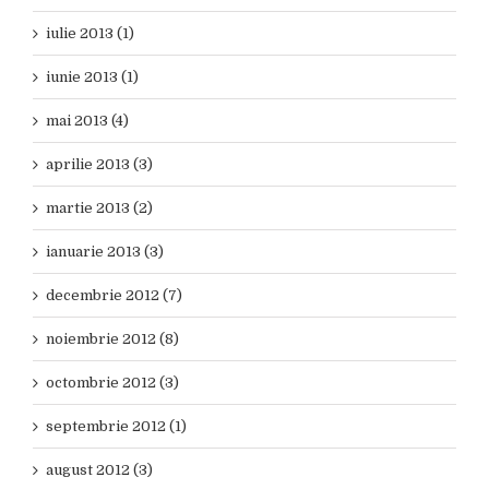
iulie 2013 (1)
iunie 2013 (1)
mai 2013 (4)
aprilie 2013 (3)
martie 2013 (2)
ianuarie 2013 (3)
decembrie 2012 (7)
noiembrie 2012 (8)
octombrie 2012 (3)
septembrie 2012 (1)
august 2012 (3)