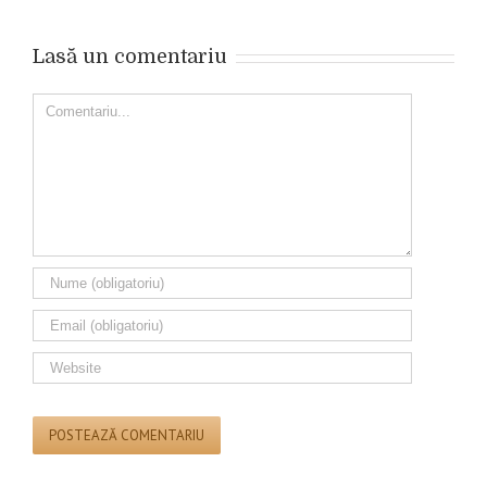
Lasă un comentariu
Comment