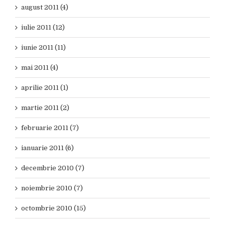
august 2011 (4)
iulie 2011 (12)
iunie 2011 (11)
mai 2011 (4)
aprilie 2011 (1)
martie 2011 (2)
februarie 2011 (7)
ianuarie 2011 (6)
decembrie 2010 (7)
noiembrie 2010 (7)
octombrie 2010 (15)