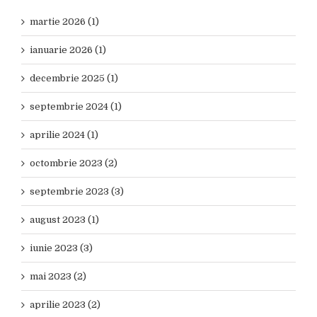
martie 2026 (1)
ianuarie 2026 (1)
decembrie 2025 (1)
septembrie 2024 (1)
aprilie 2024 (1)
octombrie 2023 (2)
septembrie 2023 (3)
august 2023 (1)
iunie 2023 (3)
mai 2023 (2)
aprilie 2023 (2)