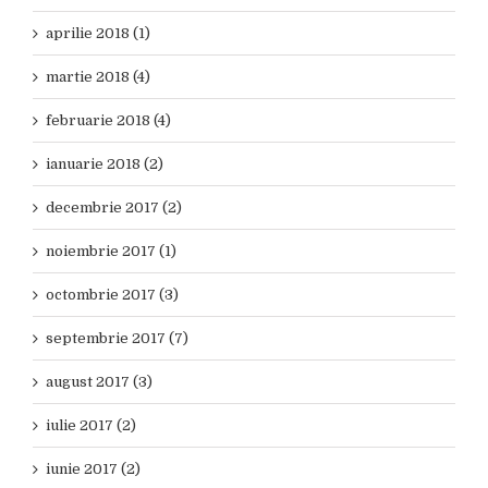
aprilie 2018 (1)
martie 2018 (4)
februarie 2018 (4)
ianuarie 2018 (2)
decembrie 2017 (2)
noiembrie 2017 (1)
octombrie 2017 (3)
septembrie 2017 (7)
august 2017 (3)
iulie 2017 (2)
iunie 2017 (2)