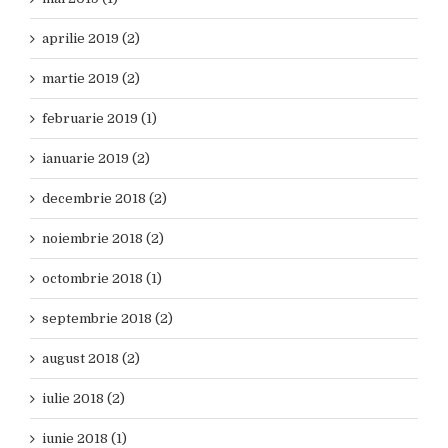
aprilie 2019 (2)
martie 2019 (2)
februarie 2019 (1)
ianuarie 2019 (2)
decembrie 2018 (2)
noiembrie 2018 (2)
octombrie 2018 (1)
septembrie 2018 (2)
august 2018 (2)
iulie 2018 (2)
iunie 2018 (1)