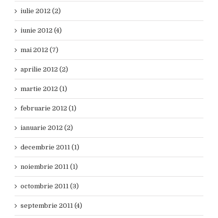
iulie 2012 (2)
iunie 2012 (4)
mai 2012 (7)
aprilie 2012 (2)
martie 2012 (1)
februarie 2012 (1)
ianuarie 2012 (2)
decembrie 2011 (1)
noiembrie 2011 (1)
octombrie 2011 (3)
septembrie 2011 (4)