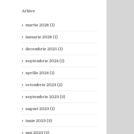
Arhive
martie 2026 (1)
ianuarie 2026 (1)
decembrie 2025 (1)
septembrie 2024 (1)
aprilie 2024 (1)
octombrie 2023 (2)
septembrie 2023 (3)
august 2023 (1)
iunie 2023 (3)
mai 2023 (2)