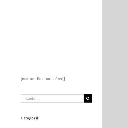
[custom-facebook-feed]
Categorii