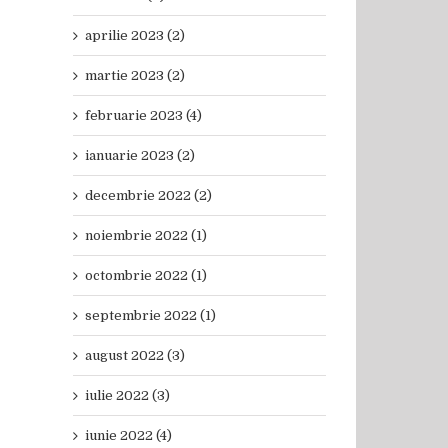
aprilie 2023 (2)
martie 2023 (2)
februarie 2023 (4)
ianuarie 2023 (2)
decembrie 2022 (2)
noiembrie 2022 (1)
octombrie 2022 (1)
septembrie 2022 (1)
august 2022 (3)
iulie 2022 (3)
iunie 2022 (4)