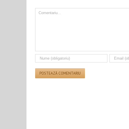
Comment