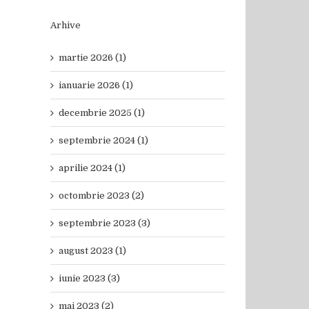
Arhive
martie 2026 (1)
ianuarie 2026 (1)
decembrie 2025 (1)
septembrie 2024 (1)
aprilie 2024 (1)
octombrie 2023 (2)
septembrie 2023 (3)
august 2023 (1)
iunie 2023 (3)
mai 2023 (2)