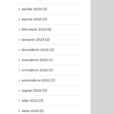
aprilie 2023 (2)
martie 2023 (2)
februarie 2023 (4)
ianuarie 2023 (2)
decembrie 2022 (2)
noiembrie 2022 (1)
octombrie 2022 (1)
septembrie 2022 (1)
august 2022 (3)
iulie 2022 (3)
iunie 2022 (4)