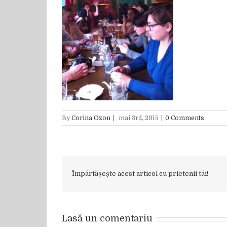
By
Corina Ozon
|
mai 3rd, 2015
|
0 Comments
Împărtășește acest articol cu prietenii tăi!
Lasă un comentariu