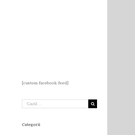
[custom-facebook-feed]
Categorii