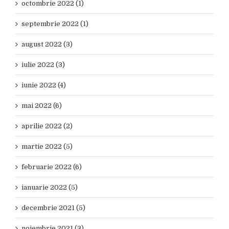
octombrie 2022 (1)
septembrie 2022 (1)
august 2022 (3)
iulie 2022 (3)
iunie 2022 (4)
mai 2022 (6)
aprilie 2022 (2)
martie 2022 (5)
februarie 2022 (6)
ianuarie 2022 (5)
decembrie 2021 (5)
noiembrie 2021 (3)