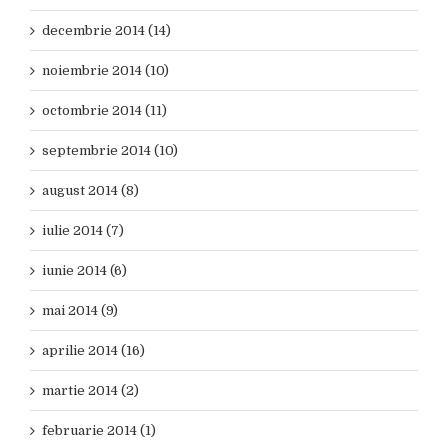
decembrie 2014 (14)
noiembrie 2014 (10)
octombrie 2014 (11)
septembrie 2014 (10)
august 2014 (8)
iulie 2014 (7)
iunie 2014 (6)
mai 2014 (9)
aprilie 2014 (16)
martie 2014 (2)
februarie 2014 (1)