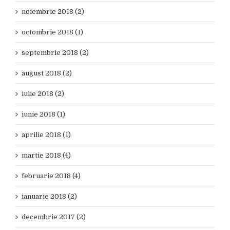
noiembrie 2018 (2)
octombrie 2018 (1)
septembrie 2018 (2)
august 2018 (2)
iulie 2018 (2)
iunie 2018 (1)
aprilie 2018 (1)
martie 2018 (4)
februarie 2018 (4)
ianuarie 2018 (2)
decembrie 2017 (2)