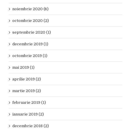
noiembrie 2020 (6)
octombrie 2020 (2)
septembrie 2020 (1)
decembrie 2019 (1)
octombrie 2019 (1)
mai 2019 (1)
aprilie 2019 (2)
martie 2019 (2)
februarie 2019 (1)
ianuarie 2019 (2)
decembrie 2018 (2)