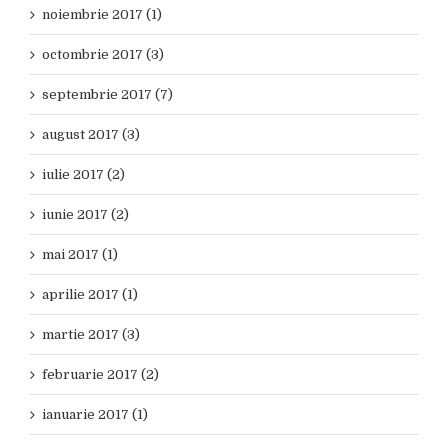
noiembrie 2017 (1)
octombrie 2017 (3)
septembrie 2017 (7)
august 2017 (3)
iulie 2017 (2)
iunie 2017 (2)
mai 2017 (1)
aprilie 2017 (1)
martie 2017 (3)
februarie 2017 (2)
ianuarie 2017 (1)