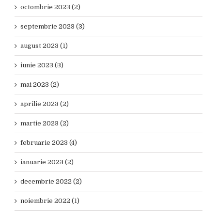
octombrie 2023 (2)
septembrie 2023 (3)
august 2023 (1)
iunie 2023 (3)
mai 2023 (2)
aprilie 2023 (2)
martie 2023 (2)
februarie 2023 (4)
ianuarie 2023 (2)
decembrie 2022 (2)
noiembrie 2022 (1)