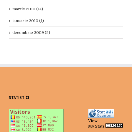
martie 2010 (14)
ianuarie 2010 (1)
decembrie 2009 (5)
STATISTICI
View
My Stats