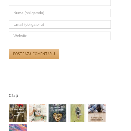
Cărți