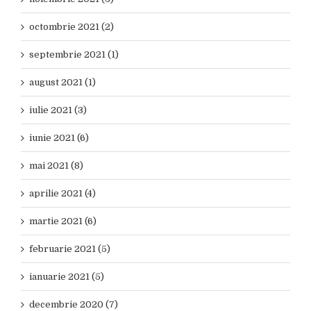
octombrie 2021 (2)
septembrie 2021 (1)
august 2021 (1)
iulie 2021 (3)
iunie 2021 (6)
mai 2021 (8)
aprilie 2021 (4)
martie 2021 (6)
februarie 2021 (5)
ianuarie 2021 (5)
decembrie 2020 (7)