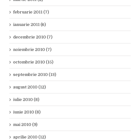
februarie 2011 (7)
ianuarie 2011 (6)
decembrie 2010 (7)
noiembrie 2010 (7)
octombrie 2010 (15)
septembrie 2010 (13)
august 2010 (12)
iulie 2010 (8)
iunie 2010 (8)
mai 2010 (9)
aprilie 2010 (12)