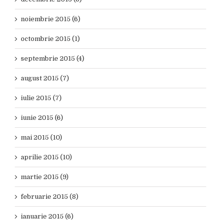
noiembrie 2015 (6)
octombrie 2015 (1)
septembrie 2015 (4)
august 2015 (7)
iulie 2015 (7)
iunie 2015 (6)
mai 2015 (10)
aprilie 2015 (10)
martie 2015 (9)
februarie 2015 (8)
ianuarie 2015 (6)