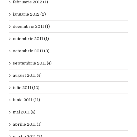
februarie 2012 (1)
ianuarie 2012 (2)
decembrie 2011 (1)
noiembrie 2011 (1)
octombrie 2011 (3)
septembrie 2011 (4)
august 2011 (4)
iulie 2011 (12)
iunie 2011 (11)
mai 2011 (4)
aprilie 2011 (1)
martie 2011 (2)