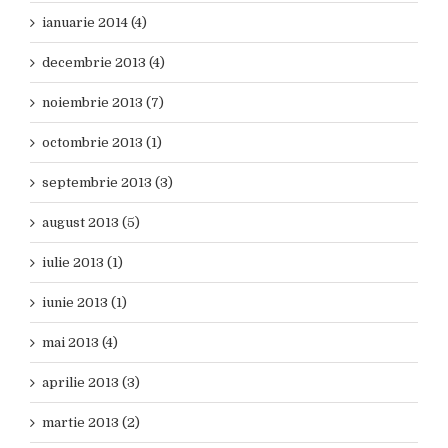
ianuarie 2014 (4)
decembrie 2013 (4)
noiembrie 2013 (7)
octombrie 2013 (1)
septembrie 2013 (3)
august 2013 (5)
iulie 2013 (1)
iunie 2013 (1)
mai 2013 (4)
aprilie 2013 (3)
martie 2013 (2)