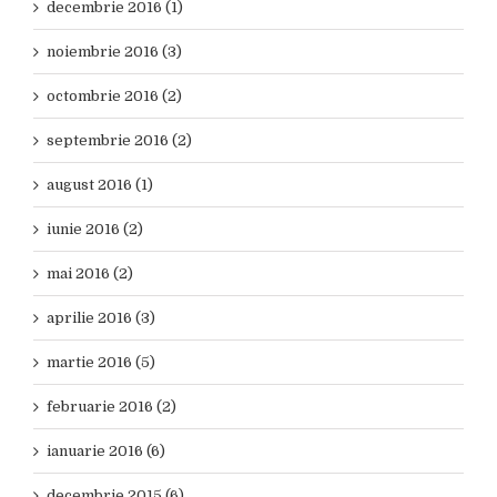
decembrie 2016 (1)
noiembrie 2016 (3)
octombrie 2016 (2)
septembrie 2016 (2)
august 2016 (1)
iunie 2016 (2)
mai 2016 (2)
aprilie 2016 (3)
martie 2016 (5)
februarie 2016 (2)
ianuarie 2016 (6)
decembrie 2015 (6)