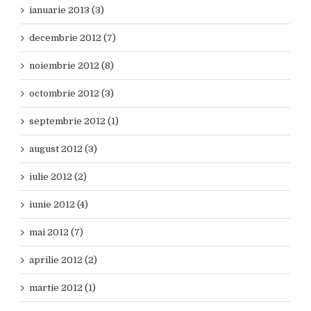
ianuarie 2013 (3)
decembrie 2012 (7)
noiembrie 2012 (8)
octombrie 2012 (3)
septembrie 2012 (1)
august 2012 (3)
iulie 2012 (2)
iunie 2012 (4)
mai 2012 (7)
aprilie 2012 (2)
martie 2012 (1)