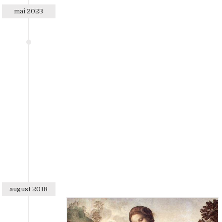
mai 2023
august 2018