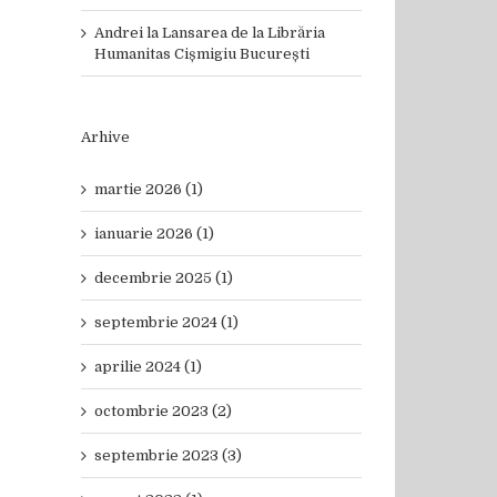
Andrei
la
Lansarea de la Librăria
Humanitas Cișmigiu București
Arhive
martie 2026 (1)
ianuarie 2026 (1)
decembrie 2025 (1)
septembrie 2024 (1)
aprilie 2024 (1)
octombrie 2023 (2)
septembrie 2023 (3)