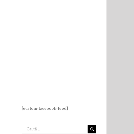
[custom-facebook-feed]