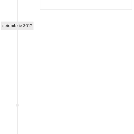
noiembrie 2017