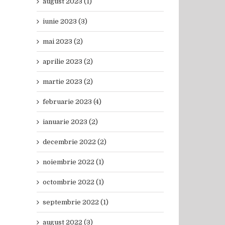
august 2023 (1)
iunie 2023 (3)
mai 2023 (2)
aprilie 2023 (2)
martie 2023 (2)
februarie 2023 (4)
ianuarie 2023 (2)
decembrie 2022 (2)
noiembrie 2022 (1)
octombrie 2022 (1)
septembrie 2022 (1)
august 2022 (3)