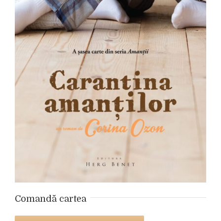
Comandă cartea