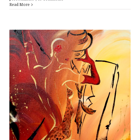
Read More