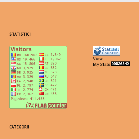
STATISTICI
View
My Stats
CATEGORII