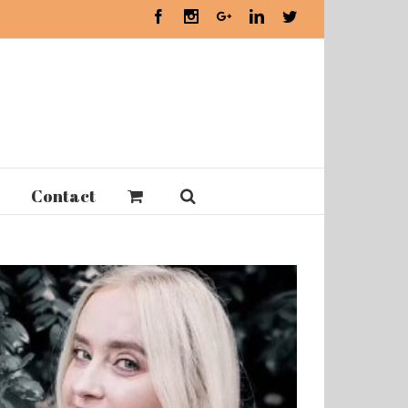
Facebook
Instagram
Google+
Linkedin
Twitter
Contact