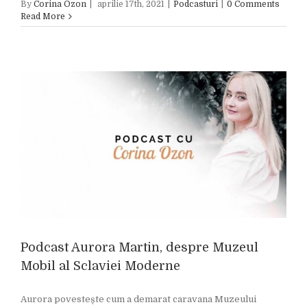
By
Corina Ozon
|
aprilie 17th, 2021
|
Podcasturi
|
0 Comments
Read More
Podcast Aurora Martin, despre Muzeul
Mobil al Sclaviei Moderne
Aurora povestește cum a demarat caravana Muzeului