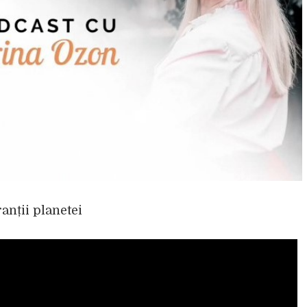
nții planetei