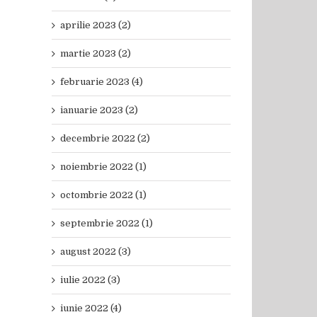
aprilie 2023 (2)
martie 2023 (2)
februarie 2023 (4)
ianuarie 2023 (2)
decembrie 2022 (2)
noiembrie 2022 (1)
octombrie 2022 (1)
septembrie 2022 (1)
august 2022 (3)
iulie 2022 (3)
iunie 2022 (4)