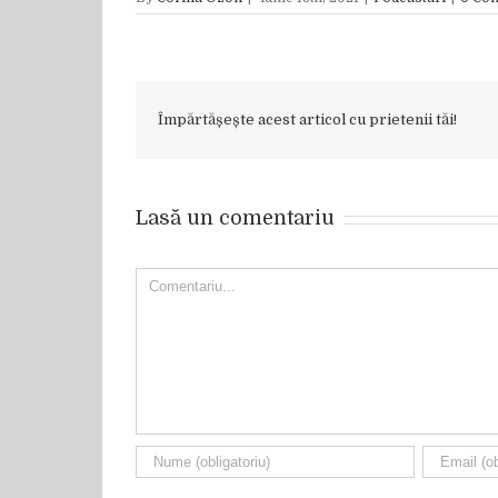
Împărtășește acest articol cu prietenii tăi!
Lasă un comentariu
Comment