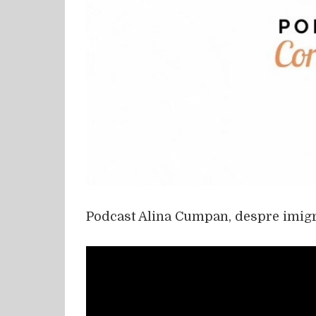
Podcast Alina Cumpan, despre imigra