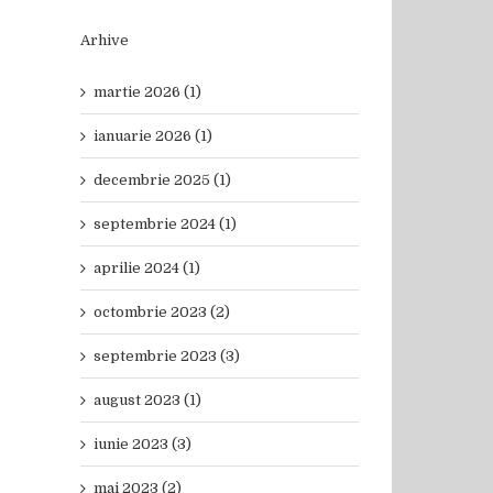
Arhive
martie 2026 (1)
ianuarie 2026 (1)
decembrie 2025 (1)
septembrie 2024 (1)
aprilie 2024 (1)
octombrie 2023 (2)
septembrie 2023 (3)
august 2023 (1)
iunie 2023 (3)
mai 2023 (2)