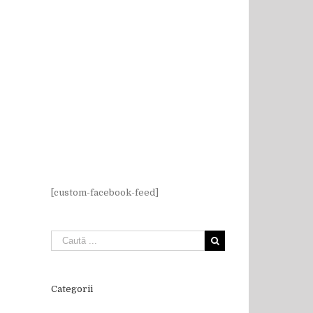
[custom-facebook-feed]
Categorii