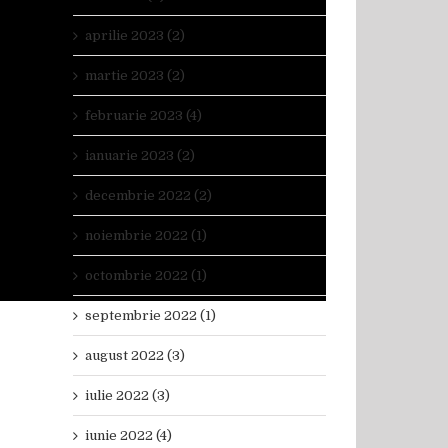
aprilie 2023 (2)
martie 2023 (2)
februarie 2023 (4)
ianuarie 2023 (2)
decembrie 2022 (2)
noiembrie 2022 (1)
octombrie 2022 (1)
septembrie 2022 (1)
august 2022 (3)
iulie 2022 (3)
iunie 2022 (4)