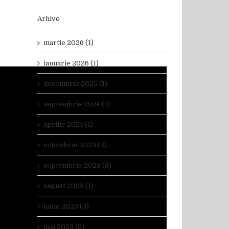
Arhive
martie 2026 (1)
ianuarie 2026 (1)
decembrie 2025 (1)
septembrie 2024 (1)
aprilie 2024 (1)
octombrie 2023 (2)
septembrie 2023 (3)
august 2023 (1)
iunie 2023 (3)
mai 2023 (2)