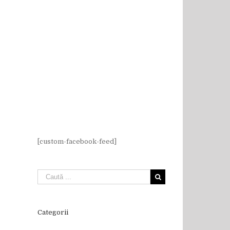
[custom-facebook-feed]
Categorii