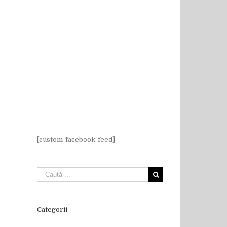
[custom-facebook-feed]
Categorii