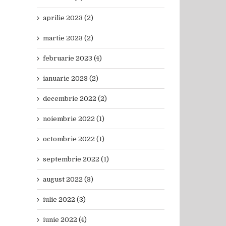
aprilie 2023 (2)
martie 2023 (2)
februarie 2023 (4)
ianuarie 2023 (2)
decembrie 2022 (2)
noiembrie 2022 (1)
octombrie 2022 (1)
septembrie 2022 (1)
august 2022 (3)
iulie 2022 (3)
iunie 2022 (4)