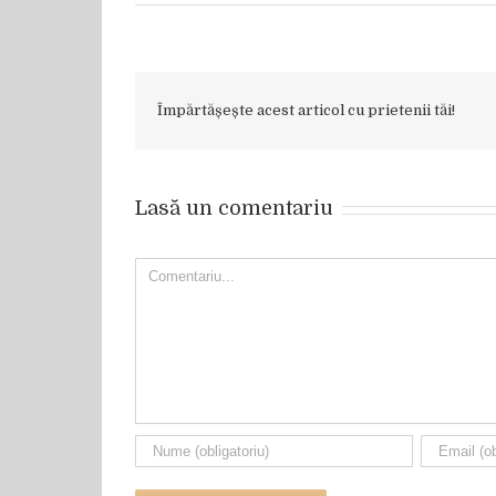
Împărtășește acest articol cu prietenii tăi!
Lasă un comentariu
Comment