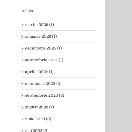
Arhive
martie 2026 (1)
ianuarie 2026 (1)
decembrie 2025 (1)
septembrie 2024 (1)
aprilie 2024 (1)
octombrie 2023 (2)
septembrie 2023 (3)
august 2023 (1)
iunie 2023 (3)
mai 2023 (2)