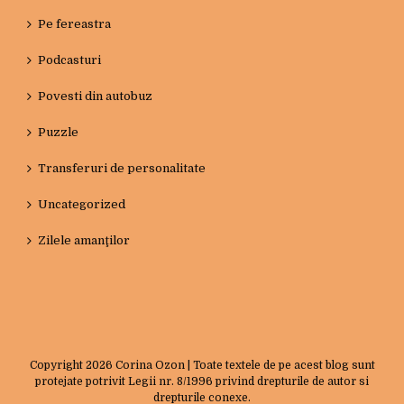
Pe fereastra
Podcasturi
Povesti din autobuz
Puzzle
Transferuri de personalitate
Uncategorized
Zilele amanţilor
Copyright
2026 Corina Ozon | Toate textele de pe acest blog sunt
protejate potrivit Legii nr. 8/1996 privind drepturile de autor si
drepturile conexe.