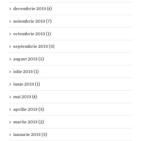
decembrie 2013 (4)
noiembrie 2013 (7)
octombrie 2013 (1)
septembrie 2013 (3)
august 2013 (5)
iulie 2013 (1)
iunie 2013 (1)
mai 2013 (4)
aprilie 2013 (3)
martie 2013 (2)
ianuarie 2013 (3)