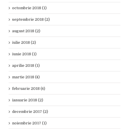
octombrie 2018 (1)
septembrie 2018 (2)
august 2018 (2)
iulie 2018 (2)
iunie 2018 (1)
aprilie 2018 (1)
martie 2018 (4)
februarie 2018 (4)
ianuarie 2018 (2)
decembrie 2017 (2)
noiembrie 2017 (1)