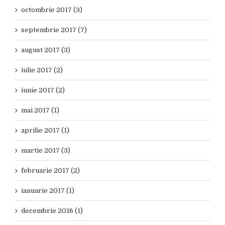
octombrie 2017 (3)
septembrie 2017 (7)
august 2017 (3)
iulie 2017 (2)
iunie 2017 (2)
mai 2017 (1)
aprilie 2017 (1)
martie 2017 (3)
februarie 2017 (2)
ianuarie 2017 (1)
decembrie 2016 (1)