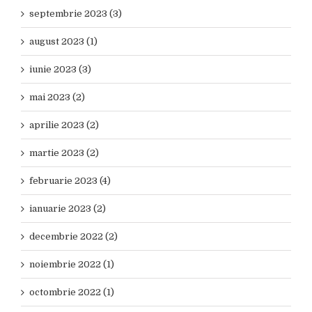
septembrie 2023 (3)
august 2023 (1)
iunie 2023 (3)
mai 2023 (2)
aprilie 2023 (2)
martie 2023 (2)
februarie 2023 (4)
ianuarie 2023 (2)
decembrie 2022 (2)
noiembrie 2022 (1)
octombrie 2022 (1)