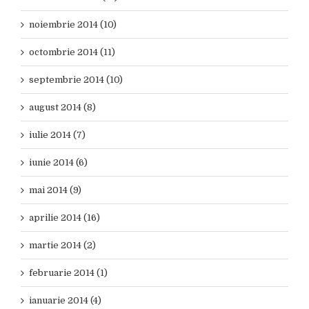
noiembrie 2014 (10)
octombrie 2014 (11)
septembrie 2014 (10)
august 2014 (8)
iulie 2014 (7)
iunie 2014 (6)
mai 2014 (9)
aprilie 2014 (16)
martie 2014 (2)
februarie 2014 (1)
ianuarie 2014 (4)