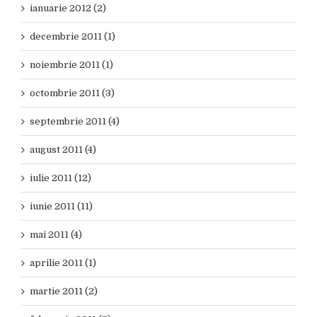
ianuarie 2012 (2)
decembrie 2011 (1)
noiembrie 2011 (1)
octombrie 2011 (3)
septembrie 2011 (4)
august 2011 (4)
iulie 2011 (12)
iunie 2011 (11)
mai 2011 (4)
aprilie 2011 (1)
martie 2011 (2)