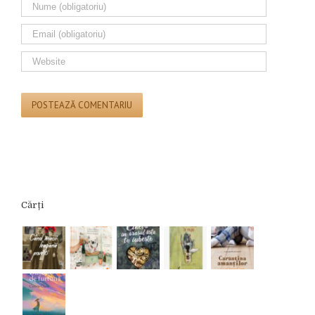
Cărți