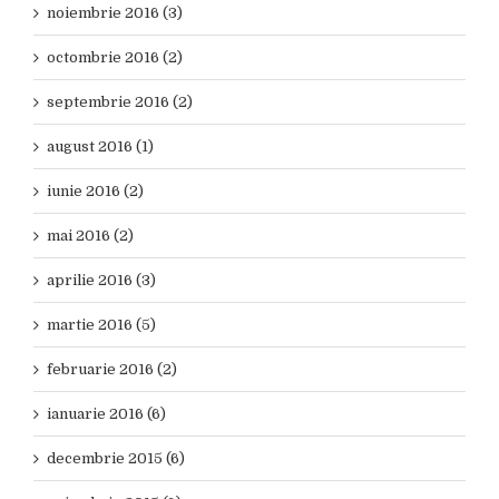
noiembrie 2016 (3)
octombrie 2016 (2)
septembrie 2016 (2)
august 2016 (1)
iunie 2016 (2)
mai 2016 (2)
aprilie 2016 (3)
martie 2016 (5)
februarie 2016 (2)
ianuarie 2016 (6)
decembrie 2015 (6)