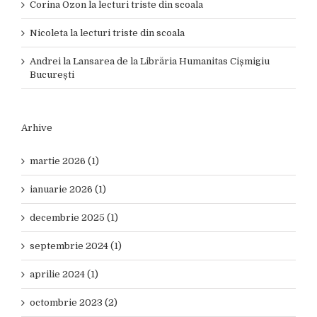
Corina Ozon
la
lecturi triste din scoala
Nicoleta
la
lecturi triste din scoala
Andrei
la
Lansarea de la Librăria Humanitas Cișmigiu
București
Arhive
martie 2026 (1)
ianuarie 2026 (1)
decembrie 2025 (1)
septembrie 2024 (1)
aprilie 2024 (1)
octombrie 2023 (2)