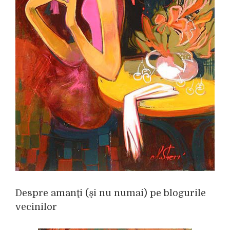
Despre amanţi (şi nu numai) pe blogurile
vecinilor