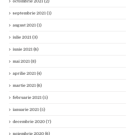
octombrie 2021 (2)
septembrie 2021 (1)
august 2021 (1)
iulie 2021 (3)
iunie 2021 (6)
mai 2021 (8)
aprilie 2021 (4)
martie 2021 (6)
februarie 2021 (5)
ianuarie 2021 (5)
decembrie 2020 (7)
noiembrie 2020 (6)