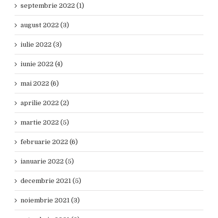
septembrie 2022 (1)
august 2022 (3)
iulie 2022 (3)
iunie 2022 (4)
mai 2022 (6)
aprilie 2022 (2)
martie 2022 (5)
februarie 2022 (6)
ianuarie 2022 (5)
decembrie 2021 (5)
noiembrie 2021 (3)