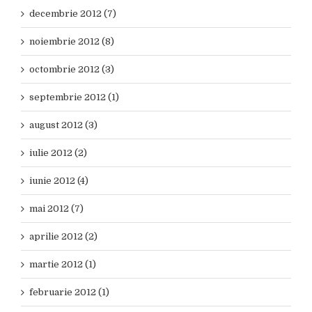
decembrie 2012 (7)
noiembrie 2012 (8)
octombrie 2012 (3)
septembrie 2012 (1)
august 2012 (3)
iulie 2012 (2)
iunie 2012 (4)
mai 2012 (7)
aprilie 2012 (2)
martie 2012 (1)
februarie 2012 (1)