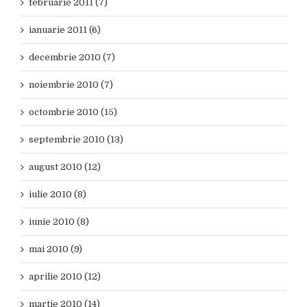
februarie 2011 (7)
ianuarie 2011 (6)
decembrie 2010 (7)
noiembrie 2010 (7)
octombrie 2010 (15)
septembrie 2010 (13)
august 2010 (12)
iulie 2010 (8)
iunie 2010 (8)
mai 2010 (9)
aprilie 2010 (12)
martie 2010 (14)