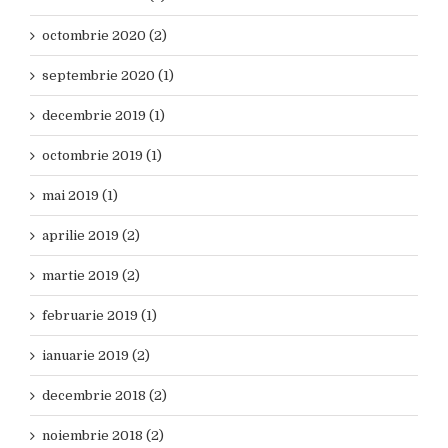
octombrie 2020 (2)
septembrie 2020 (1)
decembrie 2019 (1)
octombrie 2019 (1)
mai 2019 (1)
aprilie 2019 (2)
martie 2019 (2)
februarie 2019 (1)
ianuarie 2019 (2)
decembrie 2018 (2)
noiembrie 2018 (2)