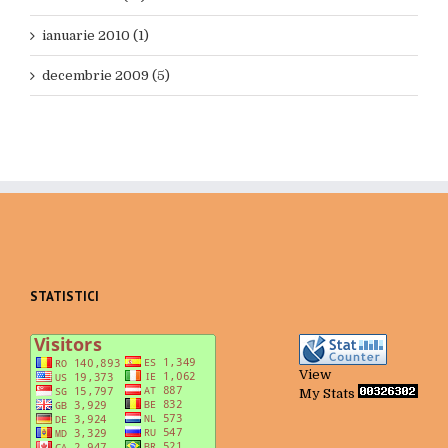
ianuarie 2010 (1)
decembrie 2009 (5)
STATISTICI
View
My Stats