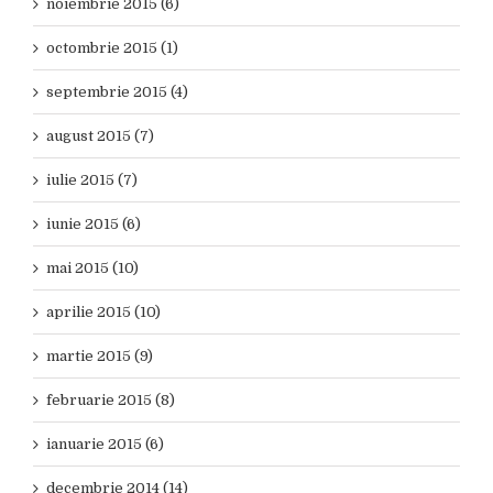
noiembrie 2015 (6)
octombrie 2015 (1)
septembrie 2015 (4)
august 2015 (7)
iulie 2015 (7)
iunie 2015 (6)
mai 2015 (10)
aprilie 2015 (10)
martie 2015 (9)
februarie 2015 (8)
ianuarie 2015 (6)
decembrie 2014 (14)