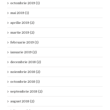
octombrie 2019 (1)
mai 2019 (1)
aprilie 2019 (2)
martie 2019 (2)
februarie 2019 (1)
ianuarie 2019 (2)
decembrie 2018 (2)
noiembrie 2018 (2)
octombrie 2018 (1)
septembrie 2018 (2)
august 2018 (2)