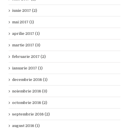
iunie 2017 (2)
mai 2017 (1)
aprilie 2017 (1)
martie 2017 (3)
februarie 2017 (2)
ianuarie 2017 (1)
decembrie 2016 (1)
noiembrie 2016 (3)
octombrie 2016 (2)
septembrie 2016 (2)
august 2016 (1)