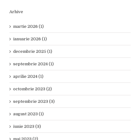
Arhive
martie 2026 (1)
ianuarie 2026 (1)
decembrie 2025 (1)
septembrie 2024 (1)
aprilie 2024 (1)
octombrie 2023 (2)
septembrie 2023 (3)
august 2023 (1)
iunie 2023 (3)
mai 2023 (2)