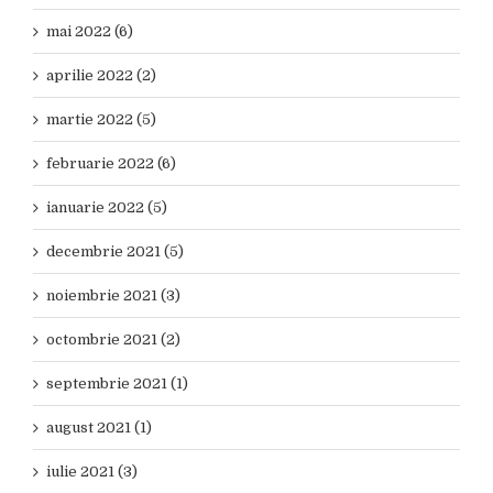
mai 2022 (6)
aprilie 2022 (2)
martie 2022 (5)
februarie 2022 (6)
ianuarie 2022 (5)
decembrie 2021 (5)
noiembrie 2021 (3)
octombrie 2021 (2)
septembrie 2021 (1)
august 2021 (1)
iulie 2021 (3)