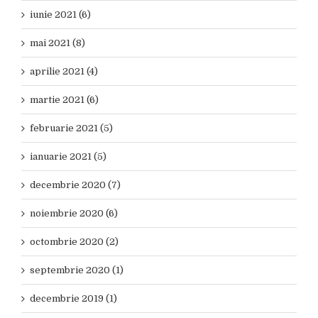
iunie 2021 (6)
mai 2021 (8)
aprilie 2021 (4)
martie 2021 (6)
februarie 2021 (5)
ianuarie 2021 (5)
decembrie 2020 (7)
noiembrie 2020 (6)
octombrie 2020 (2)
septembrie 2020 (1)
decembrie 2019 (1)