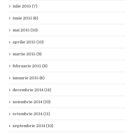
iulie 2015 (7)
iunie 2015 (6)
mai 2015 (10)
aprilie 2015 (10)
martie 2015 (9)
februarie 2015 (8)
ianuarie 2015 (6)
decembrie 2014 (14)
noiembrie 2014 (10)
octombrie 2014 (11)
septembrie 2014 (10)