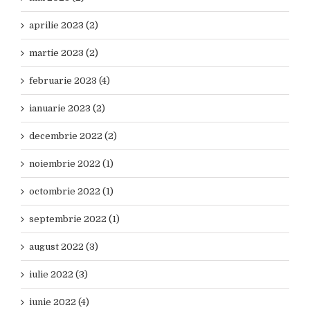
aprilie 2023 (2)
martie 2023 (2)
februarie 2023 (4)
ianuarie 2023 (2)
decembrie 2022 (2)
noiembrie 2022 (1)
octombrie 2022 (1)
septembrie 2022 (1)
august 2022 (3)
iulie 2022 (3)
iunie 2022 (4)