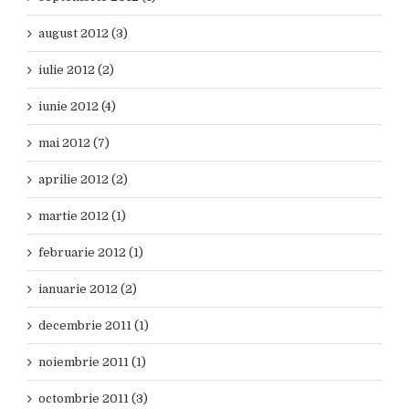
august 2012 (3)
iulie 2012 (2)
iunie 2012 (4)
mai 2012 (7)
aprilie 2012 (2)
martie 2012 (1)
februarie 2012 (1)
ianuarie 2012 (2)
decembrie 2011 (1)
noiembrie 2011 (1)
octombrie 2011 (3)