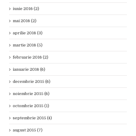
iunie 2016 (2)
mai 2016 (2)
aprilie 2016 (3)
martie 2016 (5)
februarie 2016 (2)
ianuarie 2016 (6)
decembrie 2015 (6)
noiembrie 2015 (6)
octombrie 2015 (1)
septembrie 2015 (4)
august 2015 (7)