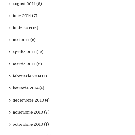
august 2014 (8)
iulie 2014 (7)
iunie 2014 (6)
mai 2014 (9)
aprilie 2014 (16)
martie 2014 (2)
februarie 2014 (1)
ianuarie 2014 (4)
decembrie 2013 (4)
noiembrie 2013 (7)
octombrie 2013 (1)