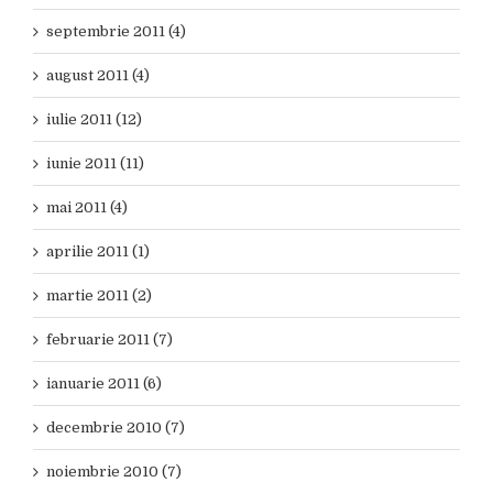
septembrie 2011 (4)
august 2011 (4)
iulie 2011 (12)
iunie 2011 (11)
mai 2011 (4)
aprilie 2011 (1)
martie 2011 (2)
februarie 2011 (7)
ianuarie 2011 (6)
decembrie 2010 (7)
noiembrie 2010 (7)