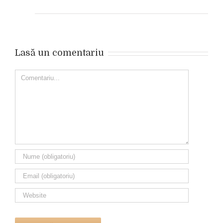
Lasă un comentariu
Comment