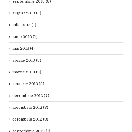
septembrie 2013 (3)
august 2013 (5)
iulie 2013 (1)
iunie 2013 (1)
mai 2013 (4)
aprilie 2013 (3)
martie 2013 (2)
ianuarie 2013 (3)
decembrie 2012 (7)
noiembrie 2012 (8)
octombrie 2012 (3)
septembrie 2012 (1)