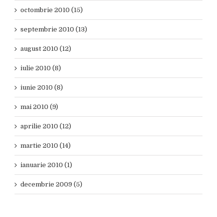
octombrie 2010 (15)
septembrie 2010 (13)
august 2010 (12)
iulie 2010 (8)
iunie 2010 (8)
mai 2010 (9)
aprilie 2010 (12)
martie 2010 (14)
ianuarie 2010 (1)
decembrie 2009 (5)