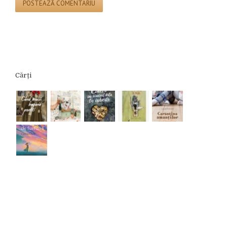
Cărți