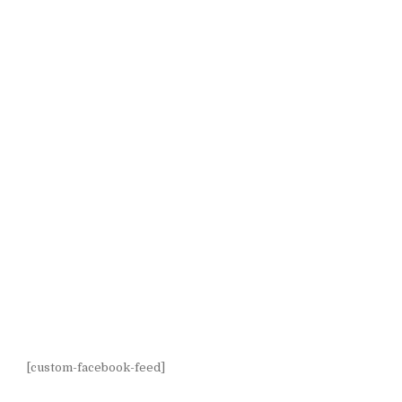
[custom-facebook-feed]