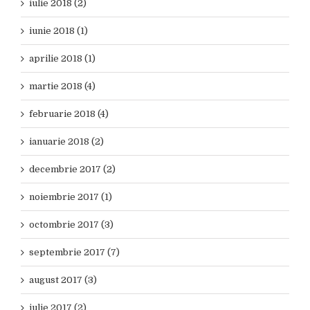
iulie 2018 (2)
iunie 2018 (1)
aprilie 2018 (1)
martie 2018 (4)
februarie 2018 (4)
ianuarie 2018 (2)
decembrie 2017 (2)
noiembrie 2017 (1)
octombrie 2017 (3)
septembrie 2017 (7)
august 2017 (3)
iulie 2017 (2)